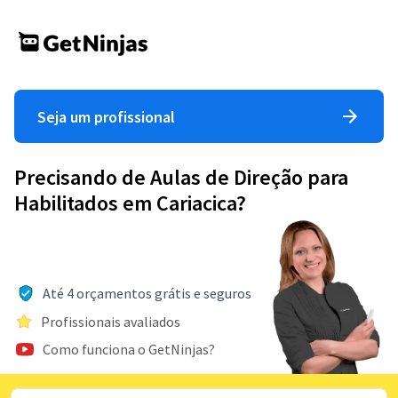
Seja um profissional
Precisando de Aulas de Direção para
Habilitados em Cariacica?
Até 4 orçamentos grátis e seguros
Profissionais avaliados
Como funciona o GetNinjas?