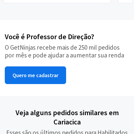
Você é Professor de Direção?
O GetNinjas recebe mais de 250 mil pedidos
por mês e pode ajudar a aumentar sua renda
Quero me cadastrar
Veja alguns pedidos similares em
Cariacica
Esses são os últimos pedidos para Habilitados