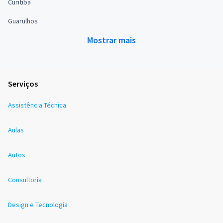
Curitiba
Guarulhos
Mostrar mais
Serviços
Assistência Técnica
Aulas
Autos
Consultoria
Design e Tecnologia