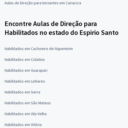
Aulas de Direção para Iniciantes em Cariacica
Encontre Aulas de Direção para
Habilitados no estado do Espirio Santo
Habilitados em Cachoeiro de Itapemirim
Habilitados em Colatina
Habilitados em Guarapari
Habilitados em Linhares
Habilitados em Serra
Habilitados em São Mateus
Habilitados em Vila Velha
Habilitados em Vitória