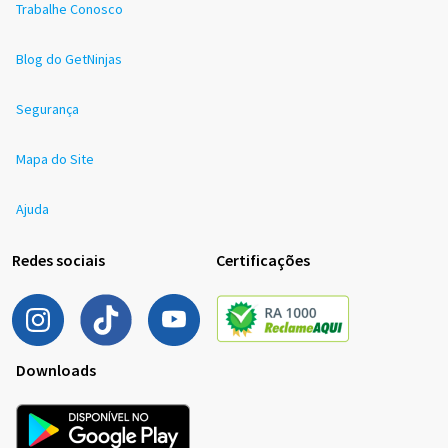
Trabalhe Conosco
Blog do GetNinjas
Segurança
Mapa do Site
Ajuda
Redes sociais
Certificações
Downloads