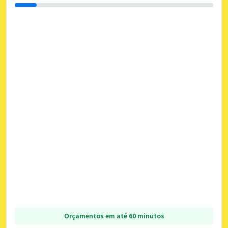
Orçamentos em até 60 minutos