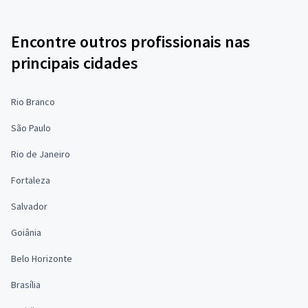
Encontre outros profissionais nas
principais cidades
Rio Branco
São Paulo
Rio de Janeiro
Fortaleza
Salvador
Goiânia
Belo Horizonte
Brasília