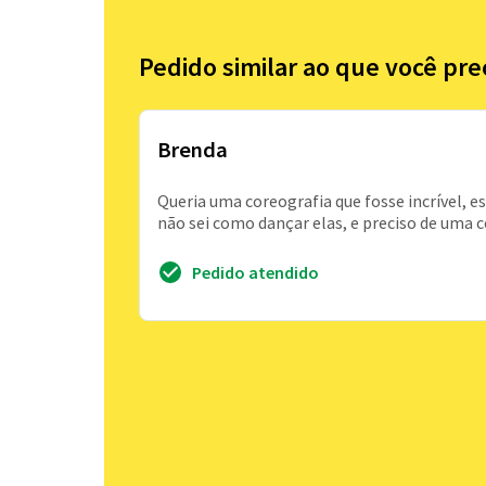
Pedido similar ao que você pre
Brenda
Queria uma coreografia que fosse incrível, 
não sei como dançar elas, e preciso de uma 
Pedido atendido