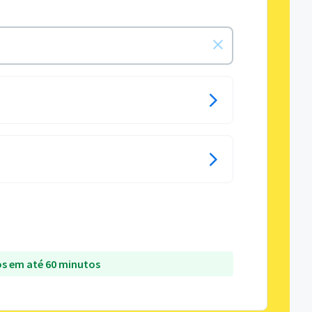
s em até 60 minutos