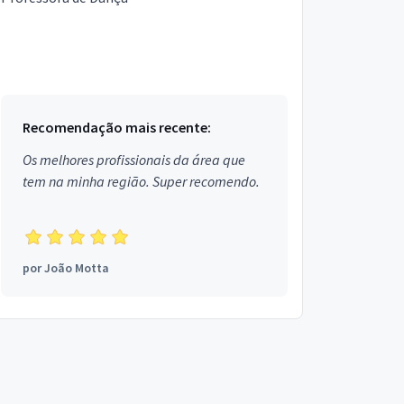
Recomendação mais recente:
Os melhores profissionais da área que
tem na minha região. Super recomendo.
por
João Motta