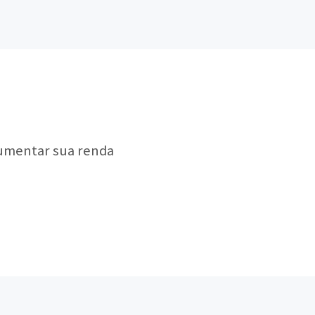
aumentar sua renda