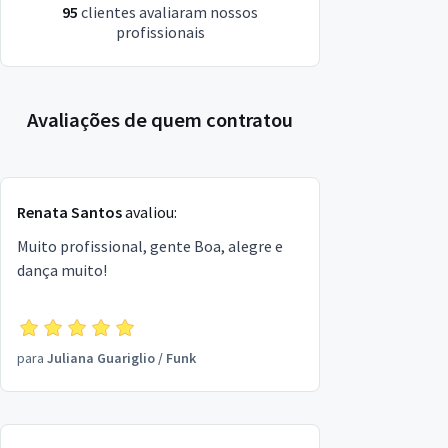
95
clientes avaliaram nossos
profissionais
Avaliações de quem contratou
Renata Santos
avaliou:
Muito profissional, gente Boa, alegre e
dança muito!
para
Juliana Guariglio
/
Funk