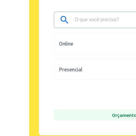
Online
Presencial
Orçamento