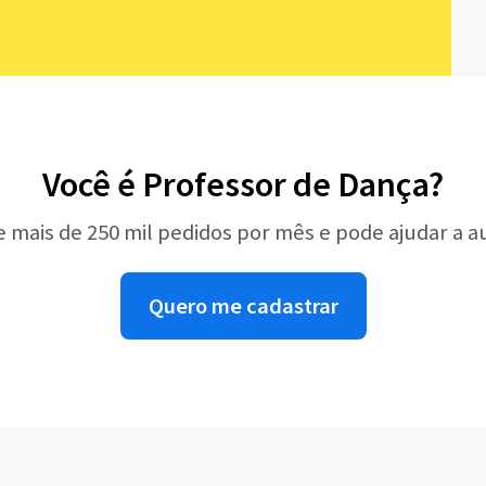
Você é Professor de Dança?
e mais de 250 mil pedidos por mês e pode ajudar a 
Quero me cadastrar