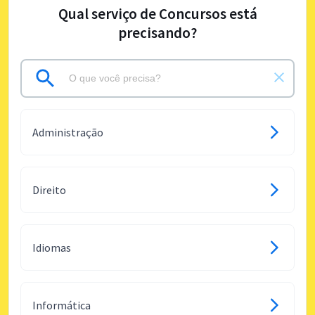
Qual serviço de Concursos está
precisando?
Administração
Direito
Idiomas
Informática