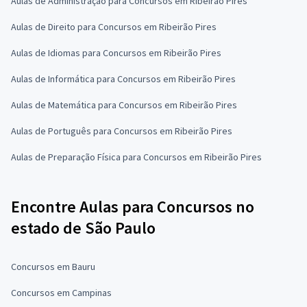
Aulas de Administração para Concursos em Ribeirão Pires
Aulas de Direito para Concursos em Ribeirão Pires
Aulas de Idiomas para Concursos em Ribeirão Pires
Aulas de Informática para Concursos em Ribeirão Pires
Aulas de Matemática para Concursos em Ribeirão Pires
Aulas de Português para Concursos em Ribeirão Pires
Aulas de Preparação Física para Concursos em Ribeirão Pires
Encontre Aulas para Concursos no
estado de São Paulo
Concursos em Bauru
Concursos em Campinas