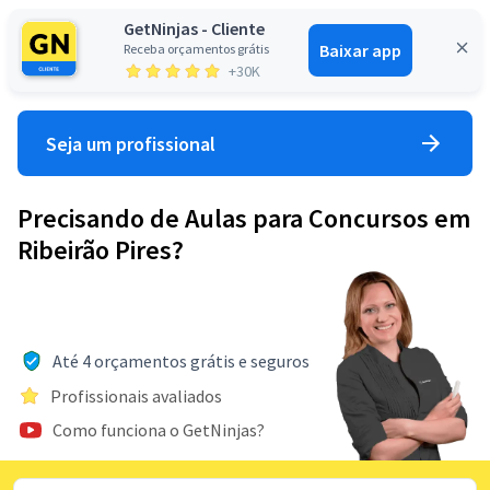
GetNinjas - Cliente
Baixar app
Receba orçamentos grátis
Entrar
+30K
Seja um profissional
Precisando de Aulas para Concursos em
Ribeirão Pires?
Até 4 orçamentos grátis e seguros
Profissionais avaliados
Como funciona o GetNinjas?