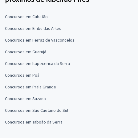
Concursos em Cubatão
Concursos em Embu das Artes
Concursos em Ferraz de Vasconcelos
Concursos em Guarujá
Concursos em Itapecerica da Serra
Concursos em Poá
Concursos em Praia Grande
Concursos em Suzano
Concursos em São Caetano do Sul
Concursos em Taboão da Serra