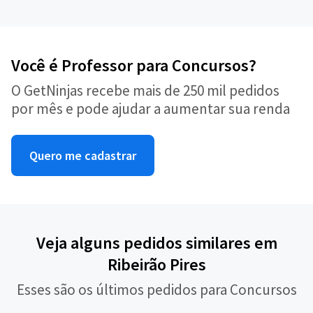
Você é Professor para Concursos?
O GetNinjas recebe mais de 250 mil pedidos
por mês e pode ajudar a aumentar sua renda
Quero me cadastrar
Veja alguns pedidos similares em
Ribeirão Pires
Esses são os últimos pedidos para Concursos