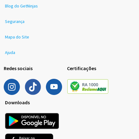
Blog do GetNinjas
Segurança
Mapa do Site
Ajuda
Redes sociais
Certificações
Downloads