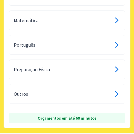
Matemática
Português
Preparação Física
Outros
Orçamentos em até 60 minutos