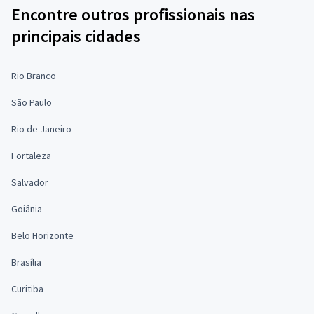
Encontre outros profissionais nas
principais cidades
Rio Branco
São Paulo
Rio de Janeiro
Fortaleza
Salvador
Goiânia
Belo Horizonte
Brasília
Curitiba