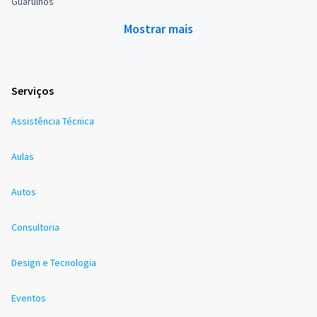
Guarulhos
Mostrar mais
Serviços
Assistência Técnica
Aulas
Autos
Consultoria
Design e Tecnologia
Eventos