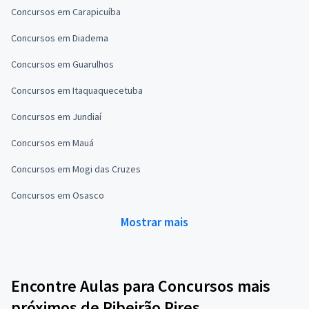
Concursos em Carapicuíba
Concursos em Diadema
Concursos em Guarulhos
Concursos em Itaquaquecetuba
Concursos em Jundiaí
Concursos em Mauá
Concursos em Mogi das Cruzes
Concursos em Osasco
Mostrar mais
Encontre Aulas para Concursos mais
próximos de Ribeirão Pires