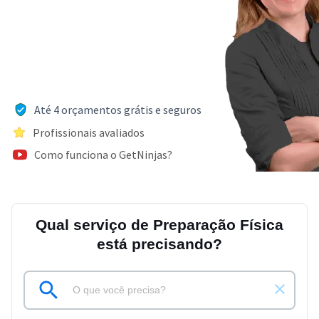
Até 4 orçamentos grátis e seguros
Profissionais avaliados
Como funciona o GetNinjas?
Qual serviço de Preparação Física
está precisando?