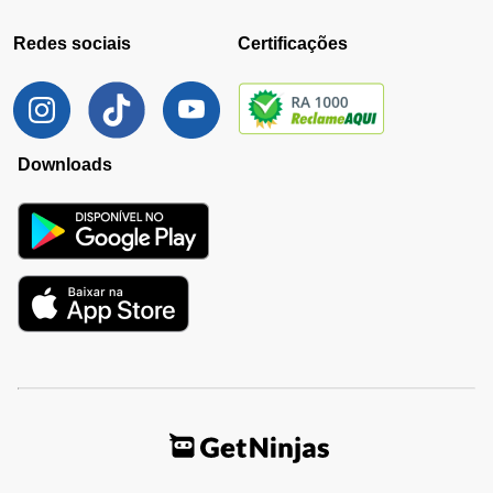
Redes sociais
Certificações
Downloads