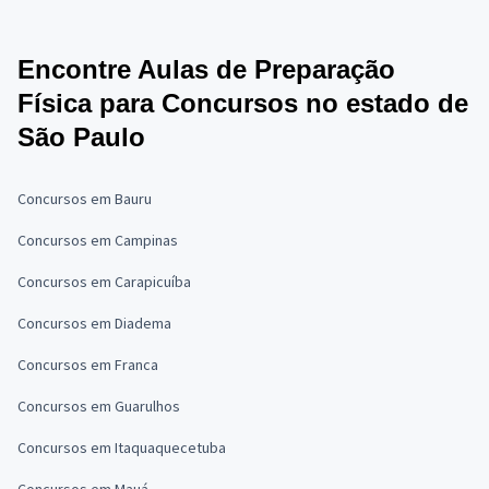
Encontre Aulas de Preparação
Física para Concursos no estado de
São Paulo
Concursos em Bauru
Concursos em Campinas
Concursos em Carapicuíba
Concursos em Diadema
Concursos em Franca
Concursos em Guarulhos
Concursos em Itaquaquecetuba