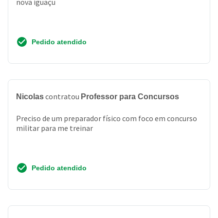
nova iguaçu
Pedido atendido
contratou
Nicolas
Professor para Concursos
Preciso de um preparador físico com foco em concurso
militar para me treinar
Pedido atendido