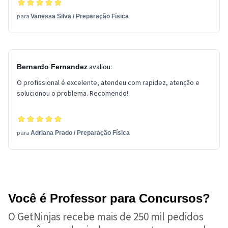
para
Vanessa Silva
/
Preparação Física
avaliou:
Bernardo Fernandez
O profissional é excelente, atendeu com rapidez, atenção e
solucionou o problema. Recomendo!
para
Adriana Prado
/
Preparação Física
Você é Professor para Concursos?
O GetNinjas recebe mais de 250 mil pedidos