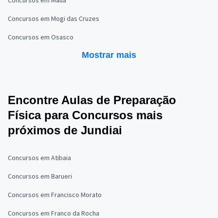
Concursos em Mauá
Concursos em Mogi das Cruzes
Concursos em Osasco
Mostrar mais
Encontre Aulas de Preparação
Física para Concursos mais
próximos de Jundiai
Concursos em Atibaia
Concursos em Barueri
Concursos em Francisco Morato
Concursos em Franco da Rocha