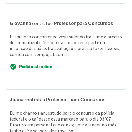
contratou
Giovanna
Professor para Concursos
Estou indo concorrer ao vestibular do ita e ime e preciso
de treinamento físico para concorrer a parte da
inspeção de saúde. Na avaliação é preciso fazer flexões,
corrida com tempo, abdom...
Pedido atendido
contratou
Joana
Professor para Concursos
Eu me chamo rian, estudo para o concurso da polícia
federal e o taf desse está marcado para o dia 03/07.
Procuro um personal que consiga me atender no mês
junho até a véspera da prova. So...