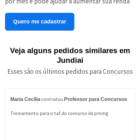
por mês e pode ajudar a aumentar sua renda
Quero me cadastrar
Veja alguns pedidos similares em
Jundiai
Esses são os últimos pedidos para Concursos
contratou
Maria Cecília
Professor para Concursos
Treinamento para o taf do concurso da pmmg