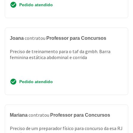
Pedido atendido
contratou
Joana
Professor para Concursos
Preciso de treinamento para o taf da gmbh. Barra
feminina estática abdominal e corrida
Pedido atendido
contratou
Mariana
Professor para Concursos
Preciso de um preparador físico para concurso da esa RJ