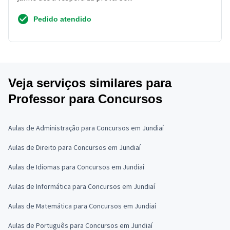
Pedido atendido
Veja serviços similares para
Professor para Concursos
Aulas de Administração para Concursos em Jundiaí
Aulas de Direito para Concursos em Jundiaí
Aulas de Idiomas para Concursos em Jundiaí
Aulas de Informática para Concursos em Jundiaí
Aulas de Matemática para Concursos em Jundiaí
Aulas de Português para Concursos em Jundiaí