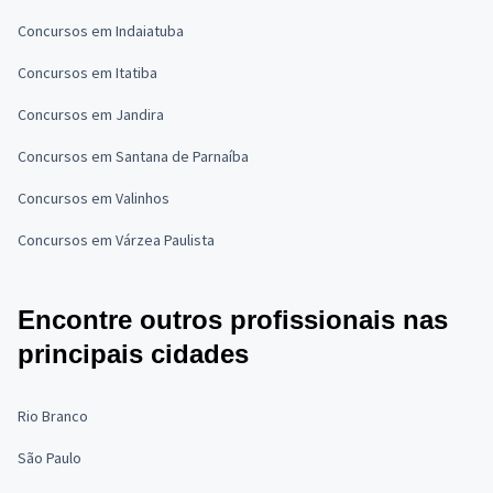
Concursos em Indaiatuba
Concursos em Itatiba
Concursos em Jandira
Concursos em Santana de Parnaíba
Concursos em Valinhos
Concursos em Várzea Paulista
Encontre outros profissionais nas
principais cidades
Rio Branco
São Paulo