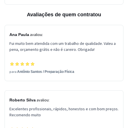
Avaliações de quem contratou
avaliou:
Ana Paula
Fui muito bem atendida com um trabalho de qualidade. Valeu a
pena, orçamento grátis e não é careiro. Obrigada!
para
Antônio Santos
/
Preparação Física
avaliou:
Roberto Silva
Excelentes profissionais, rápidos, honestos e com bom preços.
Recomendo muito