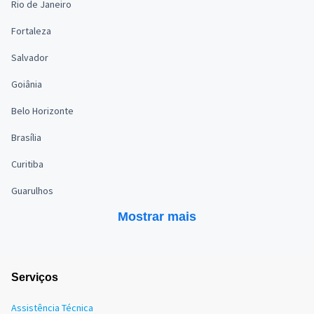
Rio de Janeiro
Fortaleza
Salvador
Goiânia
Belo Horizonte
Brasília
Curitiba
Guarulhos
Mostrar mais
Serviços
Assistência Técnica