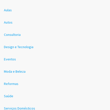
Aulas
Autos
Consultoria
Design e Tecnologia
Eventos
Moda e Beleza
Reformas
Saúde
Serviços Domésticos