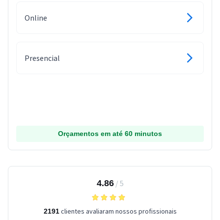
Online
Presencial
Orçamentos em até 60 minutos
4.86
/
5
clientes avaliaram nossos profissionais
2191