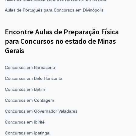
Aulas de Português para Concursos em Divinópolis
Encontre Aulas de Preparação Física
para Concursos no estado de Minas
Gerais
Concursos em Barbacena
Concursos em Belo Horizonte
Concursos em Betim
Concursos em Contagem
Concursos em Governador Valadares
Concursos em Ibirité
Concursos em Ipatinga