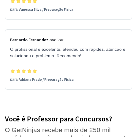
Vanessa Silva
/
Preparação Física
para
Bernardo Fernandez
avaliou:
O profissional é excelente, atendeu com rapidez, atenção e
solucionou o problema. Recomendo!
Adriana Prado
/
Preparação Física
para
Você é Professor para Concursos?
O GetNinjas recebe mais de 250 mil