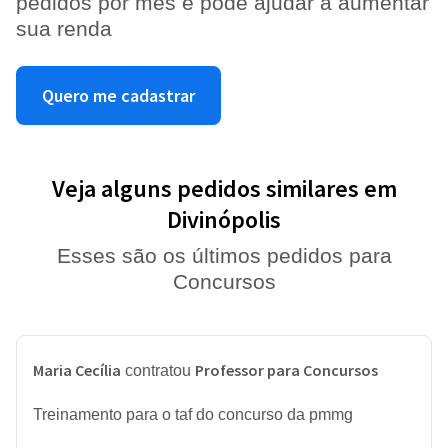
pedidos por mês e pode ajudar a aumentar
sua renda
Quero me cadastrar
Veja alguns pedidos similares em
Divinópolis
Esses são os últimos pedidos para
Concursos
Maria Cecília
Professor para Concursos
contratou
Treinamento para o taf do concurso da pmmg