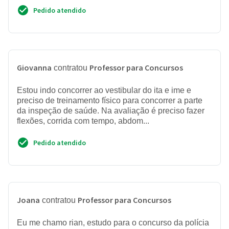
Pedido atendido
Giovanna
Professor para Concursos
contratou
Estou indo concorrer ao vestibular do ita e ime e
preciso de treinamento físico para concorrer a parte
da inspeção de saúde. Na avaliação é preciso fazer
flexões, corrida com tempo, abdom...
Pedido atendido
Joana
Professor para Concursos
contratou
Eu me chamo rian, estudo para o concurso da polícia