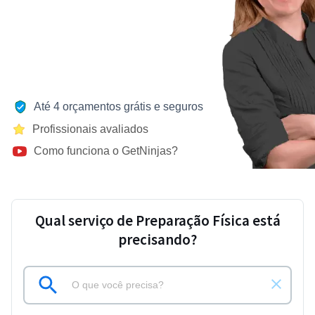
Até 4 orçamentos grátis e seguros
Profissionais avaliados
Como funciona o GetNinjas?
Qual serviço de Preparação Física está
precisando?