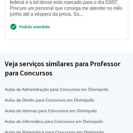
federal e o taf desse está marcado para o dia 03/07.
Procuro um personal que consiga me atender no mês
junho até a véspera da prova. So...
Pedido atendido
Veja serviços similares para Professor
para Concursos
Aulas de Administração para Concursos em Divinópolis
Aulas de Direito para Concursos em Divinópolis
Aulas de Idiomas para Concursos em Divinópolis
Aulas de Informática para Concursos em Divinópolis
Aulas de Matemática para Concursos em Divinópolis