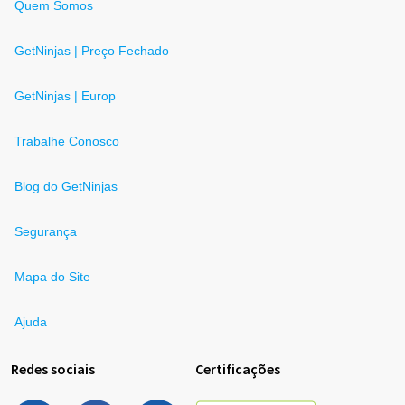
Quem Somos
GetNinjas | Preço Fechado
GetNinjas | Europ
Trabalhe Conosco
Blog do GetNinjas
Segurança
Mapa do Site
Ajuda
Redes sociais
Certificações