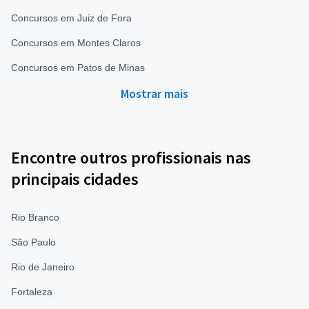
Concursos em Juiz de Fora
Concursos em Montes Claros
Concursos em Patos de Minas
Mostrar mais
Encontre outros profissionais nas
principais cidades
Rio Branco
São Paulo
Rio de Janeiro
Fortaleza