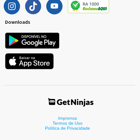
Downloads
Imprensa
Termos de Uso
Política de Privacidade