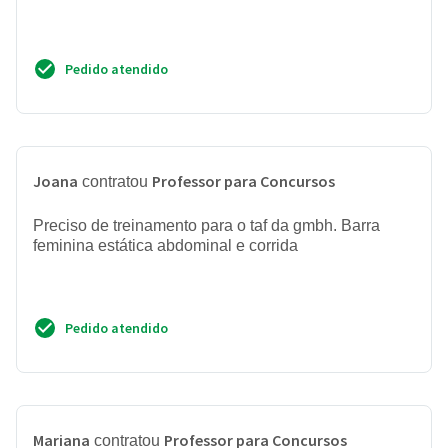
Pedido atendido
Joana
Professor para Concursos
contratou
Preciso de treinamento para o taf da gmbh. Barra
feminina estática abdominal e corrida
Pedido atendido
Mariana
Professor para Concursos
contratou