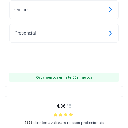
Online
Presencial
Orçamentos em até 60 minutos
4.86
/
5
2191
clientes avaliaram nossos profissionais