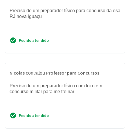
Preciso de um preparador físico para concurso da esa
RJ nova iguaçu
Pedido atendido
Nicolas
Professor para Concursos
contratou
Preciso de um preparador físico com foco em
concurso militar para me treinar
Pedido atendido