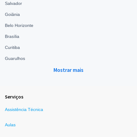
Salvador
Goiânia
Belo Horizonte
Brasília
Curitiba
Guarulhos
Mostrar mais
Serviços
Assistência Técnica
Aulas