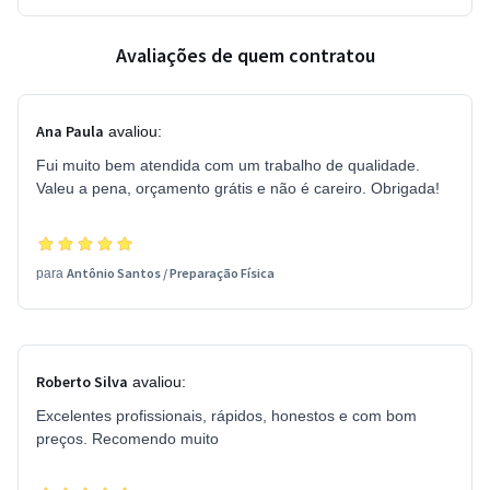
Avaliações de quem contratou
Ana Paula
avaliou:
Fui muito bem atendida com um trabalho de qualidade.
Valeu a pena, orçamento grátis e não é careiro. Obrigada!
Antônio Santos
/
Preparação Física
para
Roberto Silva
avaliou:
Excelentes profissionais, rápidos, honestos e com bom
preços. Recomendo muito