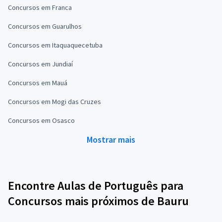
Concursos em Franca
Concursos em Guarulhos
Concursos em Itaquaquecetuba
Concursos em Jundiaí
Concursos em Mauá
Concursos em Mogi das Cruzes
Concursos em Osasco
Mostrar mais
Encontre Aulas de Português para
Concursos mais próximos de Bauru