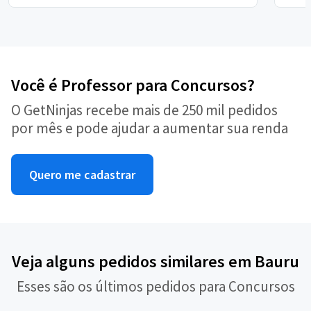
Você é Professor para Concursos?
O GetNinjas recebe mais de 250 mil pedidos
por mês e pode ajudar a aumentar sua renda
Quero me cadastrar
Veja alguns pedidos similares em Bauru
Esses são os últimos pedidos para Concursos