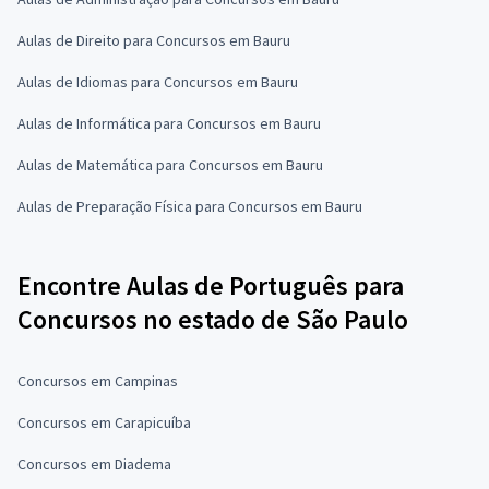
Aulas de Direito para Concursos em Bauru
Aulas de Idiomas para Concursos em Bauru
Aulas de Informática para Concursos em Bauru
Aulas de Matemática para Concursos em Bauru
Aulas de Preparação Física para Concursos em Bauru
Encontre Aulas de Português para
Concursos no estado de São Paulo
Concursos em Campinas
Concursos em Carapicuíba
Concursos em Diadema