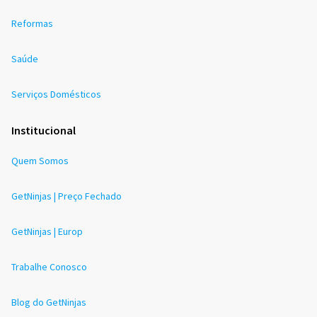
Reformas
Saúde
Serviços Domésticos
Institucional
Quem Somos
GetNinjas | Preço Fechado
GetNinjas | Europ
Trabalhe Conosco
Blog do GetNinjas