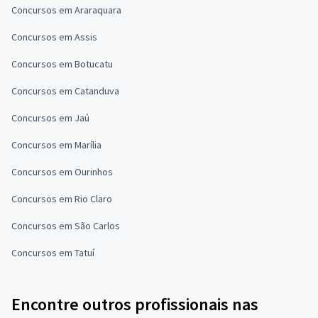
Concursos em Araraquara
Concursos em Assis
Concursos em Botucatu
Concursos em Catanduva
Concursos em Jaú
Concursos em Marília
Concursos em Ourinhos
Concursos em Rio Claro
Concursos em São Carlos
Concursos em Tatuí
Encontre outros profissionais nas