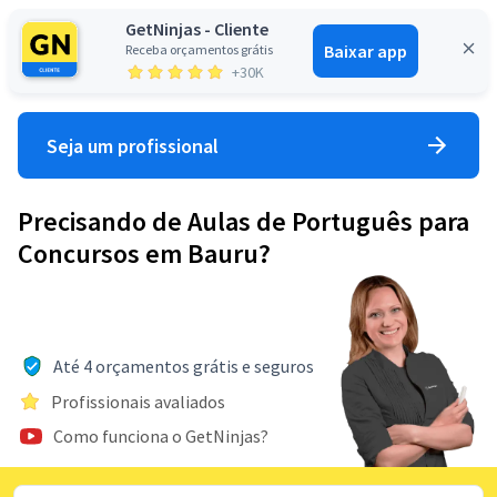
GetNinjas - Cliente
Baixar app
Receba orçamentos grátis
Entrar
+30K
Seja um profissional
Precisando de Aulas de Português para
Concursos em Bauru?
Até 4 orçamentos grátis e seguros
Profissionais avaliados
Como funciona o GetNinjas?