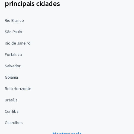
principais cidades
Rio Branco
São Paulo
Rio de Janeiro
Fortaleza
Salvador
Goiânia
Belo Horizonte
Brasília
Curitiba
Guarulhos