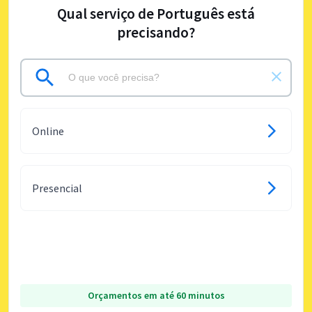
Qual serviço de Português está
precisando?
Online
Presencial
Orçamentos em até 60 minutos