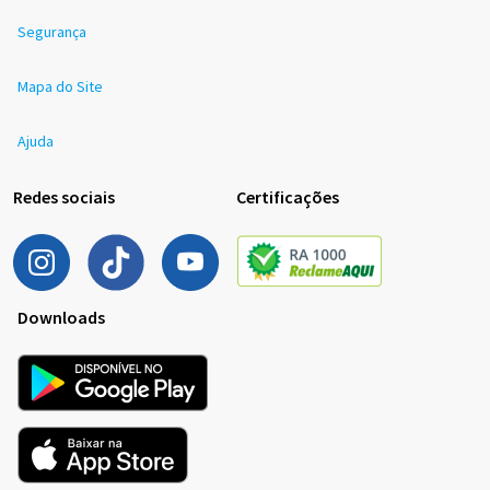
Segurança
Mapa do Site
Ajuda
Redes sociais
Certificações
Downloads