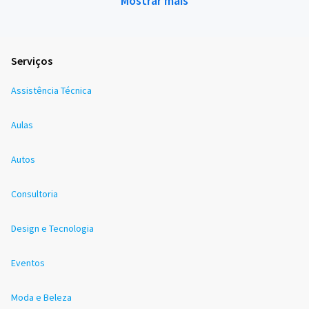
Mostrar mais
Serviços
Assistência Técnica
Aulas
Autos
Consultoria
Design e Tecnologia
Eventos
Moda e Beleza