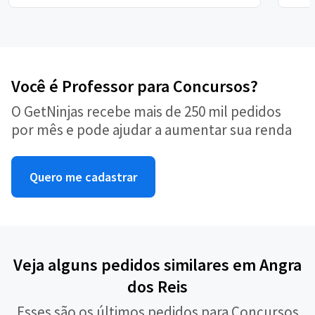
Você é Professor para Concursos?
O GetNinjas recebe mais de 250 mil pedidos
por mês e pode ajudar a aumentar sua renda
Quero me cadastrar
Veja alguns pedidos similares em Angra
dos Reis
Esses são os últimos pedidos para Concursos