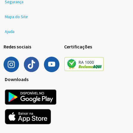
Segurança
Mapa do Site
Ajuda
Redes sociais
Certificações
Downloads