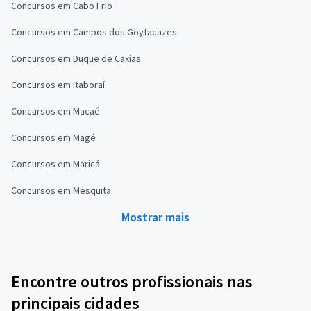
Concursos em Cabo Frio
Concursos em Campos dos Goytacazes
Concursos em Duque de Caxias
Concursos em Itaboraí
Concursos em Macaé
Concursos em Magé
Concursos em Maricá
Concursos em Mesquita
Mostrar mais
Encontre outros profissionais nas
principais cidades