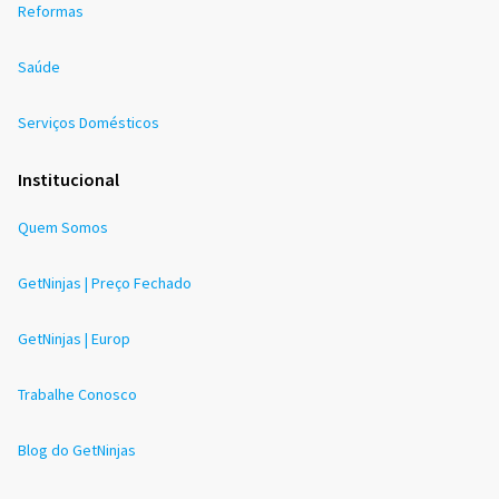
Reformas
Saúde
Serviços Domésticos
Institucional
Quem Somos
GetNinjas | Preço Fechado
GetNinjas | Europ
Trabalhe Conosco
Blog do GetNinjas