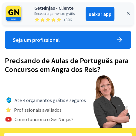
GetNinjas - Cliente
Baixar app
Receba orçamentos grátis
Entrar
+30K
Seja um profissional
Precisando de Aulas de Português para
Concursos em Angra dos Reis?
Até 4 orçamentos grátis e seguros
Profissionais avaliados
Como funciona o GetNinjas?