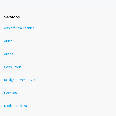
Serviços
Assistência Técnica
Aulas
Autos
Consultoria
Design e Tecnologia
Eventos
Moda e Beleza