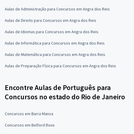
Aulas de Administração para Concursos em Angra dos Reis
Aulas de Direito para Concursos em Angra dos Reis
Aulas de Idiomas para Concursos em Angra dos Reis
Aulas de Informática para Concursos em Angra dos Reis
Aulas de Matemática para Concursos em Angra dos Reis
Aulas de Preparação Física para Concursos em Angra dos Reis
Encontre Aulas de Português para
Concursos no estado do Rio de Janeiro
Concursos em Barra Mansa
Concursos em Belford Roxo