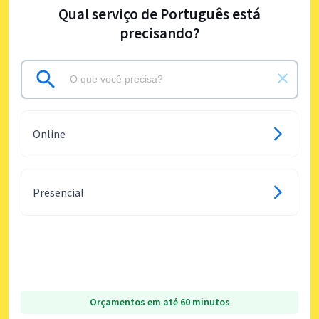
Qual serviço de Português está
precisando?
Online
Presencial
Orçamentos em até 60 minutos