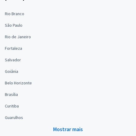
Rio Branco
São Paulo
Rio de Janeiro
Fortaleza
Salvador
Goiânia
Belo Horizonte
Brasília
Curitiba
Guarulhos
Mostrar mais