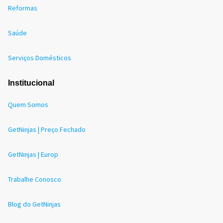
Reformas
Saúde
Serviços Domésticos
Institucional
Quem Somos
GetNinjas | Preço Fechado
GetNinjas | Europ
Trabalhe Conosco
Blog do GetNinjas