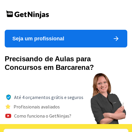
Seja um profissional
Precisando de Aulas para
Concursos em Barcarena?
Até 4 orçamentos grátis e seguros
Profissionais avaliados
Como funciona o GetNinjas?