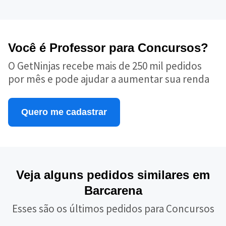
Você é Professor para Concursos?
O GetNinjas recebe mais de 250 mil pedidos
por mês e pode ajudar a aumentar sua renda
Quero me cadastrar
Veja alguns pedidos similares em
Barcarena
Esses são os últimos pedidos para Concursos