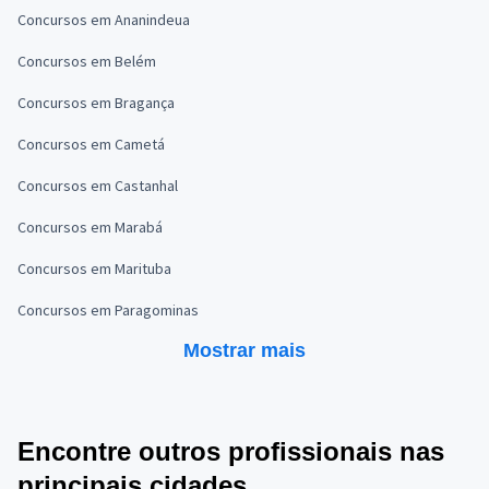
Concursos em Ananindeua
Concursos em Belém
Concursos em Bragança
Concursos em Cametá
Concursos em Castanhal
Concursos em Marabá
Concursos em Marituba
Concursos em Paragominas
Mostrar mais
Encontre outros profissionais nas
principais cidades