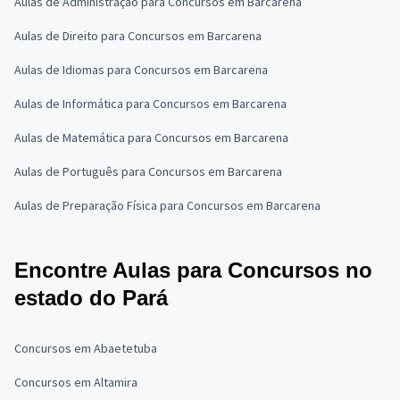
Aulas de Administração para Concursos em Barcarena
Aulas de Direito para Concursos em Barcarena
Aulas de Idiomas para Concursos em Barcarena
Aulas de Informática para Concursos em Barcarena
Aulas de Matemática para Concursos em Barcarena
Aulas de Português para Concursos em Barcarena
Aulas de Preparação Física para Concursos em Barcarena
Encontre Aulas para Concursos no
estado do Pará
Concursos em Abaetetuba
Concursos em Altamira