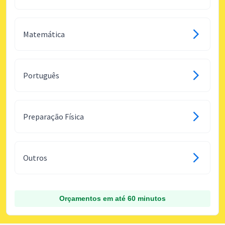
Matemática
Português
Preparação Física
Outros
Orçamentos em até 60 minutos