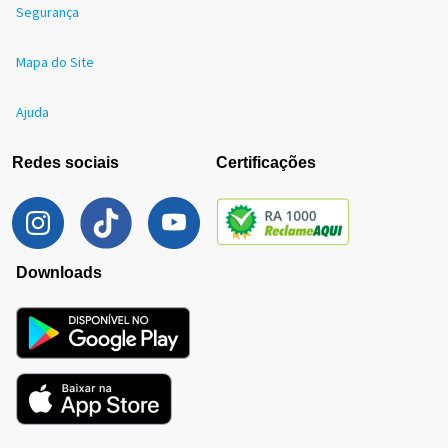
Segurança
Mapa do Site
Ajuda
Redes sociais
Certificações
Downloads