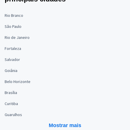
Rio Branco
São Paulo
Rio de Janeiro
Fortaleza
Salvador
Goiânia
Belo Horizonte
Brasília
Curitiba
Guarulhos
Mostrar mais