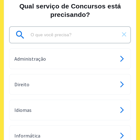
Qual serviço de Concursos está
precisando?
Administração
Direito
Idiomas
Informática