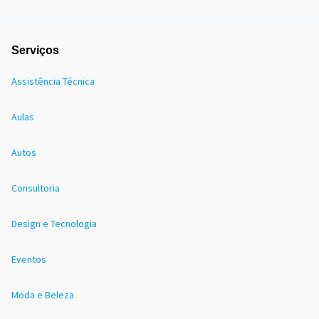
Serviços
Assistência Técnica
Aulas
Autos
Consultoria
Design e Tecnologia
Eventos
Moda e Beleza