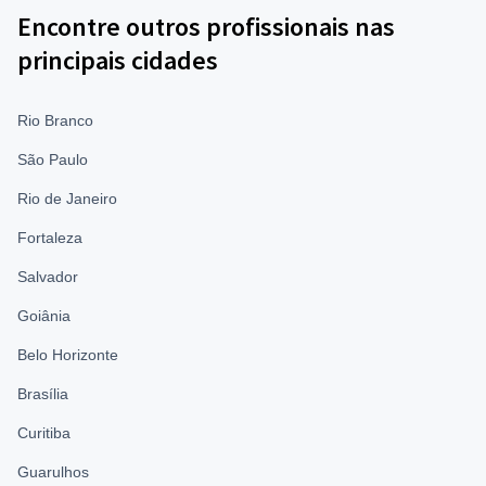
Encontre outros profissionais nas
principais cidades
Rio Branco
São Paulo
Rio de Janeiro
Fortaleza
Salvador
Goiânia
Belo Horizonte
Brasília
Curitiba
Guarulhos