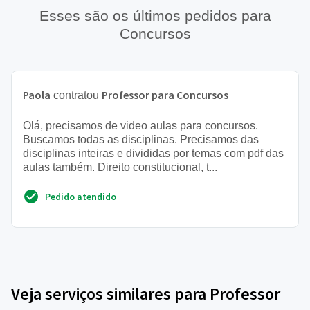
Esses são os últimos pedidos para
Concursos
Paola
Professor para Concursos
contratou
Olá, precisamos de video aulas para concursos.
Buscamos todas as disciplinas. Precisamos das
disciplinas inteiras e divididas por temas com pdf das
aulas também. Direito constitucional, t...
Pedido atendido
Veja serviços similares para Professor