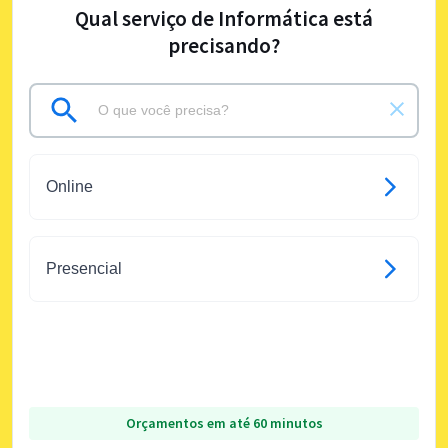
Qual serviço de Informática está
precisando?
Online
Presencial
Orçamentos em até 60 minutos