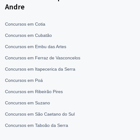
Andre
Concursos em Cotia
Concursos em Cubatão
Concursos em Embu das Artes
Concursos em Ferraz de Vasconcelos
Concursos em Itapecerica da Serra
Concursos em Poá
Concursos em Ribeirão Pires
Concursos em Suzano
Concursos em São Caetano do Sul
Concursos em Taboão da Serra