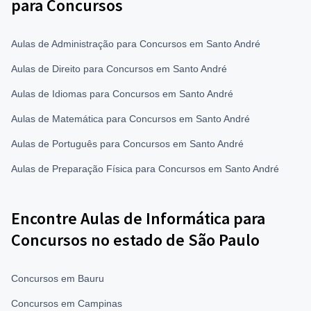
para Concursos
Aulas de Administração para Concursos em Santo André
Aulas de Direito para Concursos em Santo André
Aulas de Idiomas para Concursos em Santo André
Aulas de Matemática para Concursos em Santo André
Aulas de Português para Concursos em Santo André
Aulas de Preparação Física para Concursos em Santo André
Encontre Aulas de Informática para
Concursos no estado de São Paulo
Concursos em Bauru
Concursos em Campinas