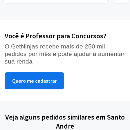
Você é Professor para Concursos?
O GetNinjas recebe mais de 250 mil
pedidos por mês e pode ajudar a aumentar
sua renda
Quero me cadastrar
Veja alguns pedidos similares em Santo
Andre