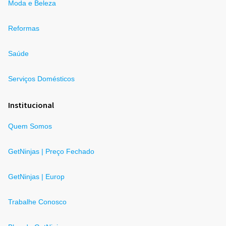
Moda e Beleza
Reformas
Saúde
Serviços Domésticos
Institucional
Quem Somos
GetNinjas | Preço Fechado
GetNinjas | Europ
Trabalhe Conosco