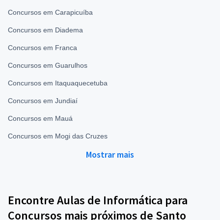
Concursos em Carapicuíba
Concursos em Diadema
Concursos em Franca
Concursos em Guarulhos
Concursos em Itaquaquecetuba
Concursos em Jundiaí
Concursos em Mauá
Concursos em Mogi das Cruzes
Mostrar mais
Encontre Aulas de Informática para
Concursos mais próximos de Santo