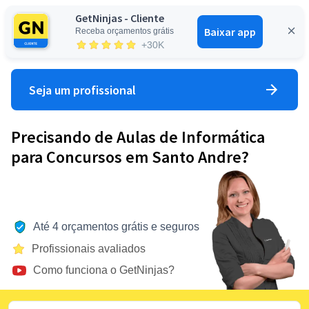
GetNinjas - Cliente
Baixar app
Receba orçamentos grátis
Entrar
+30K
Seja um profissional
Precisando de Aulas de Informática
para Concursos em Santo Andre?
Até 4 orçamentos grátis e seguros
Profissionais avaliados
Como funciona o GetNinjas?