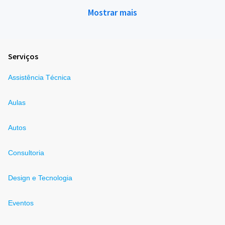
Mostrar mais
Serviços
Assistência Técnica
Aulas
Autos
Consultoria
Design e Tecnologia
Eventos