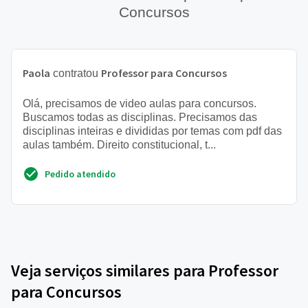
Concursos
Paola
Professor para Concursos
contratou
Olá, precisamos de video aulas para concursos.
Buscamos todas as disciplinas. Precisamos das
disciplinas inteiras e divididas por temas com pdf das
aulas também. Direito constitucional, t...
Pedido atendido
Veja serviços similares para Professor
para Concursos