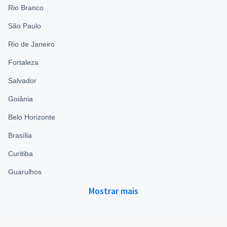
Rio Branco
São Paulo
Rio de Janeiro
Fortaleza
Salvador
Goiânia
Belo Horizonte
Brasília
Curitiba
Guarulhos
Mostrar mais