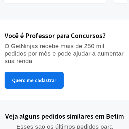
Você é Professor para Concursos?
O GetNinjas recebe mais de 250 mil
pedidos por mês e pode ajudar a aumentar
sua renda
Quero me cadastrar
Veja alguns pedidos similares em Betim
Esses são os últimos pedidos para