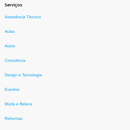
Serviços
Assistência Técnica
Aulas
Autos
Consultoria
Design e Tecnologia
Eventos
Moda e Beleza
Reformas