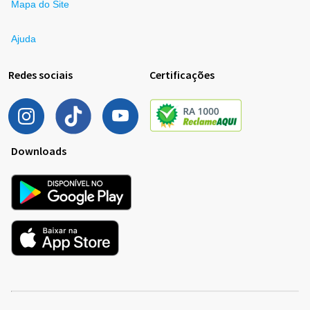
Mapa do Site
Ajuda
Redes sociais
Certificações
Downloads