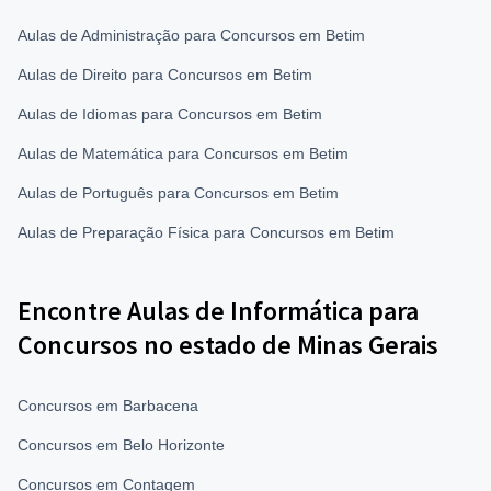
Aulas de Administração para Concursos em Betim
Aulas de Direito para Concursos em Betim
Aulas de Idiomas para Concursos em Betim
Aulas de Matemática para Concursos em Betim
Aulas de Português para Concursos em Betim
Aulas de Preparação Física para Concursos em Betim
Encontre Aulas de Informática para
Concursos no estado de Minas Gerais
Concursos em Barbacena
Concursos em Belo Horizonte
Concursos em Contagem