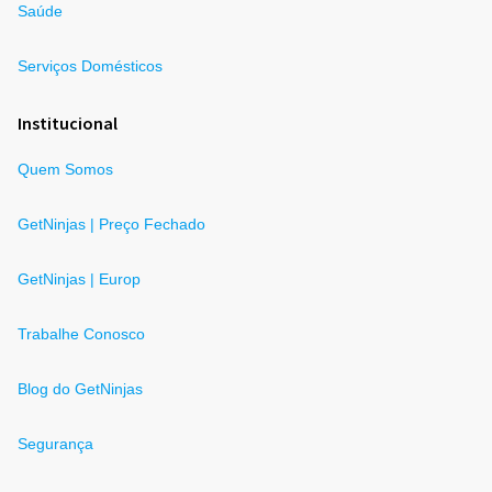
Saúde
Serviços Domésticos
Institucional
Quem Somos
GetNinjas | Preço Fechado
GetNinjas | Europ
Trabalhe Conosco
Blog do GetNinjas
Segurança