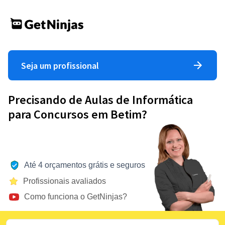
Seja um profissional
Precisando de Aulas de Informática
para Concursos em Betim?
Até 4 orçamentos grátis e seguros
Profissionais avaliados
Como funciona o GetNinjas?