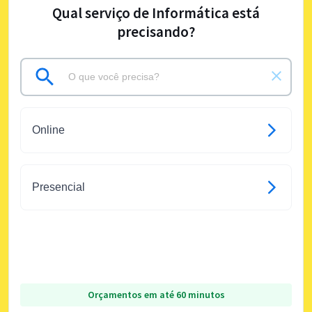
Qual serviço de Informática está
precisando?
Online
Presencial
Orçamentos em até 60 minutos