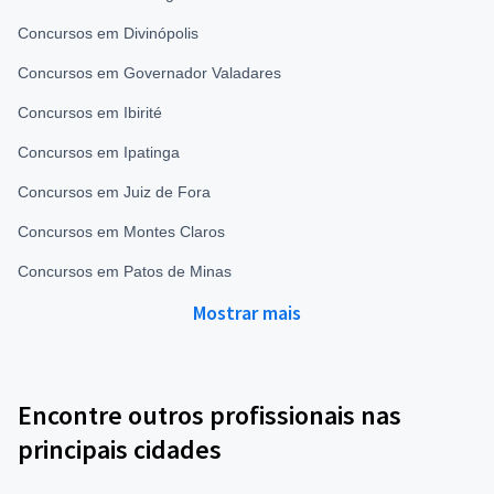
Concursos em Divinópolis
Concursos em Governador Valadares
Concursos em Ibirité
Concursos em Ipatinga
Concursos em Juiz de Fora
Concursos em Montes Claros
Concursos em Patos de Minas
Mostrar mais
Encontre outros profissionais nas
principais cidades