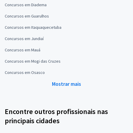
Concursos em Diadema
Concursos em Guarulhos
Concursos em Itaquaquecetuba
Concursos em Jundiaí
Concursos em Mauá
Concursos em Mogi das Cruzes
Concursos em Osasco
Mostrar mais
Encontre outros profissionais nas
principais cidades