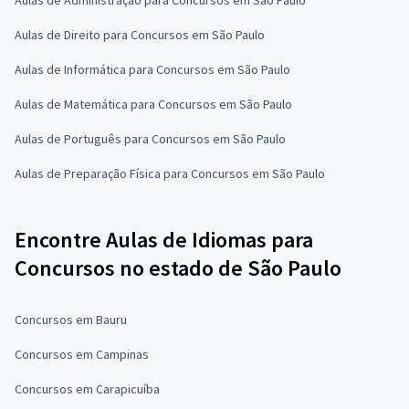
Aulas de Direito para Concursos em São Paulo
Aulas de Informática para Concursos em São Paulo
Aulas de Matemática para Concursos em São Paulo
Aulas de Português para Concursos em São Paulo
Aulas de Preparação Física para Concursos em São Paulo
Encontre Aulas de Idiomas para
Concursos no estado de São Paulo
Concursos em Bauru
Concursos em Campinas
Concursos em Carapicuíba