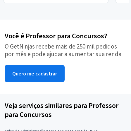
Você é Professor para Concursos?
O GetNinjas recebe mais de 250 mil pedidos
por mês e pode ajudar a aumentar sua renda
Quero me cadastrar
Veja serviços similares para Professor
para Concursos
Aulas de Administração para Concursos em São Paulo