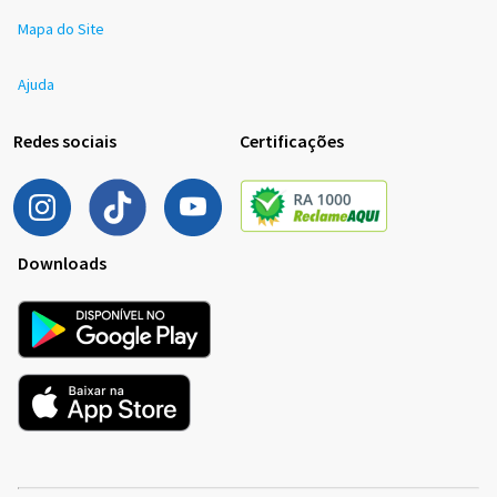
Mapa do Site
Ajuda
Redes sociais
Certificações
Downloads