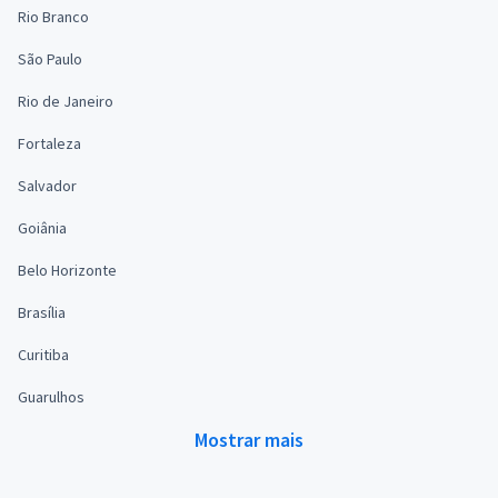
Rio Branco
São Paulo
Rio de Janeiro
Fortaleza
Salvador
Goiânia
Belo Horizonte
Brasília
Curitiba
Guarulhos
Mostrar mais