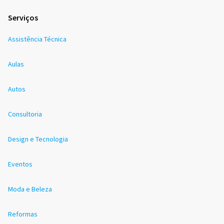
Serviços
Assistência Técnica
Aulas
Autos
Consultoria
Design e Tecnologia
Eventos
Moda e Beleza
Reformas