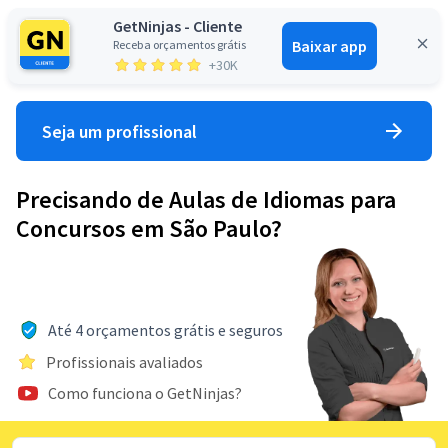
GetNinjas - Cliente
Baixar app
Receba orçamentos grátis
Entrar
+30K
Seja um profissional
Precisando de Aulas de Idiomas para
Concursos em São Paulo?
Até 4 orçamentos grátis e seguros
Profissionais avaliados
Como funciona o GetNinjas?