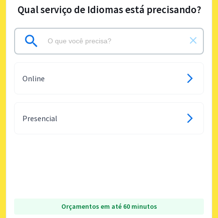
Qual serviço de Idiomas está precisando?
Online
Presencial
Orçamentos em até 60 minutos