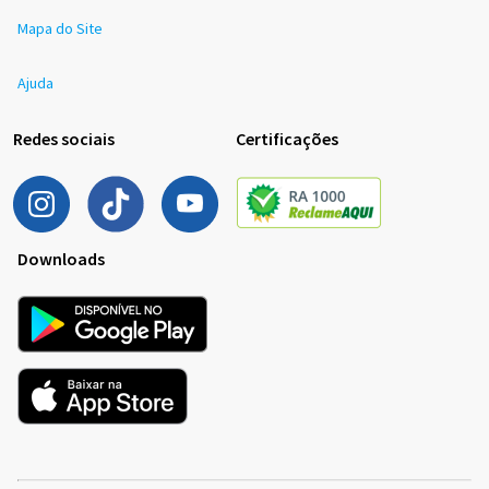
Mapa do Site
Ajuda
Redes sociais
Certificações
Downloads