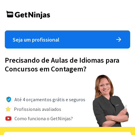
Seja um profissional
Precisando de Aulas de Idiomas para
Concursos em Contagem?
Até 4 orçamentos grátis e seguros
Profissionais avaliados
Como funciona o GetNinjas?