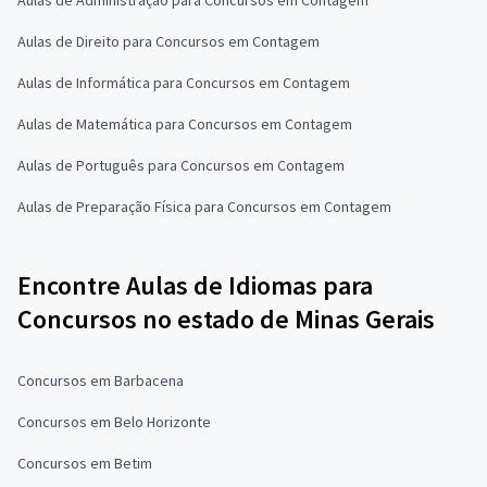
Aulas de Direito para Concursos em Contagem
Aulas de Informática para Concursos em Contagem
Aulas de Matemática para Concursos em Contagem
Aulas de Português para Concursos em Contagem
Aulas de Preparação Física para Concursos em Contagem
Encontre Aulas de Idiomas para
Concursos no estado de Minas Gerais
Concursos em Barbacena
Concursos em Belo Horizonte
Concursos em Betim