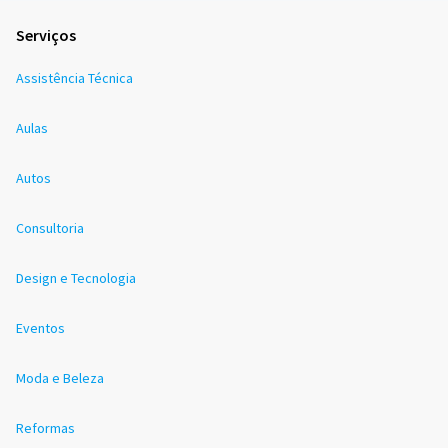
Serviços
Assistência Técnica
Aulas
Autos
Consultoria
Design e Tecnologia
Eventos
Moda e Beleza
Reformas