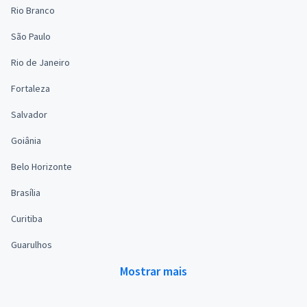
Rio Branco
São Paulo
Rio de Janeiro
Fortaleza
Salvador
Goiânia
Belo Horizonte
Brasília
Curitiba
Guarulhos
Mostrar mais