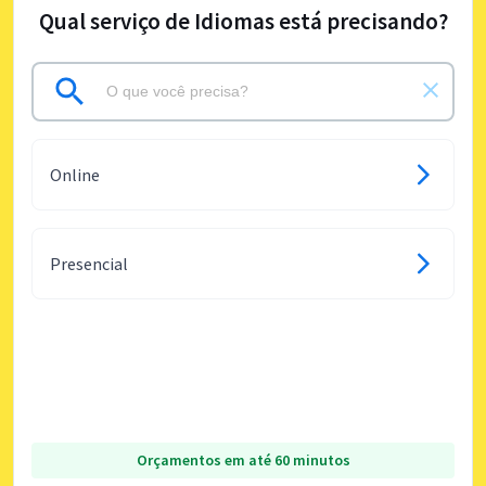
Qual serviço de Idiomas está precisando?
Online
Presencial
Orçamentos em até 60 minutos