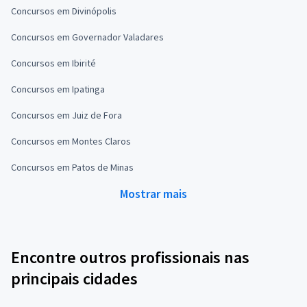
Concursos em Divinópolis
Concursos em Governador Valadares
Concursos em Ibirité
Concursos em Ipatinga
Concursos em Juiz de Fora
Concursos em Montes Claros
Concursos em Patos de Minas
Mostrar mais
Encontre outros profissionais nas
principais cidades