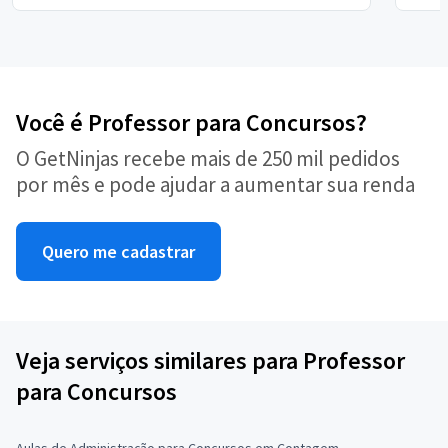
Você é Professor para Concursos?
O GetNinjas recebe mais de 250 mil pedidos
por mês e pode ajudar a aumentar sua renda
Quero me cadastrar
Veja serviços similares para Professor
para Concursos
Aulas de Administração para Concursos em Contagem