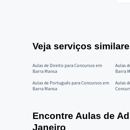
Veja serviços similar
Aulas de Direito para Concursos em
Aulas d
Barra Mansa
Barra 
Aulas de Português para Concursos em
Aulas d
Barra Mansa
Concur
Encontre Aulas de Ad
Janeiro