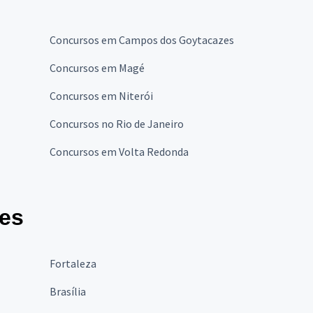
Concursos em Campos dos Goytacazes
Concursos em Magé
Concursos em Niterói
Concursos no Rio de Janeiro
Concursos em Volta Redonda
des
Fortaleza
Brasília