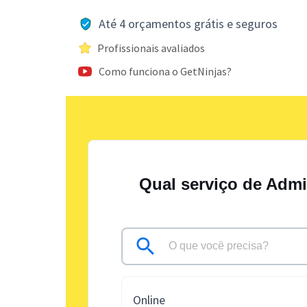
Até 4 orçamentos grátis e seguros
Profissionais avaliados
Como funciona o GetNinjas?
Qual serviço de Admi
Online