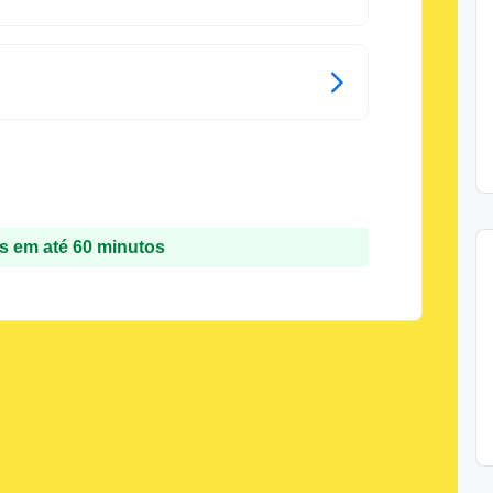
 em até 60 minutos