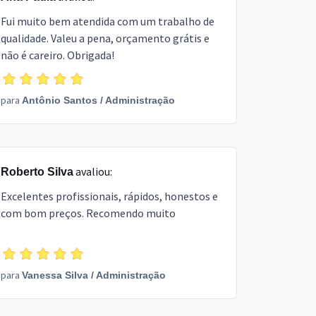
Fui muito bem atendida com um trabalho de
qualidade. Valeu a pena, orçamento grátis e
não é careiro. Obrigada!
para
Antônio Santos
/
Administração
avaliou:
Roberto Silva
Excelentes profissionais, rápidos, honestos e
com bom preços. Recomendo muito
para
Vanessa Silva
/
Administração