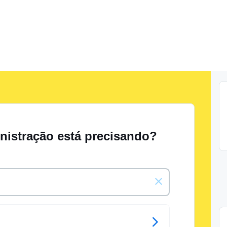
nistração está precisando?