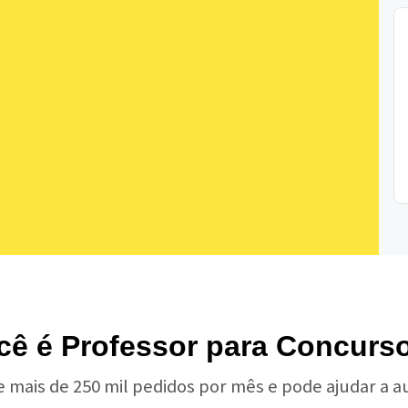
cê é Professor para Concurs
e mais de 250 mil pedidos por mês e pode ajudar a 