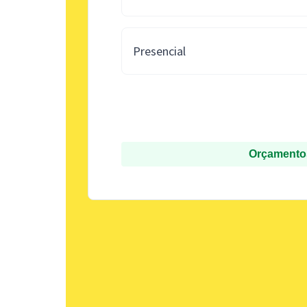
Presencial
Orçamentos