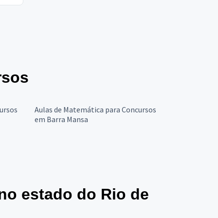
rsos
cursos
Aulas de Matemática para Concursos
em Barra Mansa
no estado do Rio de