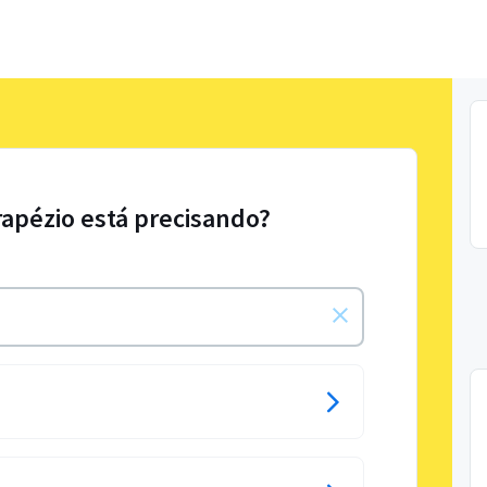
rapézio está precisando?