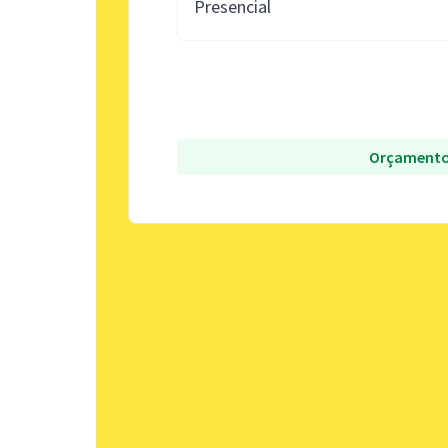
Presencial
Orçamento