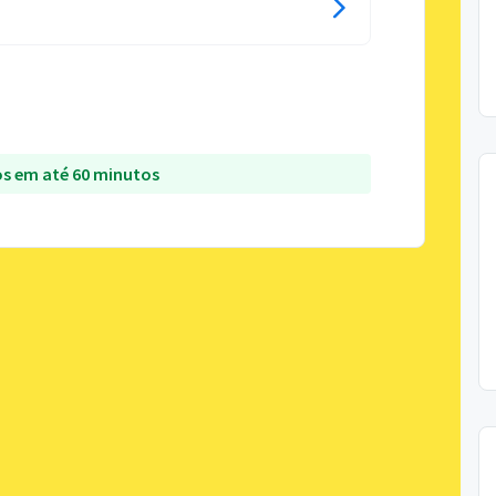
s em até 60 minutos