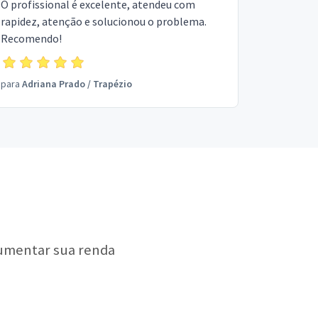
O profissional é excelente, atendeu com
rapidez, atenção e solucionou o problema.
Recomendo!
para
Adriana Prado
/
Trapézio
aumentar sua renda