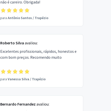
não é careiro. Obrigada!
para
Antônio Santos
/
Trapézio
Roberto Silva
avaliou:
Excelentes profissionais, rápidos, honestos e
com bom preços. Recomendo muito
para
Vanessa Silva
/
Trapézio
Bernardo Fernandez
avaliou: