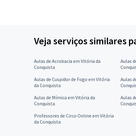
Veja serviços similares 
Aulas de Acrobacia em Vitória da
Aulas d
Conquista
Conqui
Aulas de Cuspidor de Fogo em Vitória
Aulas d
da Conquista
Conqui
Aulas de Mímica em Vitória da
Aulas d
Conquista
Conqui
Professores de Circo Online em Vitória
da Conquista