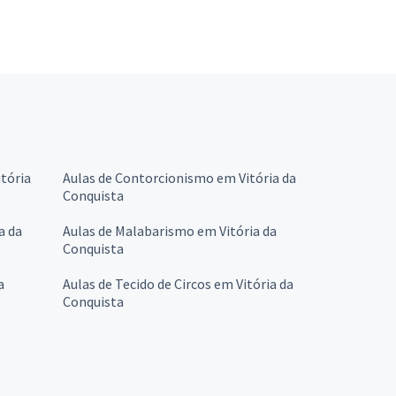
itória
Aulas de Contorcionismo em Vitória da
Conquista
a da
Aulas de Malabarismo em Vitória da
Conquista
a
Aulas de Tecido de Circos em Vitória da
Conquista