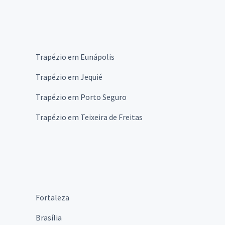
Trapézio em Eunápolis
Trapézio em Jequié
Trapézio em Porto Seguro
Trapézio em Teixeira de Freitas
Fortaleza
Brasília