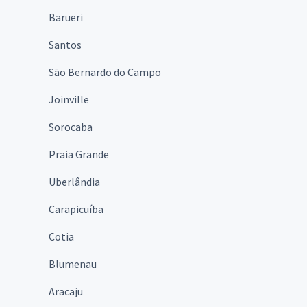
Barueri
Santos
São Bernardo do Campo
Joinville
Sorocaba
Praia Grande
Uberlândia
Carapicuíba
Cotia
Blumenau
Aracaju