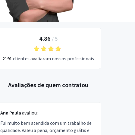
4.86
/
5
2191
clientes avaliaram nossos profissionais
Avaliações de quem contratou
Ana Paula
avaliou:
Fui muito bem atendida com um trabalho de
qualidade. Valeu a pena, orçamento grátis e