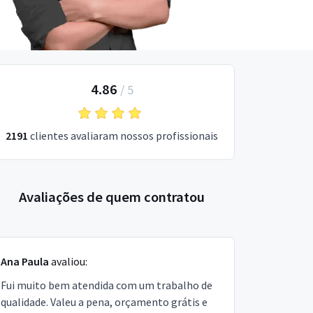
4.86
/
5
2191
clientes avaliaram nossos profissionais
Avaliações de quem contratou
Ana Paula
avaliou:
Fui muito bem atendida com um trabalho de
qualidade. Valeu a pena, orçamento grátis e