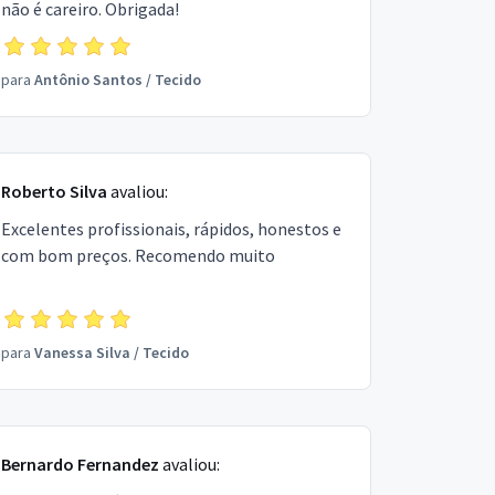
não é careiro. Obrigada!
para
Antônio Santos
/
Tecido
Roberto Silva
avaliou:
Excelentes profissionais, rápidos, honestos e
com bom preços. Recomendo muito
para
Vanessa Silva
/
Tecido
Bernardo Fernandez
avaliou: