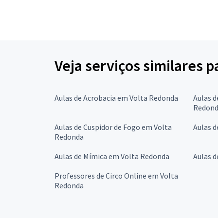
Veja serviços similares 
Aulas de Acrobacia em Volta Redonda
Aulas d
Redon
Aulas de Cuspidor de Fogo em Volta
Aulas 
Redonda
Aulas de Mímica em Volta Redonda
Aulas 
Professores de Circo Online em Volta
Redonda