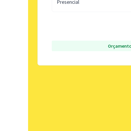
Presencial
Orçamento