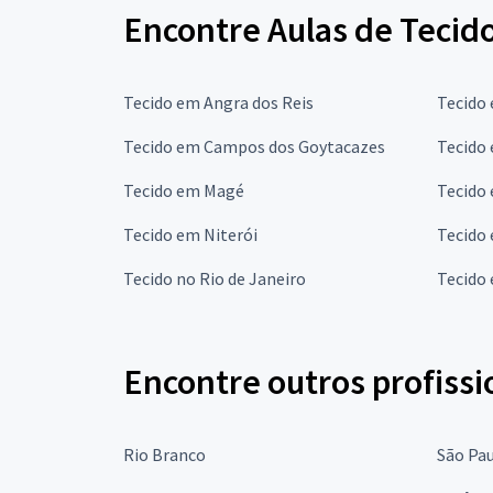
Encontre Aulas de Tecido
Tecido em Angra dos Reis
Tecido
Tecido em Campos dos Goytacazes
Tecido 
Tecido em Magé
Tecido
Tecido em Niterói
Tecido
Tecido no Rio de Janeiro
Tecido
Encontre outros profissi
Rio Branco
São Pa