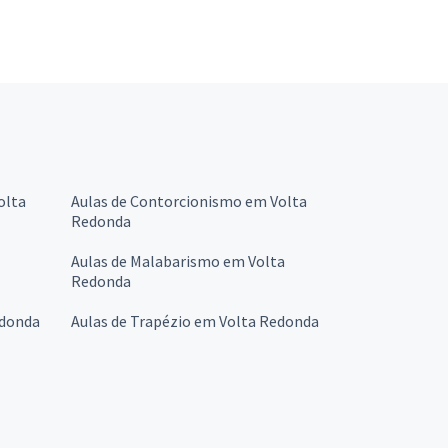
olta
Aulas de Contorcionismo em Volta
Redonda
Aulas de Malabarismo em Volta
Redonda
edonda
Aulas de Trapézio em Volta Redonda