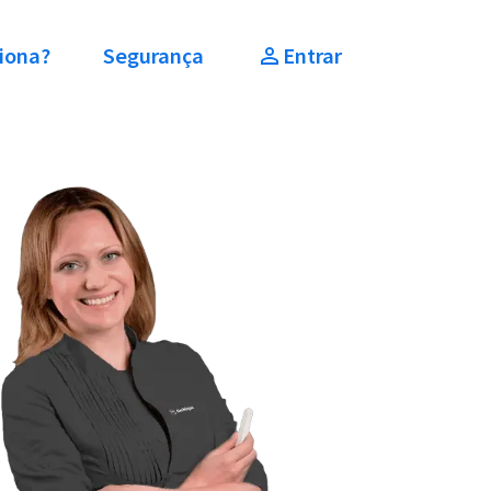
iona?
Segurança
Entrar