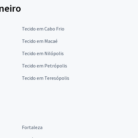
neiro
Tecido em Cabo Frio
Tecido em Macaé
Tecido em Nilópolis
Tecido em Petrópolis
Tecido em Teresópolis
Fortaleza