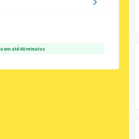
s em até 60 minutos