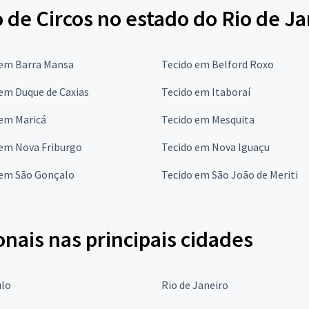
 de Circos no estado do Rio de Ja
 em Barra Mansa
Tecido em Belford Roxo
em Duque de Caxias
Tecido em Itaboraí
 em Maricá
Tecido em Mesquita
 em Nova Friburgo
Tecido em Nova Iguaçu
 em São Gonçalo
Tecido em São João de Meriti
onais nas principais cidades
ulo
Rio de Janeiro