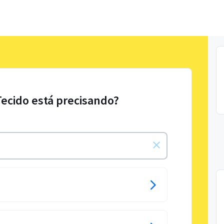
Tecido está precisando?