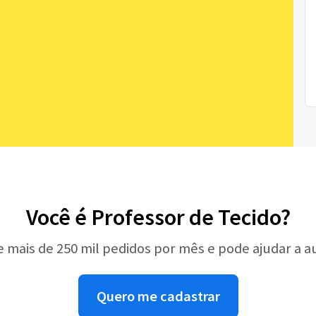
Você é Professor de Tecido?
e mais de 250 mil pedidos por mês e pode ajudar a 
Quero me cadastrar