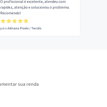
O profissional é excelente, atendeu com
rapidez, atenção e solucionou o problema.
Recomendo!
para
Adriana Prado
/
Tecido
aumentar sua renda