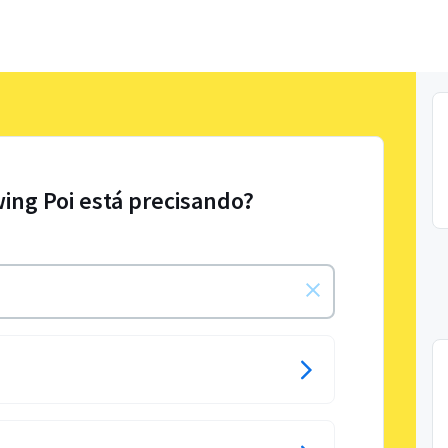
wing Poi está precisando?