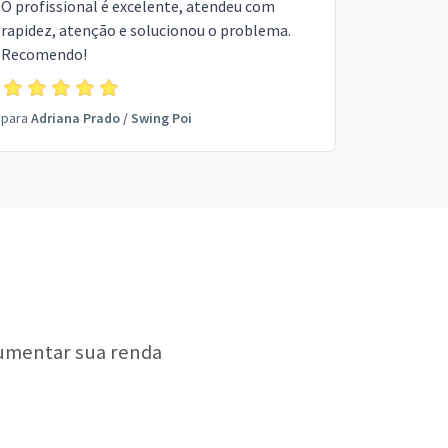
O profissional é excelente, atendeu com
rapidez, atenção e solucionou o problema.
Recomendo!
para
Adriana Prado
/
Swing Poi
aumentar sua renda