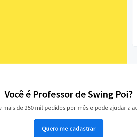
Você é Professor de Swing Poi?
e mais de 250 mil pedidos por mês e pode ajudar a 
Quero me cadastrar