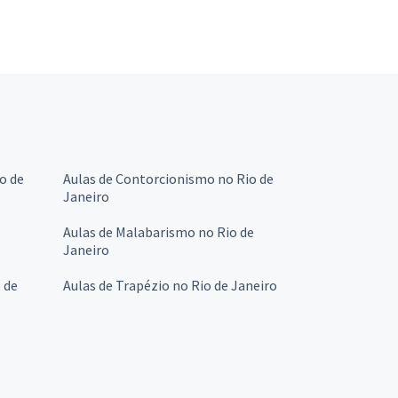
io de
Aulas de Contorcionismo no Rio de
Janeiro
Aulas de Malabarismo no Rio de
Janeiro
 de
Aulas de Trapézio no Rio de Janeiro