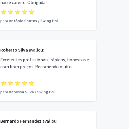
não é careiro. Obrigada!
para
Antônio Santos
/
Swing Poi
Roberto Silva
avaliou:
Excelentes profissionais, rápidos, honestos e
com bom preços. Recomendo muito
para
Vanessa Silva
/
Swing Poi
Bernardo Fernandez
avaliou: