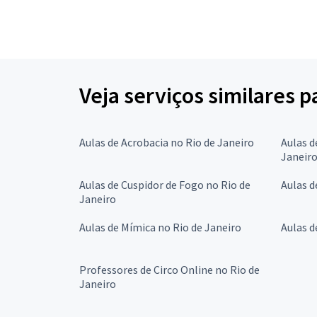
Veja serviços similares 
Aulas de Acrobacia no Rio de Janeiro
Aulas d
Janeir
Aulas de Cuspidor de Fogo no Rio de
Aulas d
Janeiro
Aulas de Mímica no Rio de Janeiro
Aulas d
Professores de Circo Online no Rio de
Janeiro