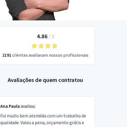
4.86
/
5
2191
clientes avaliaram nossos profissionais
Avaliações de quem contratou
Ana Paula
avaliou:
Fui muito bem atendida com um trabalho de
qualidade. Valeu a pena, orçamento grátis e