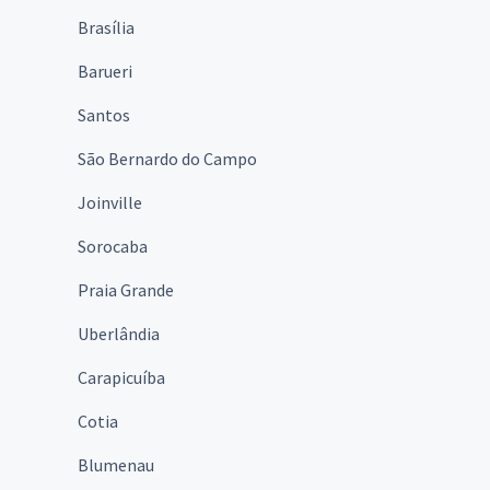
Brasília
Barueri
Santos
São Bernardo do Campo
Joinville
Sorocaba
Praia Grande
Uberlândia
Carapicuíba
Cotia
Blumenau