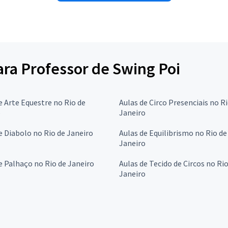
para Professor de Swing Poi
e Arte Equestre no Rio de
Aulas de Circo Presenciais no R
o
Janeiro
e Diabolo no Rio de Janeiro
Aulas de Equilibrismo no Rio de
Janeiro
e Palhaço no Rio de Janeiro
Aulas de Tecido de Circos no Rio
Janeiro