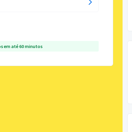
s em até 60 minutos