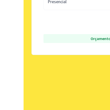
Presencial
Orçamento