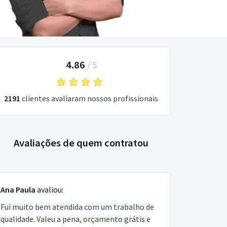
4.86
/
5
2191
clientes avaliaram nossos profissionais
Avaliações de quem contratou
Ana Paula
avaliou:
Fui muito bem atendida com um trabalho de
qualidade. Valeu a pena, orçamento grátis e