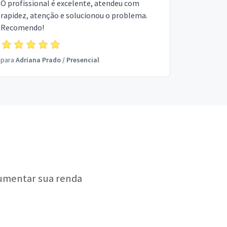
O profissional é excelente, atendeu com
rapidez, atenção e solucionou o problema.
Recomendo!
para
Adriana Prado
/
Presencial
aumentar sua renda