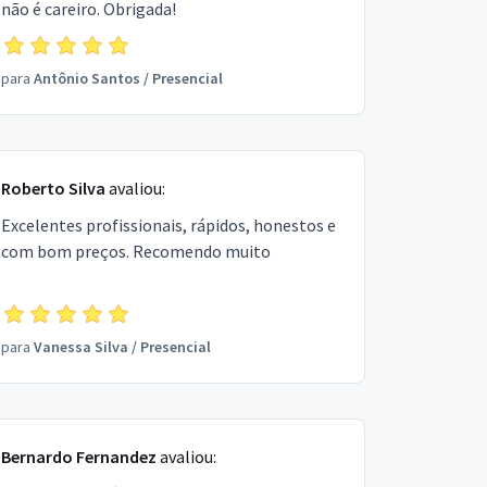
não é careiro. Obrigada!
para
Antônio Santos
/
Presencial
Roberto Silva
avaliou:
Excelentes profissionais, rápidos, honestos e
com bom preços. Recomendo muito
para
Vanessa Silva
/
Presencial
Bernardo Fernandez
avaliou: