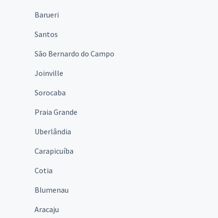
Barueri
Santos
São Bernardo do Campo
Joinville
Sorocaba
Praia Grande
Uberlândia
Carapicuíba
Cotia
Blumenau
Aracaju