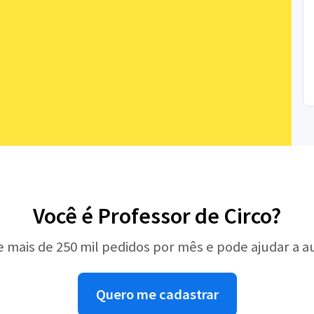
Você é Professor de Circo?
e mais de 250 mil pedidos por mês e pode ajudar a 
Quero me cadastrar