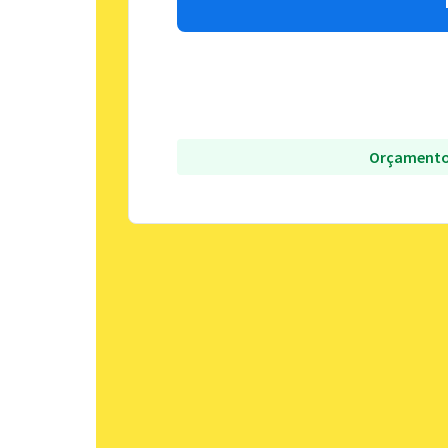
Orçamento