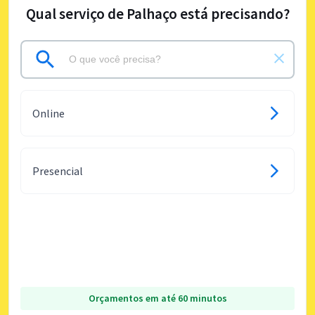
Qual serviço de Palhaço está precisando?
Online
Presencial
Orçamentos em até 60 minutos