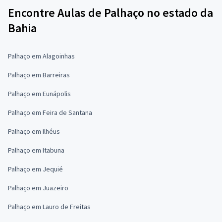
Encontre Aulas de Palhaço no estado da
Bahia
Palhaço em Alagoinhas
Palhaço em Barreiras
Palhaço em Eunápolis
Palhaço em Feira de Santana
Palhaço em Ilhéus
Palhaço em Itabuna
Palhaço em Jequié
Palhaço em Juazeiro
Palhaço em Lauro de Freitas