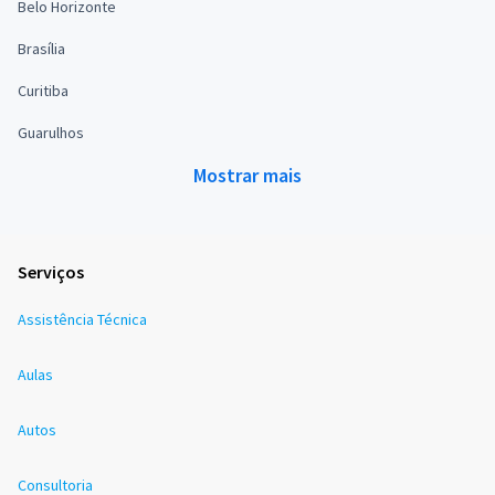
Belo Horizonte
Brasília
Curitiba
Guarulhos
Mostrar mais
Serviços
Assistência Técnica
Aulas
Autos
Consultoria