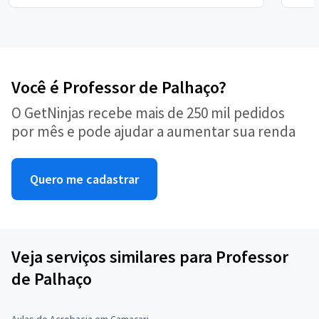
Você é Professor de Palhaço?
O GetNinjas recebe mais de 250 mil pedidos
por mês e pode ajudar a aumentar sua renda
Quero me cadastrar
Veja serviços similares para Professor
de Palhaço
Aulas de Acrobacia em Camaçari