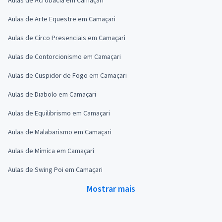
Aulas de Arte Equestre em Camaçari
Aulas de Circo Presenciais em Camaçari
Aulas de Contorcionismo em Camaçari
Aulas de Cuspidor de Fogo em Camaçari
Aulas de Diabolo em Camaçari
Aulas de Equilibrismo em Camaçari
Aulas de Malabarismo em Camaçari
Aulas de Mímica em Camaçari
Aulas de Swing Poi em Camaçari
Mostrar mais