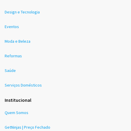
Design e Tecnologia
Eventos
Moda e Beleza
Reformas
Saúde
Serviços Domésticos
Institucional
Quem Somos
GetNinjas | Preço Fechado