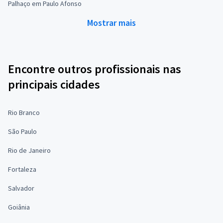
Palhaço em Paulo Afonso
Mostrar mais
Encontre outros profissionais nas
principais cidades
Rio Branco
São Paulo
Rio de Janeiro
Fortaleza
Salvador
Goiânia