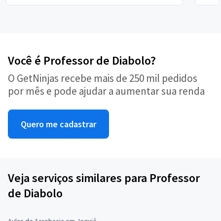
Você é Professor de Diabolo?
O GetNinjas recebe mais de 250 mil pedidos
por mês e pode ajudar a aumentar sua renda
Quero me cadastrar
Veja serviços similares para Professor
de Diabolo
Aulas de Acrobacia em Jequié