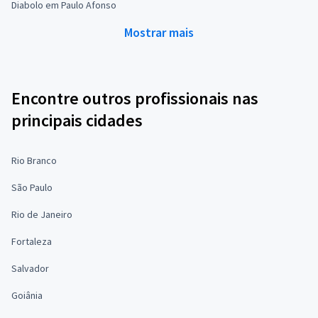
Diabolo em Paulo Afonso
Mostrar mais
Encontre outros profissionais nas
principais cidades
Rio Branco
São Paulo
Rio de Janeiro
Fortaleza
Salvador
Goiânia