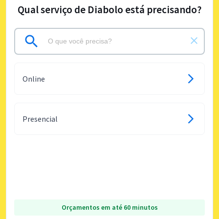
Qual serviço de Diabolo está precisando?
Online
Presencial
Orçamentos em até 60 minutos