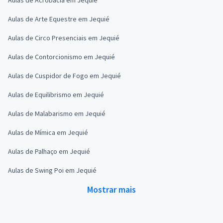
Aulas de Arte Equestre em Jequié
Aulas de Circo Presenciais em Jequié
Aulas de Contorcionismo em Jequié
Aulas de Cuspidor de Fogo em Jequié
Aulas de Equilibrismo em Jequié
Aulas de Malabarismo em Jequié
Aulas de Mímica em Jequié
Aulas de Palhaço em Jequié
Aulas de Swing Poi em Jequié
Mostrar mais