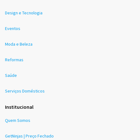
Design e Tecnologia
Eventos
Moda e Beleza
Reformas
Saúde
Serviços Domésticos
Institucional
Quem Somos
GetNinjas | Preço Fechado