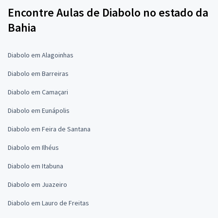
Encontre Aulas de Diabolo no estado da
Bahia
Diabolo em Alagoinhas
Diabolo em Barreiras
Diabolo em Camaçari
Diabolo em Eunápolis
Diabolo em Feira de Santana
Diabolo em Ilhéus
Diabolo em Itabuna
Diabolo em Juazeiro
Diabolo em Lauro de Freitas