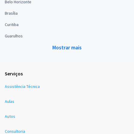
Belo Horizonte
Brasília
Curitiba
Guarulhos
Mostrar mais
Serviços
Assistência Técnica
Aulas
Autos
Consultoria