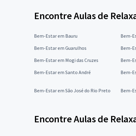
Encontre Aulas de Relax
Bem-Estar em Bauru
Bem-Es
Bem-Estar em Guarulhos
Bem-Es
Bem-Estar em Mogi das Cruzes
Bem-Es
Bem-Estar em Santo André
Bem-Es
Bem-Estar em São José do Rio Preto
Bem-Es
Encontre Aulas de Relax