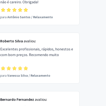
não é careiro. Obrigada!
para
Antônio Santos
/
Relaxamento
Roberto Silva
avaliou:
Excelentes profissionais, rápidos, honestos e
com bom preços. Recomendo muito
para
Vanessa Silva
/
Relaxamento
Bernardo Fernandez
avaliou: