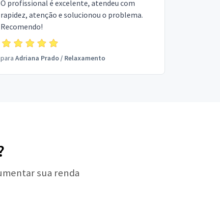
O profissional é excelente, atendeu com
rapidez, atenção e solucionou o problema.
Recomendo!
para
Adriana Prado
/
Relaxamento
?
aumentar sua renda