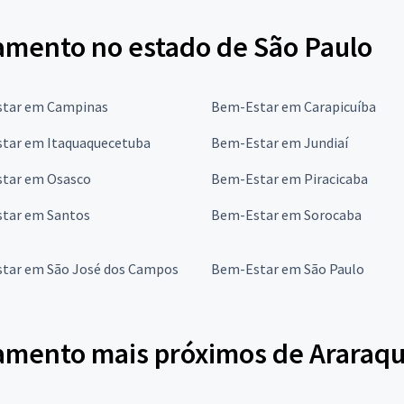
amento no estado de São Paulo
tar em Campinas
Bem-Estar em Carapicuíba
tar em Itaquaquecetuba
Bem-Estar em Jundiaí
tar em Osasco
Bem-Estar em Piracicaba
tar em Santos
Bem-Estar em Sorocaba
tar em São José dos Campos
Bem-Estar em São Paulo
amento mais próximos de Araraq