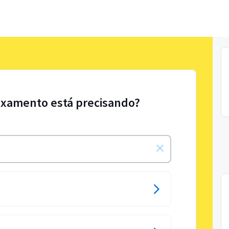
axamento está precisando?