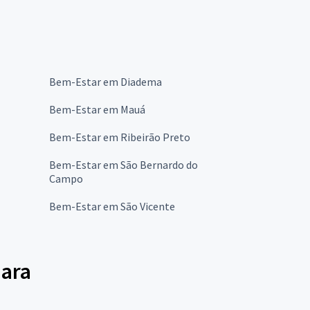
Bem-Estar em Diadema
Bem-Estar em Mauá
Bem-Estar em Ribeirão Preto
Bem-Estar em São Bernardo do
Campo
Bem-Estar em São Vicente
uara