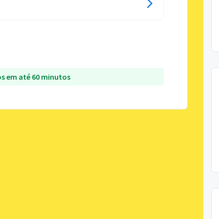
s em até 60 minutos