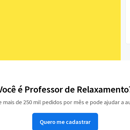
Você é Professor de Relaxamento
e mais de 250 mil pedidos por mês e pode ajudar a 
Quero me cadastrar