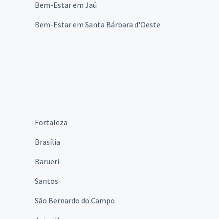
Bem-Estar em Jaú
Bem-Estar em Santa Bárbara d'Oeste
Fortaleza
Brasília
Barueri
Santos
São Bernardo do Campo