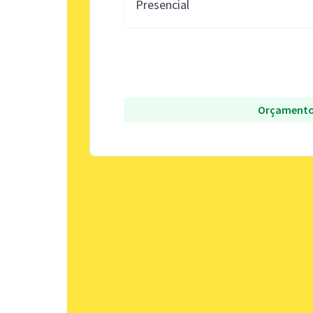
Presencial
Orçamento