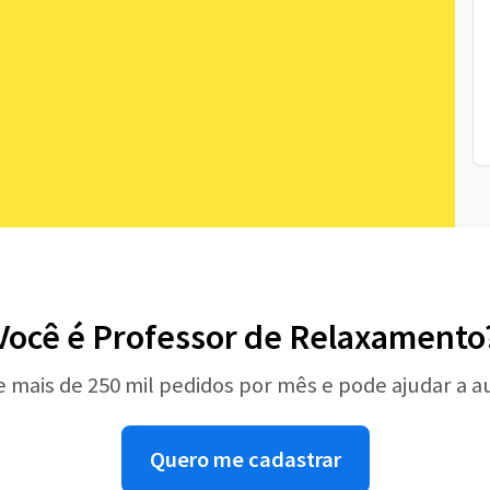
Você é Professor de Relaxamento
e mais de 250 mil pedidos por mês e pode ajudar a 
Quero me cadastrar