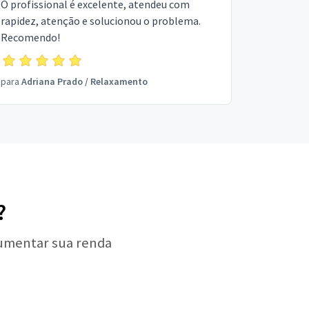
O profissional é excelente, atendeu com
rapidez, atenção e solucionou o problema.
Recomendo!
para
Adriana Prado
/
Relaxamento
?
aumentar sua renda