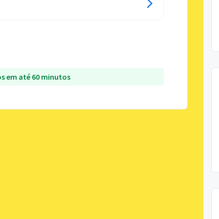
s em até 60 minutos