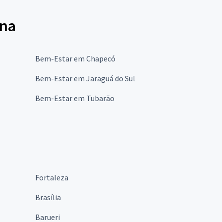
ina
Bem-Estar em Chapecó
Bem-Estar em Jaraguá do Sul
Bem-Estar em Tubarão
Fortaleza
Brasília
Barueri