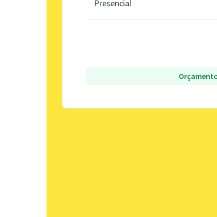
Presencial
Orçamento