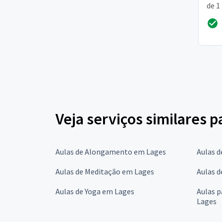
de 1
de p
Veja serviços similares 
Aulas de Alongamento em Lages
Aulas d
Aulas de Meditação em Lages
Aulas d
Aulas de Yoga em Lages
Aulas 
Lages