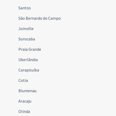
Santos
São Bernardo do Campo
Joinville
Sorocaba
Praia Grande
Uberlândia
Carapicuíba
Cotia
Blumenau
Aracaju
Olinda