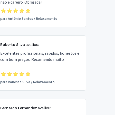
não é careiro. Obrigada!
para
Antônio Santos
/
Relaxamento
Roberto Silva
avaliou:
Excelentes profissionais, rápidos, honestos e
com bom preços. Recomendo muito
para
Vanessa Silva
/
Relaxamento
Bernardo Fernandez
avaliou: