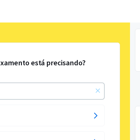
axamento está precisando?