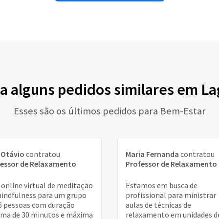
ja alguns pedidos similares em La
Esses são os últimos pedidos para Bem-Estar
 Otávio
contratou
Maria Fernanda
contratou
fessor de Relaxamento
Professor de Relaxamento
 online virtual de meditação
Estamos em busca de
indfulness para um grupo
profissional para ministrar
6 pessoas com duração
aulas de técnicas de
ma de 30 minutos e máxima
relaxamento em unidades d