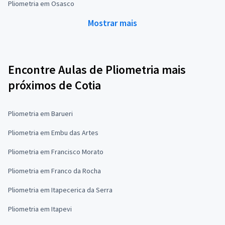
Pliometria em Osasco
Mostrar mais
Encontre Aulas de Pliometria mais
próximos de Cotia
Pliometria em Barueri
Pliometria em Embu das Artes
Pliometria em Francisco Morato
Pliometria em Franco da Rocha
Pliometria em Itapecerica da Serra
Pliometria em Itapevi