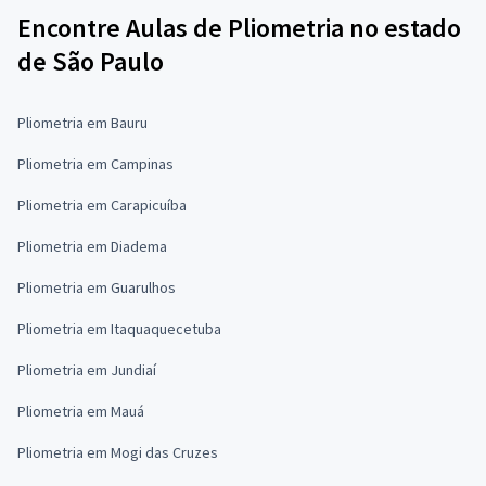
Encontre Aulas de Pliometria no estado
de São Paulo
Pliometria em Bauru
Pliometria em Campinas
Pliometria em Carapicuíba
Pliometria em Diadema
Pliometria em Guarulhos
Pliometria em Itaquaquecetuba
Pliometria em Jundiaí
Pliometria em Mauá
Pliometria em Mogi das Cruzes