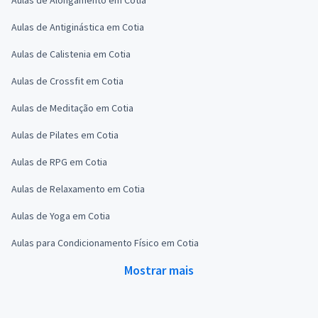
Aulas de Antiginástica em Cotia
Aulas de Calistenia em Cotia
Aulas de Crossfit em Cotia
Aulas de Meditação em Cotia
Aulas de Pilates em Cotia
Aulas de RPG em Cotia
Aulas de Relaxamento em Cotia
Aulas de Yoga em Cotia
Aulas para Condicionamento Físico em Cotia
Mostrar mais