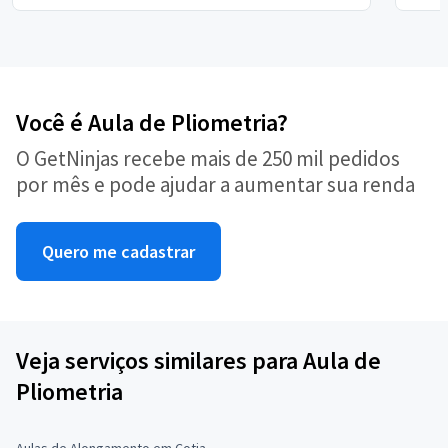
Você é Aula de Pliometria?
O GetNinjas recebe mais de 250 mil pedidos
por mês e pode ajudar a aumentar sua renda
Quero me cadastrar
Veja serviços similares para Aula de
Pliometria
Aulas de Alongamento em Cotia