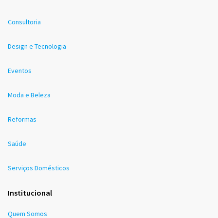
Consultoria
Design e Tecnologia
Eventos
Moda e Beleza
Reformas
Saúde
Serviços Domésticos
Institucional
Quem Somos