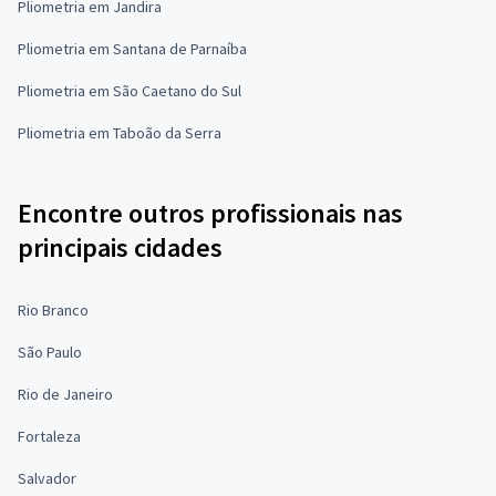
Pliometria em Jandira
Pliometria em Santana de Parnaíba
Pliometria em São Caetano do Sul
Pliometria em Taboão da Serra
Encontre outros profissionais nas
principais cidades
Rio Branco
São Paulo
Rio de Janeiro
Fortaleza
Salvador