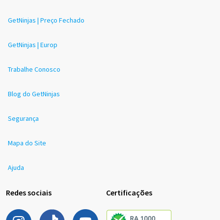
GetNinjas | Preço Fechado
GetNinjas | Europ
Trabalhe Conosco
Blog do GetNinjas
Segurança
Mapa do Site
Ajuda
Redes sociais
Certificações