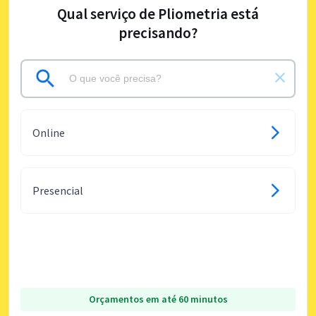
Qual serviço de Pliometria está
precisando?
Online
Presencial
Orçamentos em até 60 minutos