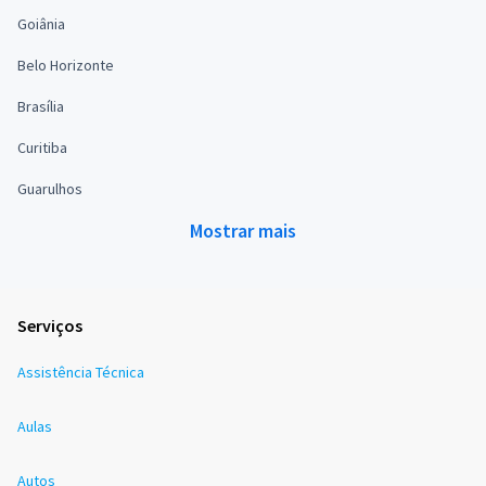
Goiânia
Belo Horizonte
Brasília
Curitiba
Guarulhos
Mostrar mais
Serviços
Assistência Técnica
Aulas
Autos