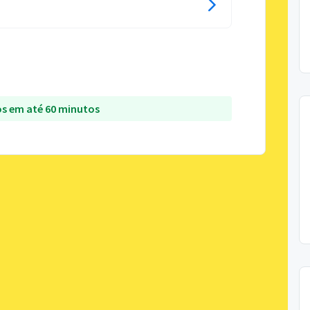
s em até 60 minutos