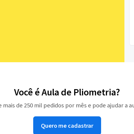
Você é Aula de Pliometria?
e mais de 250 mil pedidos por mês e pode ajudar a 
Quero me cadastrar