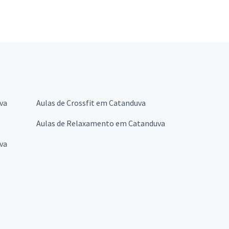
va
Aulas de Crossfit em Catanduva
Aulas de Relaxamento em Catanduva
va