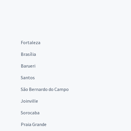
Fortaleza
Brasília
Barueri
Santos
São Bernardo do Campo
Joinville
Sorocaba
Praia Grande