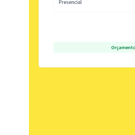
Presencial
Orçamento