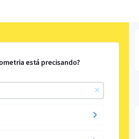
iometria está precisando?