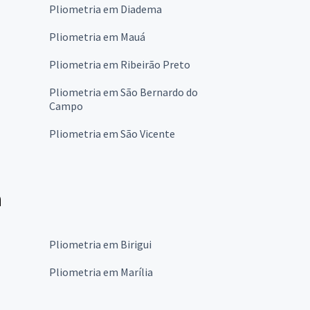
Pliometria em Diadema
Pliometria em Mauá
Pliometria em Ribeirão Preto
Pliometria em São Bernardo do
Campo
Pliometria em São Vicente
a
Pliometria em Birigui
Pliometria em Marília