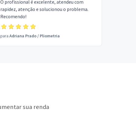
O profissional é excelente, atendeu com
rapidez, atenção e solucionou o problema.
Recomendo!
para
Adriana Prado
/
Pliometria
aumentar sua renda