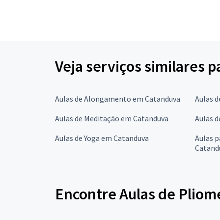
Veja serviços similares p
Aulas de Alongamento em Catanduva
Aulas d
Aulas de Meditação em Catanduva
Aulas d
Aulas de Yoga em Catanduva
Aulas 
Catand
Encontre Aulas de Pliome