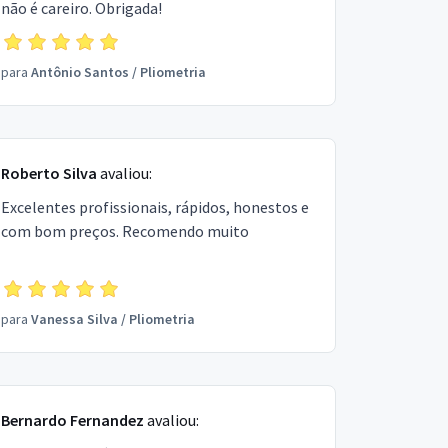
não é careiro. Obrigada!
para
Antônio Santos
/
Pliometria
Roberto Silva
avaliou:
Excelentes profissionais, rápidos, honestos e
com bom preços. Recomendo muito
para
Vanessa Silva
/
Pliometria
Bernardo Fernandez
avaliou: