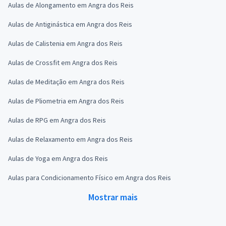
Aulas de Alongamento em Angra dos Reis
Aulas de Antiginástica em Angra dos Reis
Aulas de Calistenia em Angra dos Reis
Aulas de Crossfit em Angra dos Reis
Aulas de Meditação em Angra dos Reis
Aulas de Pliometria em Angra dos Reis
Aulas de RPG em Angra dos Reis
Aulas de Relaxamento em Angra dos Reis
Aulas de Yoga em Angra dos Reis
Aulas para Condicionamento Físico em Angra dos Reis
Mostrar mais