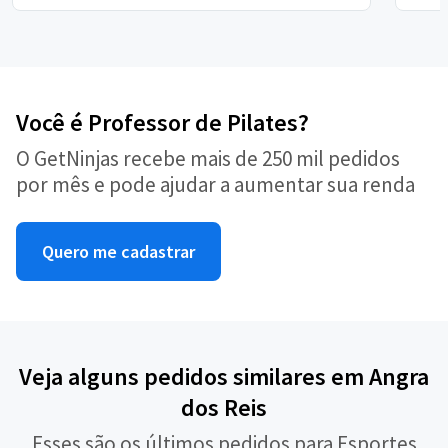
Você é Professor de Pilates?
O GetNinjas recebe mais de 250 mil pedidos
por mês e pode ajudar a aumentar sua renda
Quero me cadastrar
Veja alguns pedidos similares em Angra
dos Reis
Esses são os últimos pedidos para Esportes