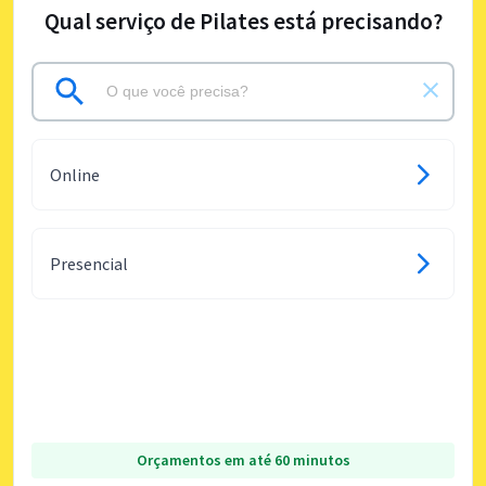
Qual serviço de Pilates está precisando?
Online
Presencial
Orçamentos em até 60 minutos