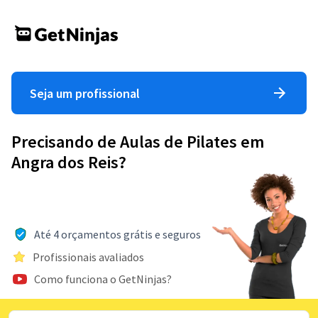
Seja um profissional
Precisando de Aulas de Pilates em
Angra dos Reis?
Até 4 orçamentos grátis e seguros
Profissionais avaliados
Como funciona o GetNinjas?