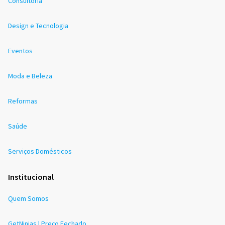
Consultoria
Design e Tecnologia
Eventos
Moda e Beleza
Reformas
Saúde
Serviços Domésticos
Institucional
Quem Somos
GetNinjas | Preço Fechado