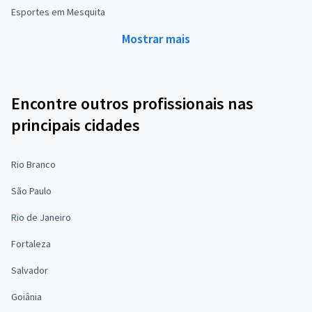
Esportes em Mesquita
Mostrar mais
Encontre outros profissionais nas
principais cidades
Rio Branco
São Paulo
Rio de Janeiro
Fortaleza
Salvador
Goiânia