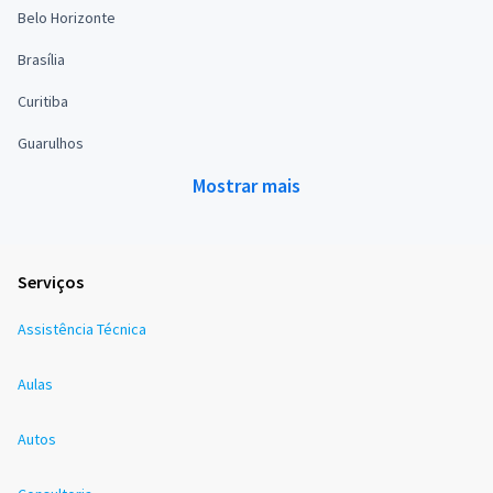
Belo Horizonte
Brasília
Curitiba
Guarulhos
Mostrar mais
Serviços
Assistência Técnica
Aulas
Autos