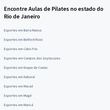
Encontre Aulas de Pilates no estado do
Rio de Janeiro
Esportes em Barra Mansa
Esportes em Belford Roxo
Esportes em Cabo Frio
Esportes em Campos dos Goytacazes
Esportes em Duque de Caxias
Esportes em Itaboraí
Esportes em Macaé
Esportes em Magé
Esportes em Maricá