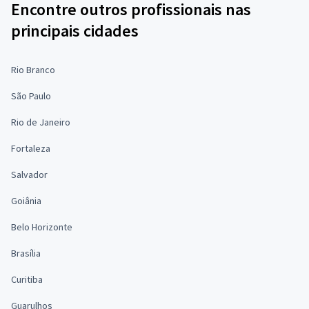
Encontre outros profissionais nas
principais cidades
Rio Branco
São Paulo
Rio de Janeiro
Fortaleza
Salvador
Goiânia
Belo Horizonte
Brasília
Curitiba
Guarulhos