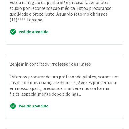
Estou na região da penha SP e preciso fazer pilates
studio por recomendação médica. Estou procurando
qualidade e preço justo. Aguardo retorno obrigada.
(11)****. Fabiana
Pedido atendido
Benjamin
contratou
Professor de Pilates
Estamos procurando um profesor de pilates, somos um
casal com ums criança de 3 meses, 2 vezes por semana
em nosso apart, precismos mantener nossa forma
fisics, especialmente depois do nas...
Pedido atendido