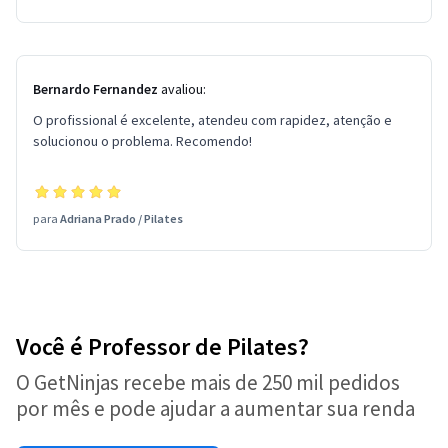
Bernardo Fernandez
avaliou:
O profissional é excelente, atendeu com rapidez, atenção e
solucionou o problema. Recomendo!
para
Adriana Prado
/
Pilates
Você é Professor de Pilates?
O GetNinjas recebe mais de 250 mil pedidos
por mês e pode ajudar a aumentar sua renda