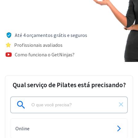
Até 4 orçamentos grátis e seguros
Profissionais avaliados
Como funciona o GetNinjas?
Qual serviço de Pilates está precisando?
Online