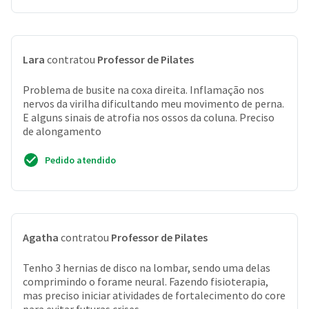
Lara
contratou
Professor de Pilates
Problema de busite na coxa direita. Inflamação nos
nervos da virilha dificultando meu movimento de perna.
E alguns sinais de atrofia nos ossos da coluna. Preciso
de alongamento
Pedido atendido
Agatha
contratou
Professor de Pilates
Tenho 3 hernias de disco na lombar, sendo uma delas
comprimindo o forame neural. Fazendo fisioterapia,
mas preciso iniciar atividades de fortalecimento do core