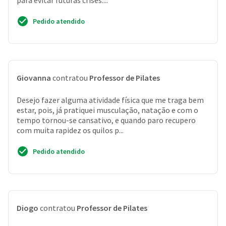
para evitar futuras crises....
Pedido atendido
Giovanna
contratou
Professor de Pilates
Desejo fazer alguma atividade física que me traga bem
estar, pois, já pratiquei musculação, natação e com o
tempo tornou-se cansativo, e quando paro recupero
com muita rapidez os quilos p...
Pedido atendido
Diogo
contratou
Professor de Pilates