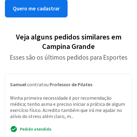
Quero me cadastrar
Veja alguns pedidos similares em
Campina Grande
Esses são os últimos pedidos para Esportes
Samuel
contratou
Professor de Pilates
Minha primeira necessidade é por recomendação
médica; tenho asma e preciso iniciar a prática de algum
exercício físico. Acredito também que irá me ajudar no
alívio do stress além claro, m...
Pedido atendido