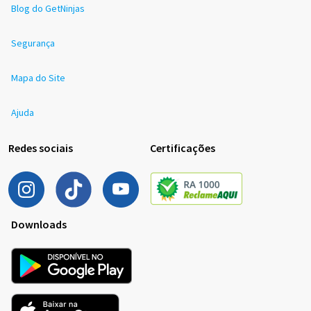
Blog do GetNinjas
Segurança
Mapa do Site
Ajuda
Redes sociais
Certificações
Downloads