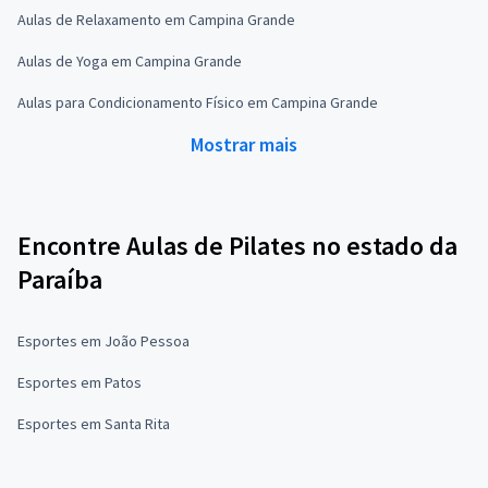
Aulas de Relaxamento em Campina Grande
Aulas de Yoga em Campina Grande
Aulas para Condicionamento Físico em Campina Grande
Mostrar mais
Encontre Aulas de Pilates no estado da
Paraíba
Esportes em João Pessoa
Esportes em Patos
Esportes em Santa Rita