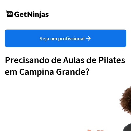
Seja um profissional
Precisando de Aulas de Pilates
em Campina Grande?