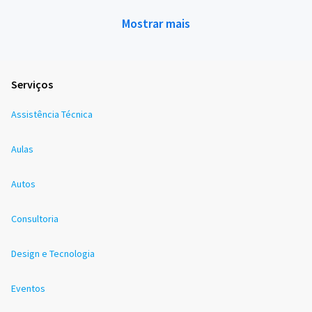
Mostrar mais
Serviços
Assistência Técnica
Aulas
Autos
Consultoria
Design e Tecnologia
Eventos