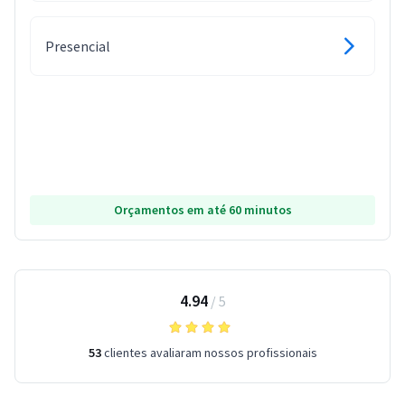
Presencial
Orçamentos em até 60 minutos
4.94
/
5
53
clientes avaliaram nossos profissionais