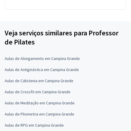
Veja serviços similares para Professor
de Pilates
Aulas de Alongamento em Campina Grande
Aulas de Antiginástica em Campina Grande
Aulas de Calistenia em Campina Grande
Aulas de Crossfit em Campina Grande
Aulas de Meditação em Campina Grande
Aulas de Pliometria em Campina Grande
Aulas de RPG em Campina Grande