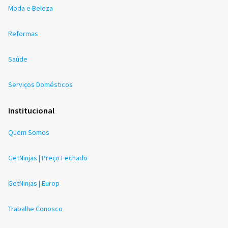
Moda e Beleza
Reformas
Saúde
Serviços Domésticos
Institucional
Quem Somos
GetNinjas | Preço Fechado
GetNinjas | Europ
Trabalhe Conosco