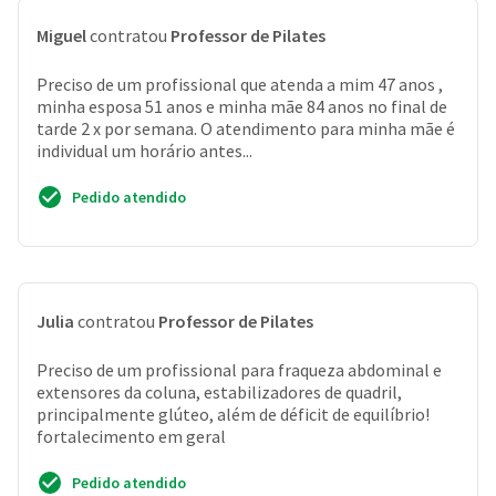
Miguel
contratou
Professor de Pilates
Preciso de um profissional que atenda a mim 47 anos ,
minha esposa 51 anos e minha mãe 84 anos no final de
tarde 2 x por semana. O atendimento para minha mãe é
individual um horário antes...
Pedido atendido
Julia
contratou
Professor de Pilates
Preciso de um profissional para fraqueza abdominal e
extensores da coluna, estabilizadores de quadril,
principalmente glúteo, além de déficit de equilíbrio!
fortalecimento em geral
Pedido atendido