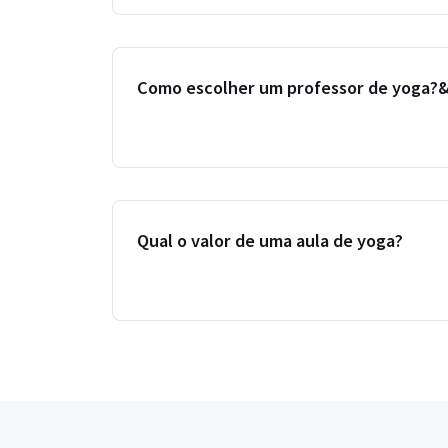
Como escolher um professor de yoga?
Qual o valor de uma aula de yoga?