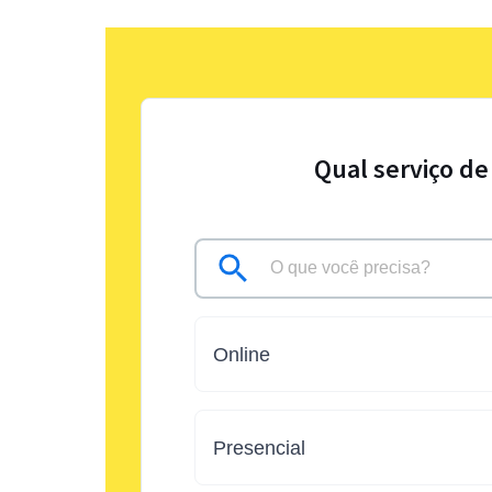
Qual serviço de
Online
Presencial