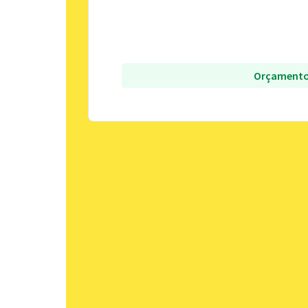
Orçamento