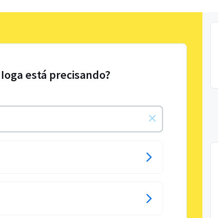
 Ioga está precisando?