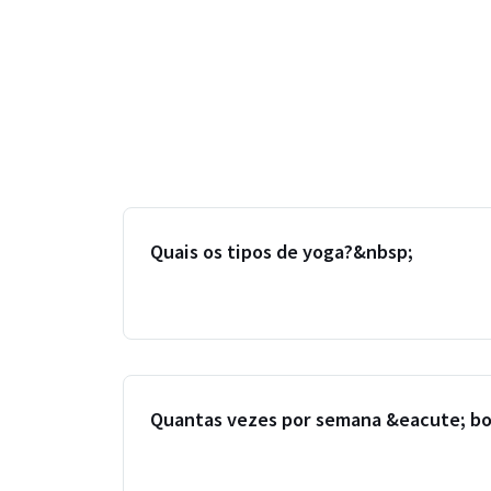
Quais os tipos de yoga?&nbsp;
Quantas vezes por semana &eacute; bo