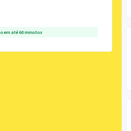
s em até 60 minutos