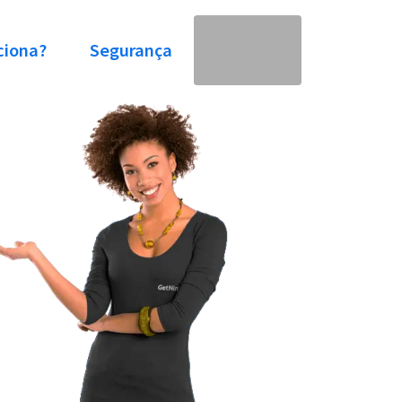
ciona?
Segurança