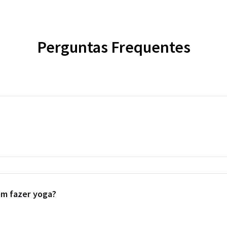
Perguntas Frequentes
m fazer yoga?