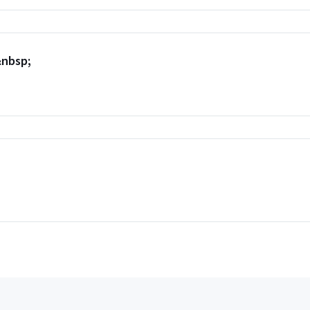
&nbsp;