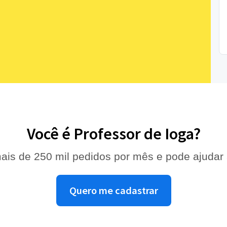
Você é Professor de Ioga?
ais de 250 mil pedidos por mês e pode ajudar
Quero me cadastrar