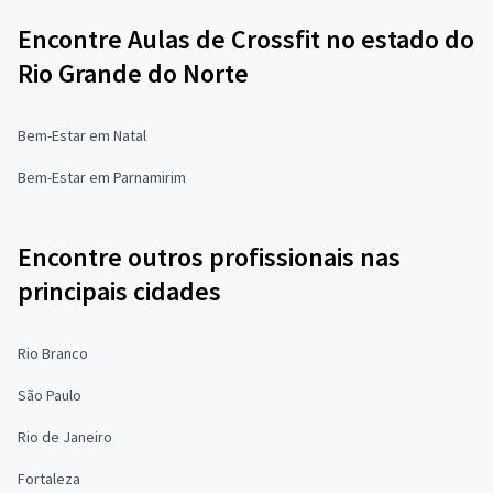
Encontre Aulas de Crossfit no estado do
Rio Grande do Norte
Bem-Estar em Natal
Bem-Estar em Parnamirim
Encontre outros profissionais nas
principais cidades
Rio Branco
São Paulo
Rio de Janeiro
Fortaleza