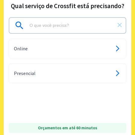
Qual serviço de Crossfit está precisando?
Online
Presencial
Orçamentos em até 60 minutos