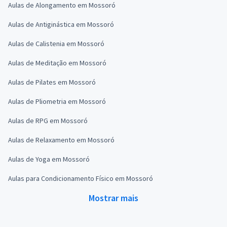
Aulas de Alongamento em Mossoró
Aulas de Antiginástica em Mossoró
Aulas de Calistenia em Mossoró
Aulas de Meditação em Mossoró
Aulas de Pilates em Mossoró
Aulas de Pliometria em Mossoró
Aulas de RPG em Mossoró
Aulas de Relaxamento em Mossoró
Aulas de Yoga em Mossoró
Aulas para Condicionamento Físico em Mossoró
Mostrar mais