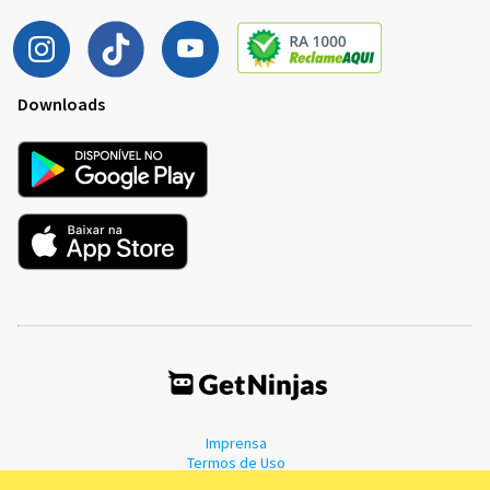
Downloads
Imprensa
Termos de Uso
Política de Privacidade