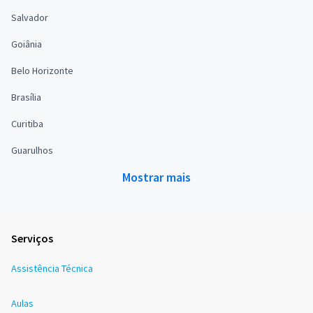
Salvador
Goiânia
Belo Horizonte
Brasília
Curitiba
Guarulhos
Mostrar mais
Serviços
Assistência Técnica
Aulas