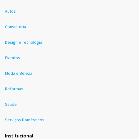
Autos
Consultoria
Design e Tecnologia
Eventos
Moda e Beleza
Reformas
Saúde
Serviços Domésticos
Institucional