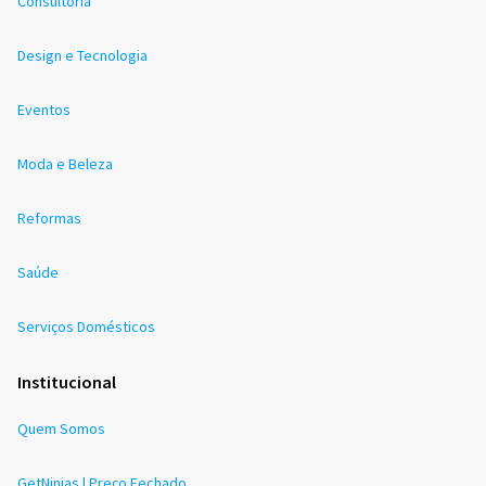
Consultoria
Design e Tecnologia
Eventos
Moda e Beleza
Reformas
Saúde
Serviços Domésticos
Institucional
Quem Somos
GetNinjas | Preço Fechado