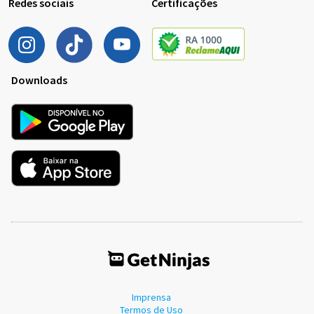
Redes sociais
Certificações
Downloads
Imprensa
Termos de Uso