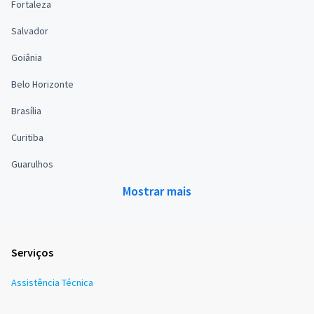
Fortaleza
Salvador
Goiânia
Belo Horizonte
Brasília
Curitiba
Guarulhos
Mostrar mais
Serviços
Assistência Técnica