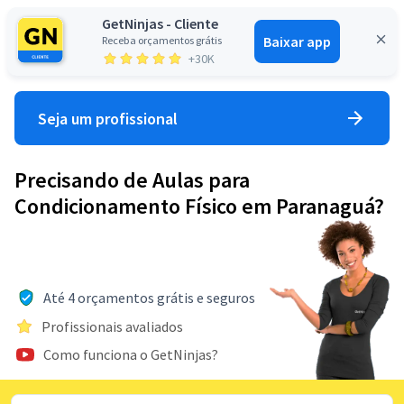
GetNinjas - Cliente
Baixar app
Receba orçamentos grátis
Entrar
+30K
Seja um profissional
Precisando de Aulas para
Condicionamento Físico em Paranaguá?
Até 4 orçamentos grátis e seguros
Profissionais avaliados
Como funciona o GetNinjas?