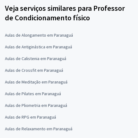
Veja serviços similares para Professor
de Condicionamento físico
Aulas de Alongamento em Paranaguá
Aulas de Antiginástica em Paranaguá
Aulas de Calistenia em Paranaguá
Aulas de Crossfit em Paranaguá
Aulas de Meditação em Paranaguá
Aulas de Pilates em Paranaguá
Aulas de Pliometria em Paranaguá
Aulas de RPG em Paranaguá
Aulas de Relaxamento em Paranaguá