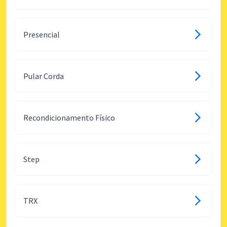
Presencial
Pular Corda
Recondicionamento Físico
Step
TRX