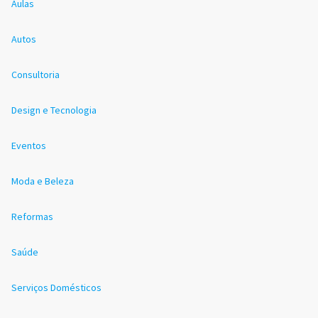
Aulas
Autos
Consultoria
Design e Tecnologia
Eventos
Moda e Beleza
Reformas
Saúde
Serviços Domésticos