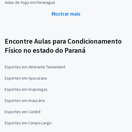
Aulas de Yoga em Paranaguá
Mostrar mais
Encontre Aulas para Condicionamento
Físico no estado do Paraná
Esportes em Almirante Tamandaré
Esportes em Apucarana
Esportes em Arapongas
Esportes em Araucária
Esportes em Cambé
Esportes em Campo Largo