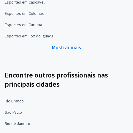
Esportes em Cascavel
Esportes em Colombo
Esportes em Curitiba
Esportes em Foz do Iguaçu
Mostrar mais
Encontre outros profissionais nas
principais cidades
Rio Branco
São Paulo
Rio de Janeiro