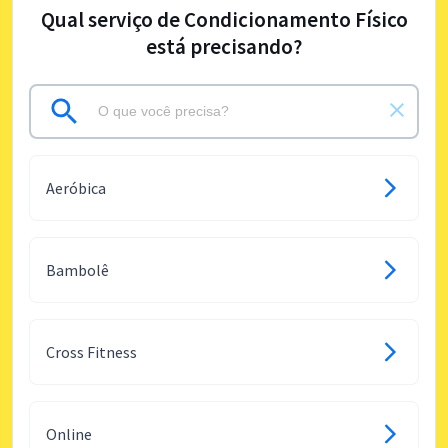
Qual serviço de Condicionamento Físico
está precisando?
Aeróbica
Bambolê
Cross Fitness
Online