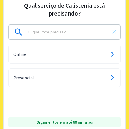
Qual serviço de Calistenia está
precisando?
Online
Presencial
Orçamentos em até 60 minutos