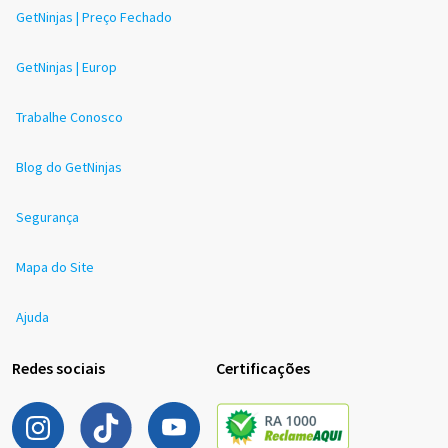
GetNinjas | Preço Fechado
GetNinjas | Europ
Trabalhe Conosco
Blog do GetNinjas
Segurança
Mapa do Site
Ajuda
Redes sociais
Certificações