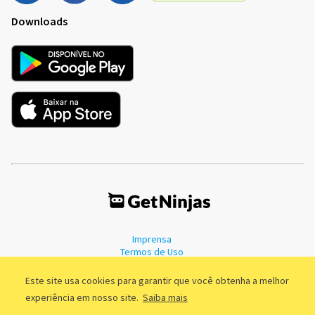
Downloads
Imprensa
Termos de Uso
Política de Privacidade
Este site usa cookies para garantir que você obtenha a melhor
experiência em nosso site.
Saiba mais