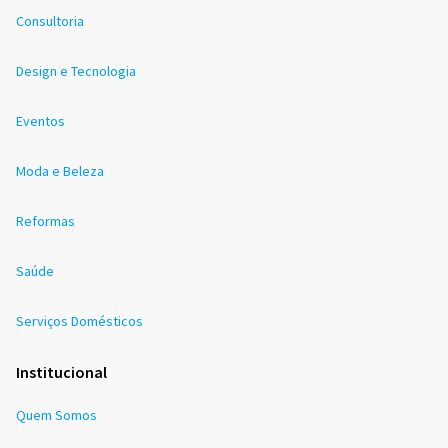
Consultoria
Design e Tecnologia
Eventos
Moda e Beleza
Reformas
Saúde
Serviços Domésticos
Institucional
Quem Somos