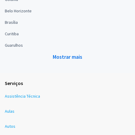
Belo Horizonte
Brasília
Curitiba
Guarulhos
Mostrar mais
Serviços
Assistência Técnica
Aulas
Autos