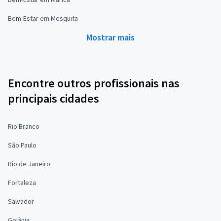
Bem-Estar em Mesquita
Mostrar mais
Encontre outros profissionais nas
principais cidades
Rio Branco
São Paulo
Rio de Janeiro
Fortaleza
Salvador
Goiânia