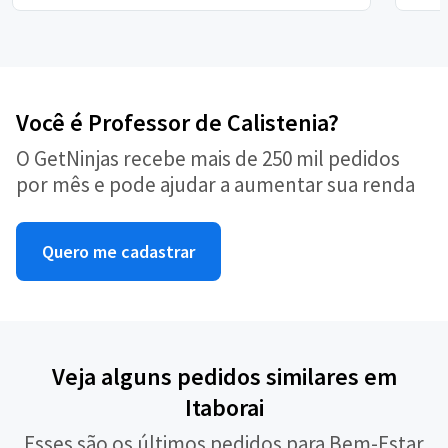
Você é Professor de Calistenia?
O GetNinjas recebe mais de 250 mil pedidos
por mês e pode ajudar a aumentar sua renda
Quero me cadastrar
Veja alguns pedidos similares em
Itaborai
Esses são os últimos pedidos para Bem-Estar