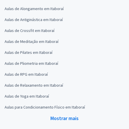
Aulas de Alongamento em Itaboraí
Aulas de Antiginástica em Itaboraí
Aulas de Crossfit em Itaboraí
Aulas de Meditação em Itaboraí
Aulas de Pilates em Itaboraí
Aulas de Pliometria em Itaboraí
Aulas de RPG em Itaboraí
Aulas de Relaxamento em Itaboraí
Aulas de Yoga em Itaboraí
Aulas para Condicionamento Físico em Itaboraí
Mostrar mais