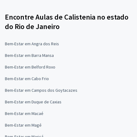
Encontre Aulas de Calistenia no estado
do Rio de Janeiro
Bem-Estar em Angra dos Reis
Bem-Estar em Barra Mansa
Bem-Estar em Belford Roxo
Bem-Estar em Cabo Frio
Bem-Estar em Campos dos Goytacazes
Bem-Estar em Duque de Caxias
Bem-Estar em Macaé
Bem-Estar em Magé
Bem-Estar em Maricá