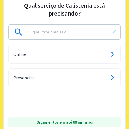
Qual serviço de Calistenia está
precisando?
Online
Presencial
Orçamentos em até 60 minutos