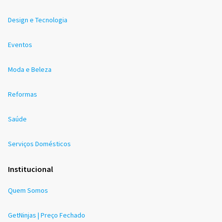
Design e Tecnologia
Eventos
Moda e Beleza
Reformas
Saúde
Serviços Domésticos
Institucional
Quem Somos
GetNinjas | Preço Fechado