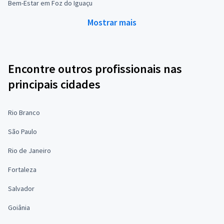
Bem-Estar em Foz do Iguaçu
Mostrar mais
Encontre outros profissionais nas
principais cidades
Rio Branco
São Paulo
Rio de Janeiro
Fortaleza
Salvador
Goiânia