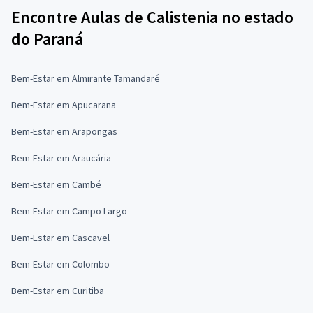
Encontre Aulas de Calistenia no estado
do Paraná
Bem-Estar em Almirante Tamandaré
Bem-Estar em Apucarana
Bem-Estar em Arapongas
Bem-Estar em Araucária
Bem-Estar em Cambé
Bem-Estar em Campo Largo
Bem-Estar em Cascavel
Bem-Estar em Colombo
Bem-Estar em Curitiba