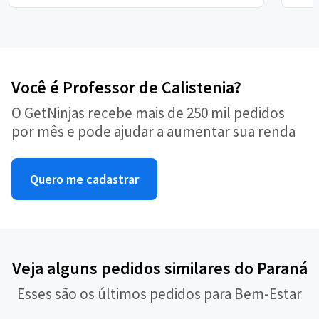
Você é Professor de Calistenia?
O GetNinjas recebe mais de 250 mil pedidos
por mês e pode ajudar a aumentar sua renda
Quero me cadastrar
Veja alguns pedidos similares do Paraná
Esses são os últimos pedidos para Bem-Estar