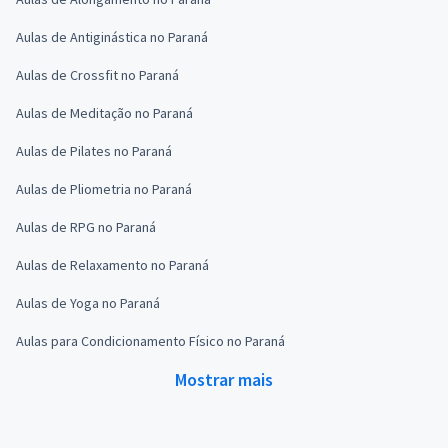
Aulas de Antiginástica no Paraná
Aulas de Crossfit no Paraná
Aulas de Meditação no Paraná
Aulas de Pilates no Paraná
Aulas de Pliometria no Paraná
Aulas de RPG no Paraná
Aulas de Relaxamento no Paraná
Aulas de Yoga no Paraná
Aulas para Condicionamento Físico no Paraná
Mostrar mais