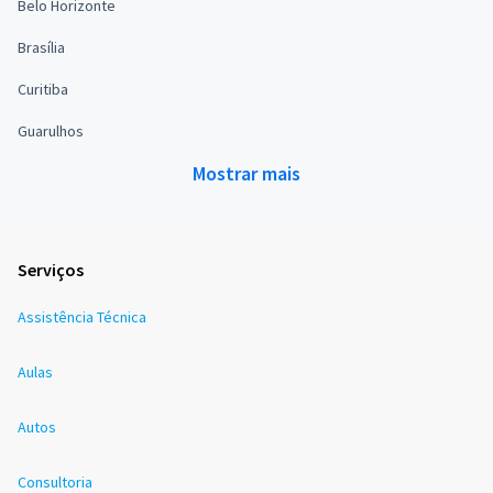
Belo Horizonte
Brasília
Curitiba
Guarulhos
Mostrar mais
Serviços
Assistência Técnica
Aulas
Autos
Consultoria