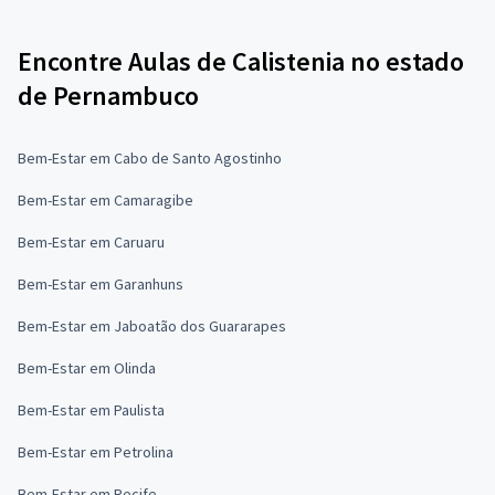
Encontre Aulas de Calistenia no estado
de Pernambuco
Bem-Estar em Cabo de Santo Agostinho
Bem-Estar em Camaragibe
Bem-Estar em Caruaru
Bem-Estar em Garanhuns
Bem-Estar em Jaboatão dos Guararapes
Bem-Estar em Olinda
Bem-Estar em Paulista
Bem-Estar em Petrolina
Bem-Estar em Recife