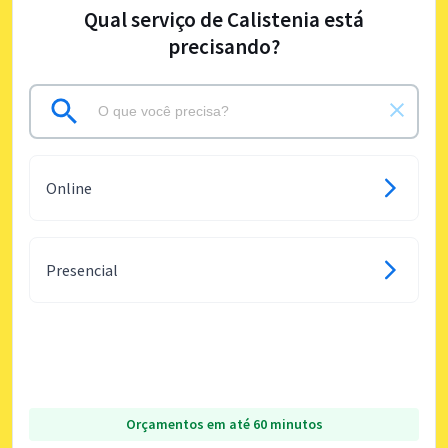
Qual serviço de Calistenia está
precisando?
Online
Presencial
Orçamentos em até 60 minutos