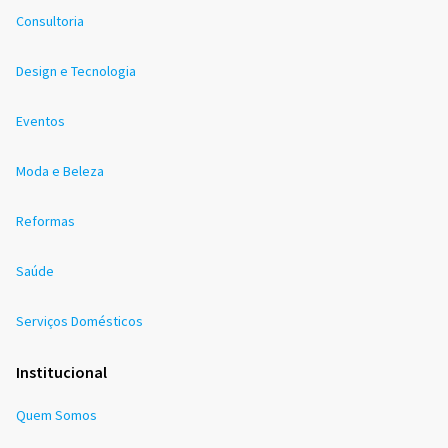
Consultoria
Design e Tecnologia
Eventos
Moda e Beleza
Reformas
Saúde
Serviços Domésticos
Institucional
Quem Somos