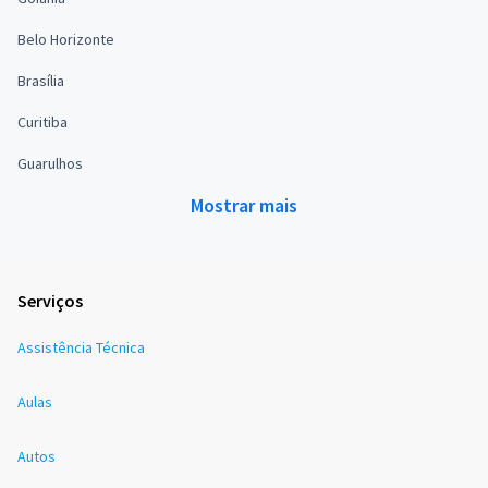
Belo Horizonte
Brasília
Curitiba
Guarulhos
Mostrar mais
Serviços
Assistência Técnica
Aulas
Autos