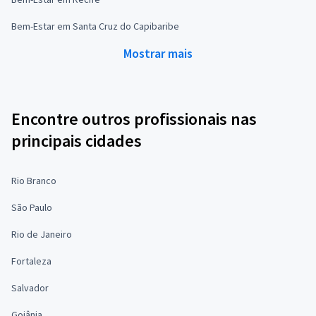
Bem-Estar em Santa Cruz do Capibaribe
Mostrar mais
Encontre outros profissionais nas
principais cidades
Rio Branco
São Paulo
Rio de Janeiro
Fortaleza
Salvador
Goiânia