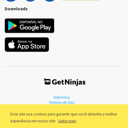
Downloads
Imprensa
Termos de Uso
Política de Privacidade
Este site usa cookies para garantir que você obtenha a melhor
experiência em nosso site.
Saiba mais