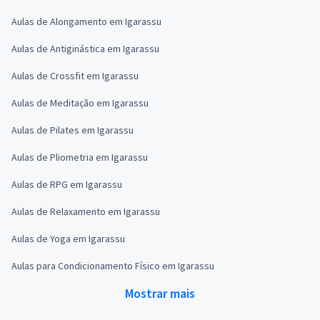
Aulas de Alongamento em Igarassu
Aulas de Antiginástica em Igarassu
Aulas de Crossfit em Igarassu
Aulas de Meditação em Igarassu
Aulas de Pilates em Igarassu
Aulas de Pliometria em Igarassu
Aulas de RPG em Igarassu
Aulas de Relaxamento em Igarassu
Aulas de Yoga em Igarassu
Aulas para Condicionamento Físico em Igarassu
Mostrar mais