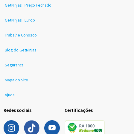
GetNinjas | Preço Fechado
GetNinjas | Europ
Trabalhe Conosco
Blog do GetNinjas
Segurança
Mapa do Site
Ajuda
Redes sociais
Certificações