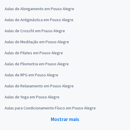
Aulas de Alongamento em Pouso Alegre
Aulas de Antiginástica em Pouso Alegre
Aulas de Crossfit em Pouso Alegre
Aulas de Meditação em Pouso Alegre
Aulas de Pilates em Pouso Alegre
Aulas de Pliometria em Pouso Alegre
Aulas de RPG em Pouso Alegre
Aulas de Relaxamento em Pouso Alegre
Aulas de Yoga em Pouso Alegre
Aulas para Condicionamento Físico em Pouso Alegre
Mostrar mais