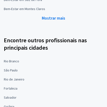
Bem-Estar em Montes Claros
Mostrar mais
Encontre outros profissionais nas
principais cidades
Rio Branco
São Paulo
Rio de Janeiro
Fortaleza
Salvador
Goiânia