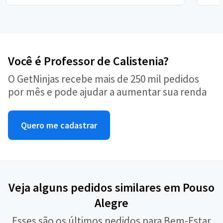
Você é Professor de Calistenia?
O GetNinjas recebe mais de 250 mil pedidos
por mês e pode ajudar a aumentar sua renda
Quero me cadastrar
Veja alguns pedidos similares em Pouso
Alegre
Esses são os últimos pedidos para Bem-Estar