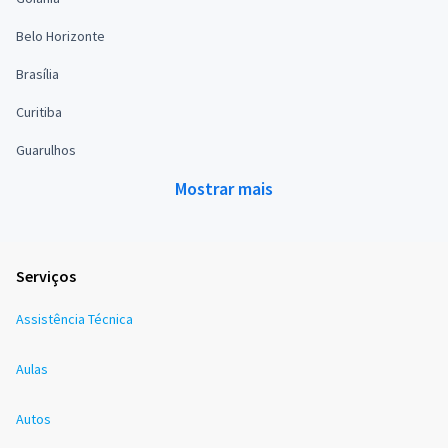
Belo Horizonte
Brasília
Curitiba
Guarulhos
Mostrar mais
Serviços
Assistência Técnica
Aulas
Autos