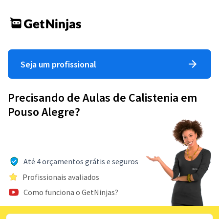
Seja um profissional
Precisando de Aulas de Calistenia em
Pouso Alegre?
Até 4 orçamentos grátis e seguros
Profissionais avaliados
Como funciona o GetNinjas?