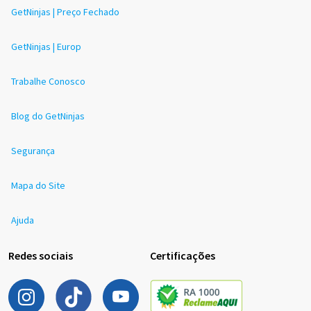
GetNinjas | Preço Fechado
GetNinjas | Europ
Trabalhe Conosco
Blog do GetNinjas
Segurança
Mapa do Site
Ajuda
Redes sociais
Certificações