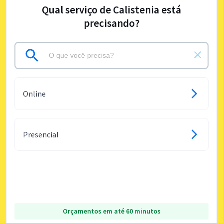
Qual serviço de Calistenia está
precisando?
Online
Presencial
Orçamentos em até 60 minutos