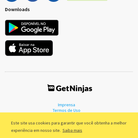
Downloads
Imprensa
Termos de Uso
Política de Privacidade
Este site usa cookies para garantir que você obtenha a melhor
experiência em nosso site.
Saiba mais