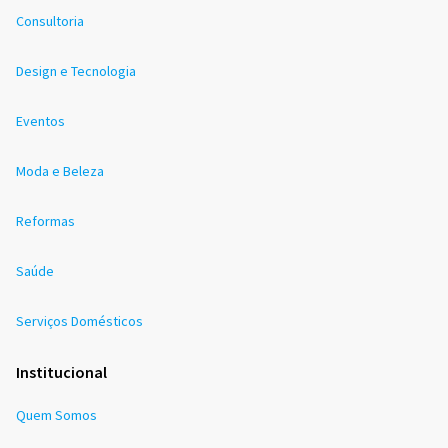
Consultoria
Design e Tecnologia
Eventos
Moda e Beleza
Reformas
Saúde
Serviços Domésticos
Institucional
Quem Somos