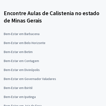
Encontre Aulas de Calistenia no estado
de Minas Gerais
Bem-Estar em Barbacena
Bem-Estar em Belo Horizonte
Bem-Estar em Betim
Bem-Estar em Contagem
Bem-Estar em Divinópolis
Bem-Estar em Governador Valadares
Bem-Estar em Ibirité
Bem-Estar em Ipatinga
Bem-Estar em Juiz de Fora