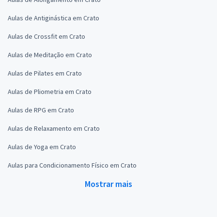
Aulas de Antiginástica em Crato
Aulas de Crossfit em Crato
Aulas de Meditação em Crato
Aulas de Pilates em Crato
Aulas de Pliometria em Crato
Aulas de RPG em Crato
Aulas de Relaxamento em Crato
Aulas de Yoga em Crato
Aulas para Condicionamento Físico em Crato
Mostrar mais