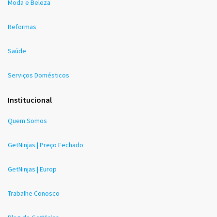
Moda e Beleza
Reformas
Saúde
Serviços Domésticos
Institucional
Quem Somos
GetNinjas | Preço Fechado
GetNinjas | Europ
Trabalhe Conosco