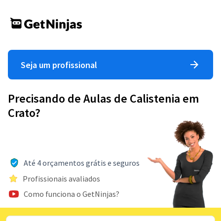
Seja um profissional
Precisando de Aulas de Calistenia em
Crato?
Até 4 orçamentos grátis e seguros
Profissionais avaliados
Como funciona o GetNinjas?