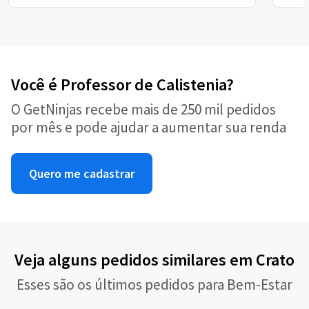
Você é Professor de Calistenia?
O GetNinjas recebe mais de 250 mil pedidos
por mês e pode ajudar a aumentar sua renda
Quero me cadastrar
Veja alguns pedidos similares em Crato
Esses são os últimos pedidos para Bem-Estar