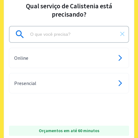
Qual serviço de Calistenia está
precisando?
Online
Presencial
Orçamentos em até 60 minutos