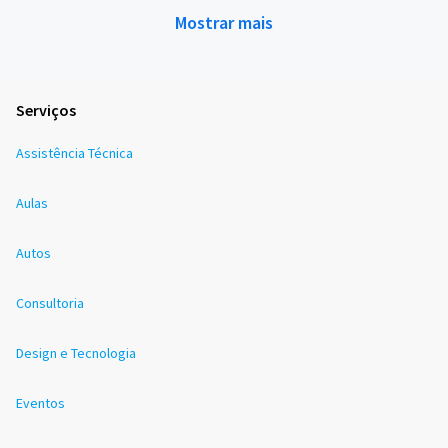
Mostrar mais
Serviços
Assistência Técnica
Aulas
Autos
Consultoria
Design e Tecnologia
Eventos