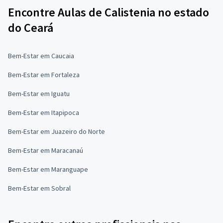
Encontre Aulas de Calistenia no estado
do Ceará
Bem-Estar em Caucaia
Bem-Estar em Fortaleza
Bem-Estar em Iguatu
Bem-Estar em Itapipoca
Bem-Estar em Juazeiro do Norte
Bem-Estar em Maracanaú
Bem-Estar em Maranguape
Bem-Estar em Sobral