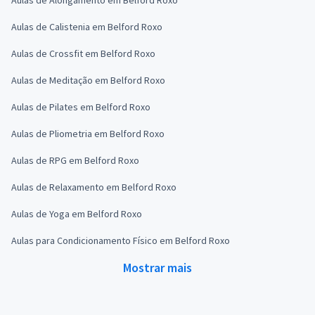
Aulas de Calistenia em Belford Roxo
Aulas de Crossfit em Belford Roxo
Aulas de Meditação em Belford Roxo
Aulas de Pilates em Belford Roxo
Aulas de Pliometria em Belford Roxo
Aulas de RPG em Belford Roxo
Aulas de Relaxamento em Belford Roxo
Aulas de Yoga em Belford Roxo
Aulas para Condicionamento Físico em Belford Roxo
Mostrar mais