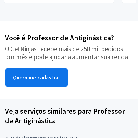
Você é Professor de Antiginástica?
O GetNinjas recebe mais de 250 mil pedidos
por mês e pode ajudar a aumentar sua renda
Quero me cadastrar
Veja serviços similares para Professor
de Antiginástica
Aulas de Alongamento em Belford Roxo