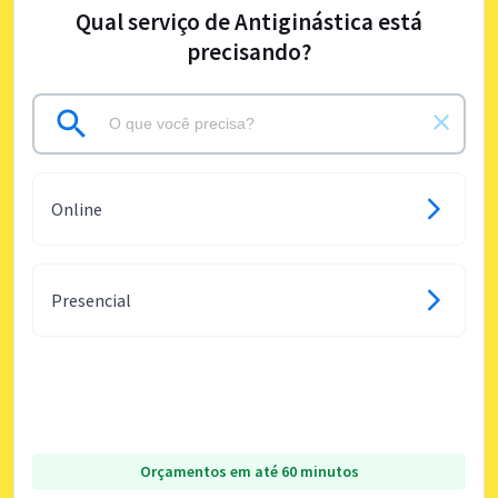
Qual serviço de Antiginástica está
precisando?
Online
Presencial
Orçamentos em até 60 minutos