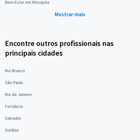
Bem-Estar em Mesquita
Mostrar mais
Encontre outros profissionais nas
principais cidades
Rio Branco
São Paulo
Rio de Janeiro
Fortaleza
Salvador
Goiânia