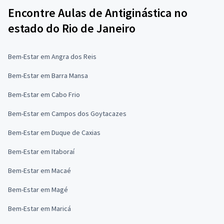
Encontre Aulas de Antiginástica no
estado do Rio de Janeiro
Bem-Estar em Angra dos Reis
Bem-Estar em Barra Mansa
Bem-Estar em Cabo Frio
Bem-Estar em Campos dos Goytacazes
Bem-Estar em Duque de Caxias
Bem-Estar em Itaboraí
Bem-Estar em Macaé
Bem-Estar em Magé
Bem-Estar em Maricá