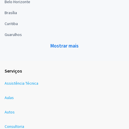
Belo Horizonte
Brasília
Curitiba
Guarulhos
Mostrar mais
Serviços
Assistência Técnica
Aulas
Autos
Consultoria