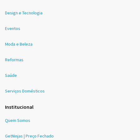
Design e Tecnologia
Eventos
Moda e Beleza
Reformas
Saúde
Serviços Domésticos
Institucional
Quem Somos
GetNinjas | Preço Fechado