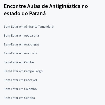
Encontre Aulas de Antiginástica no
estado do Paraná
Bem-Estar em Almirante Tamandaré
Bem-Estar em Apucarana
Bem-Estar em Arapongas
Bem-Estar em Araucária
Bem-Estar em Cambé
Bem-Estar em Campo Largo
Bem-Estar em Cascavel
Bem-Estar em Colombo
Bem-Estar em Curitiba