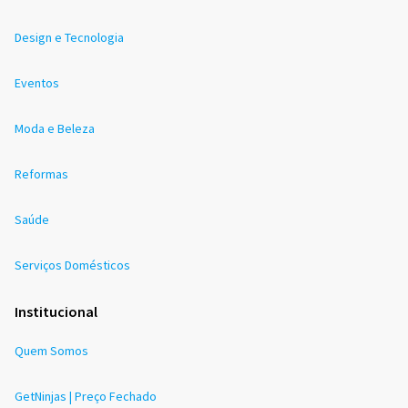
Design e Tecnologia
Eventos
Moda e Beleza
Reformas
Saúde
Serviços Domésticos
Institucional
Quem Somos
GetNinjas | Preço Fechado