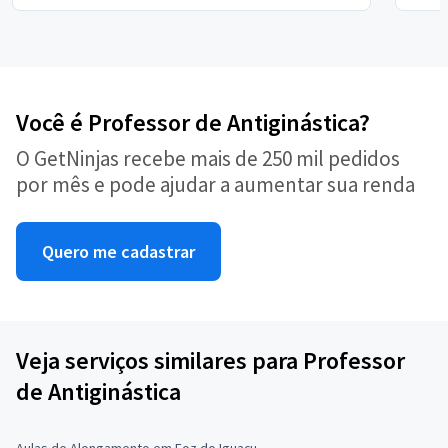
Você é Professor de Antiginástica?
O GetNinjas recebe mais de 250 mil pedidos
por mês e pode ajudar a aumentar sua renda
Quero me cadastrar
Veja serviços similares para Professor
de Antiginástica
Aulas de Alongamento em Foz do Iguaçu