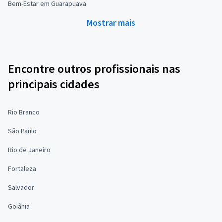
Bem-Estar em Guarapuava
Mostrar mais
Encontre outros profissionais nas
principais cidades
Rio Branco
São Paulo
Rio de Janeiro
Fortaleza
Salvador
Goiânia