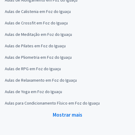
Aulas de Calistenia em Foz do Iguaçu
Aulas de Crossfit em Foz do Iguaçu
Aulas de Meditação em Foz do Iguaçu
Aulas de Pilates em Foz do Iguaçu
Aulas de Pliometria em Foz do Iguaçu
Aulas de RPG em Foz do Iguaçu
Aulas de Relaxamento em Foz do Iguaçu
Aulas de Yoga em Foz do Iguaçu
Aulas para Condicionamento Físico em Foz do Iguaçu
Mostrar mais