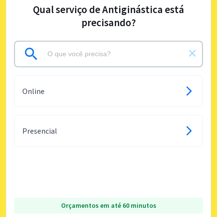
Qual serviço de Antiginástica está
precisando?
Online
Presencial
Orçamentos em até 60 minutos