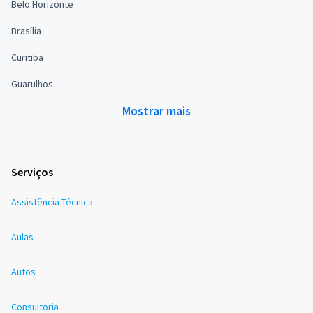
Belo Horizonte
Brasília
Curitiba
Guarulhos
Mostrar mais
Serviços
Assistência Técnica
Aulas
Autos
Consultoria