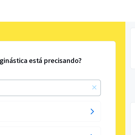
iginástica está precisando?