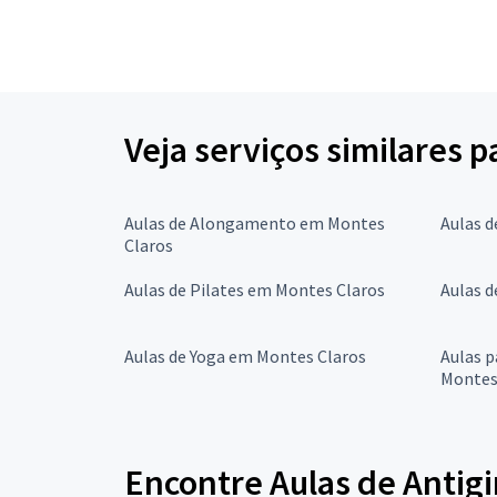
Veja serviços similares p
Aulas de Alongamento em Montes
Aulas d
Claros
Aulas de Pilates em Montes Claros
Aulas d
Aulas de Yoga em Montes Claros
Aulas 
Montes
Encontre Aulas de Antigi