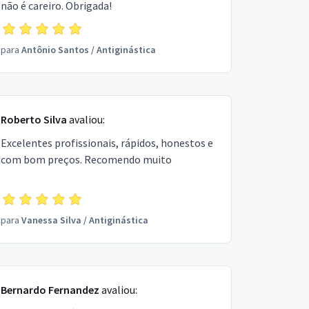
não é careiro. Obrigada!
para
Antônio Santos
/
Antiginástica
Roberto Silva
avaliou:
Excelentes profissionais, rápidos, honestos e
com bom preços. Recomendo muito
para
Vanessa Silva
/
Antiginástica
Bernardo Fernandez
avaliou: