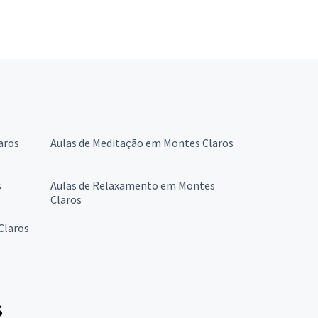
aros
Aulas de Meditação em Montes Claros
s
Aulas de Relaxamento em Montes
Claros
Claros
s