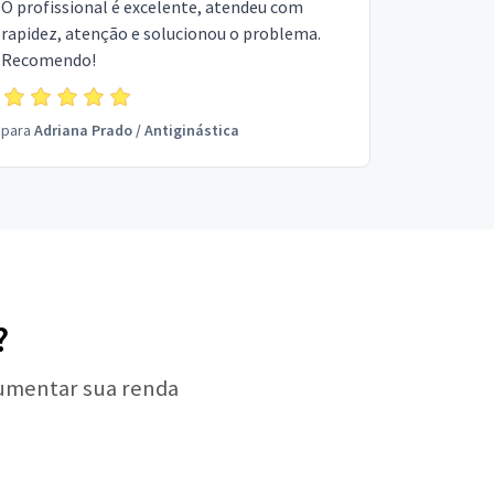
O profissional é excelente, atendeu com
rapidez, atenção e solucionou o problema.
Recomendo!
para
Adriana Prado
/
Antiginástica
?
aumentar sua renda