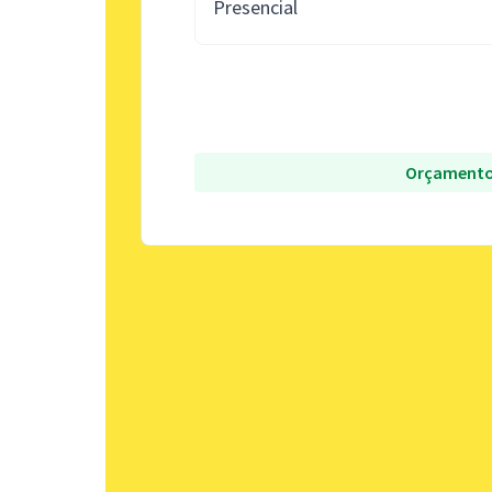
Presencial
Orçamento