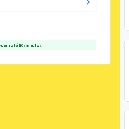
s em até 60 minutos