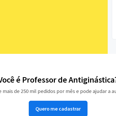
Você é Professor de Antiginástica
e mais de 250 mil pedidos por mês e pode ajudar a 
Quero me cadastrar