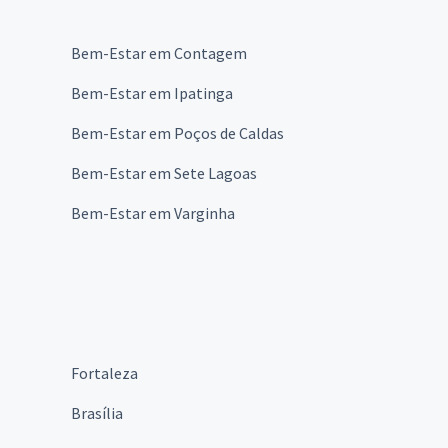
Bem-Estar em Contagem
Bem-Estar em Ipatinga
Bem-Estar em Poços de Caldas
Bem-Estar em Sete Lagoas
Bem-Estar em Varginha
Fortaleza
Brasília