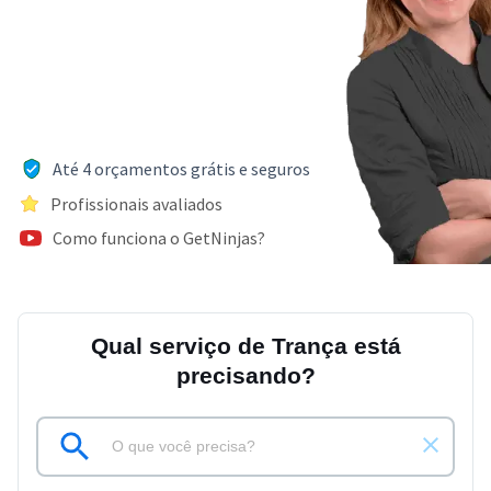
Até 4 orçamentos grátis e seguros
Profissionais avaliados
Como funciona o GetNinjas?
Qual serviço de Trança está
precisando?