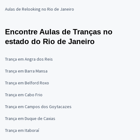
Aulas de Relooking no Rio de Janeiro
Encontre Aulas de Tranças no
estado do Rio de Janeiro
Trança em Angra dos Reis
Trança em Barra Mansa
Trança em Belford Roxo
Trança em Cabo Frio
Trança em Campos dos Goytacazes
Trança em Duque de Caxias
Trança em Itaboraí