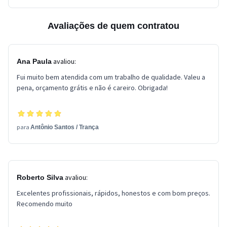
Avaliações de quem contratou
avaliou:
Ana Paula
Fui muito bem atendida com um trabalho de qualidade. Valeu a
pena, orçamento grátis e não é careiro. Obrigada!
para
Antônio Santos
/
Trança
avaliou:
Roberto Silva
Excelentes profissionais, rápidos, honestos e com bom preços.
Recomendo muito