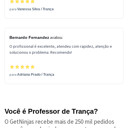
para
Vanessa Silva
/
Trança
avaliou:
Bernardo Fernandez
O profissional é excelente, atendeu com rapidez, atenção e
solucionou o problema. Recomendo!
para
Adriana Prado
/
Trança
Você é Professor de Trança?
O GetNinjas recebe mais de 250 mil pedidos