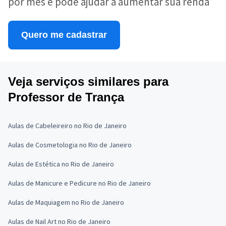
por mês e pode ajudar a aumentar sua renda
Quero me cadastrar
Veja serviços similares para
Professor de Trança
Aulas de Cabeleireiro no Rio de Janeiro
Aulas de Cosmetologia no Rio de Janeiro
Aulas de Estética no Rio de Janeiro
Aulas de Manicure e Pedicure no Rio de Janeiro
Aulas de Maquiagem no Rio de Janeiro
Aulas de Nail Art no Rio de Janeiro