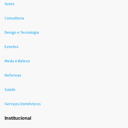
Autos
Consultoria
Design e Tecnologia
Eventos
Moda e Beleza
Reformas
Saúde
Serviços Domésticos
Institucional