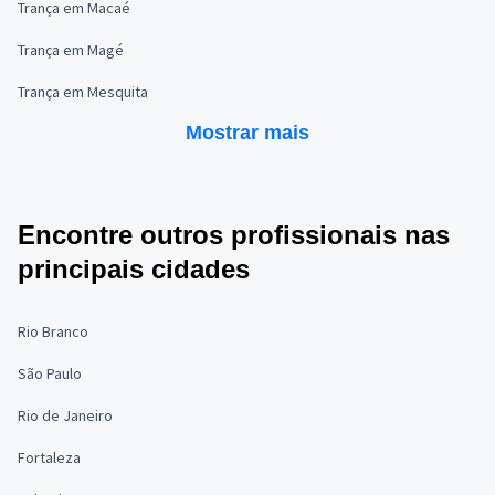
Trança em Macaé
Trança em Magé
Trança em Mesquita
Mostrar mais
Encontre outros profissionais nas
principais cidades
Rio Branco
São Paulo
Rio de Janeiro
Fortaleza