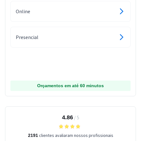
Online
Presencial
Orçamentos em até 60 minutos
4.86
/
5
clientes avaliaram nossos profissionais
2191