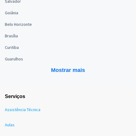
Salvador
Goiânia
Belo Horizonte
Brasília
Curitiba
Guarulhos
Mostrar mais
Serviços
Assistência Técnica
Aulas