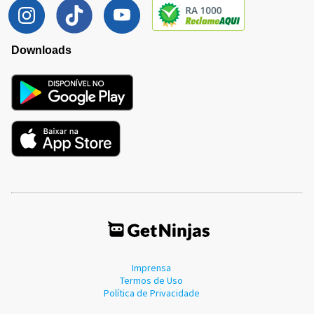
Downloads
Imprensa
Termos de Uso
Política de Privacidade