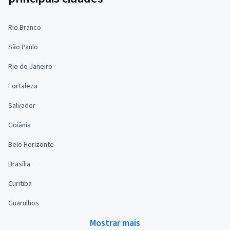
Rio Branco
São Paulo
Rio de Janeiro
Fortaleza
Salvador
Goiânia
Belo Horizonte
Brasília
Curitiba
Guarulhos
Mostrar mais