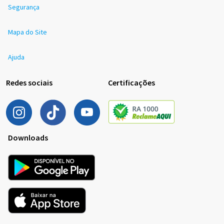
Segurança
Mapa do Site
Ajuda
Redes sociais
Certificações
Downloads