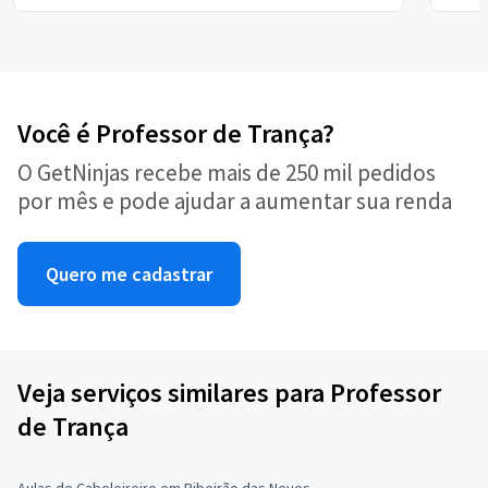
Você é Professor de Trança?
O GetNinjas recebe mais de 250 mil pedidos
por mês e pode ajudar a aumentar sua renda
Quero me cadastrar
Veja serviços similares para Professor
de Trança
Aulas de Cabeleireiro em Ribeirão das Neves