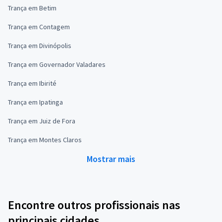
Trança em Betim
Trança em Contagem
Trança em Divinópolis
Trança em Governador Valadares
Trança em Ibirité
Trança em Ipatinga
Trança em Juiz de Fora
Trança em Montes Claros
Mostrar mais
Encontre outros profissionais nas
principais cidades