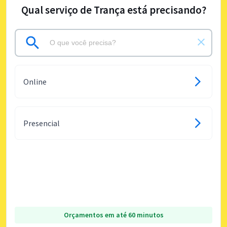
Qual serviço de Trança está precisando?
Online
Presencial
Orçamentos em até 60 minutos