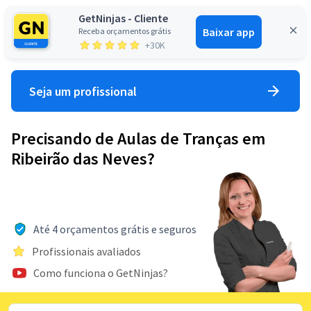
GetNinjas - Cliente
Baixar app
Receba orçamentos grátis
Entrar
+30K
Seja um profissional
Precisando de Aulas de Tranças em
Ribeirão das Neves?
Até 4 orçamentos grátis e seguros
Profissionais avaliados
Como funciona o GetNinjas?