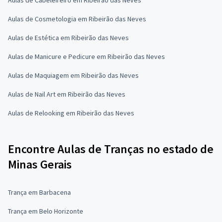
Aulas de Cosmetologia em Ribeirão das Neves
Aulas de Estética em Ribeirão das Neves
Aulas de Manicure e Pedicure em Ribeirão das Neves
Aulas de Maquiagem em Ribeirão das Neves
Aulas de Nail Art em Ribeirão das Neves
Aulas de Relooking em Ribeirão das Neves
Encontre Aulas de Tranças no estado de
Minas Gerais
Trança em Barbacena
Trança em Belo Horizonte