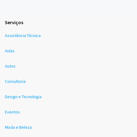
Serviços
Assistência Técnica
Aulas
Autos
Consultoria
Design e Tecnologia
Eventos
Moda e Beleza