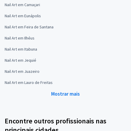
Nail Art em Camaçari
Nail Art em Eunápolis
Nail Art em Feira de Santana
Nail Art em Ilhéus
Nail Art em Itabuna
Nail Art em Jequié
Nail Art em Juazeiro
Nail Art em Lauro de Freitas
Mostrar mais
Encontre outros profissionais nas
principais cidades