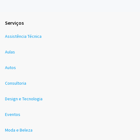
Serviços
Assistência Técnica
Aulas
Autos
Consultoria
Design e Tecnologia
Eventos
Moda e Beleza