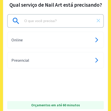
Qual serviço de Nail Art está precisando?
Online
Presencial
Orçamentos em até 60 minutos