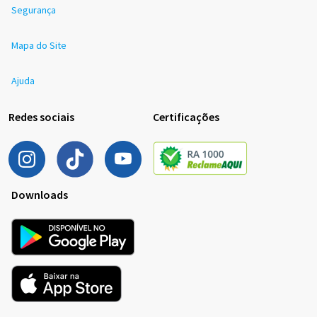
Segurança
Mapa do Site
Ajuda
Redes sociais
Certificações
Downloads