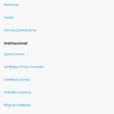
Reformas
Saúde
Serviços Domésticos
Institucional
Quem Somos
GetNinjas | Preço Fechado
GetNinjas | Europ
Trabalhe Conosco
Blog do GetNinjas