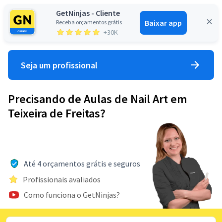
GetNinjas - Cliente
Baixar app
Receba orçamentos grátis
Entrar
+30K
Seja um profissional
Precisando de Aulas de Nail Art em
Teixeira de Freitas?
Até 4 orçamentos grátis e seguros
Profissionais avaliados
Como funciona o GetNinjas?