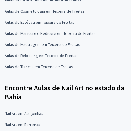
Aulas de Cosmetologia em Teixeira de Freitas
Aulas de Estética em Teixeira de Freitas
Aulas de Manicure e Pedicure em Teixeira de Freitas
Aulas de Maquiagem em Teixeira de Freitas
Aulas de Relooking em Teixeira de Freitas
Aulas de Tranças em Teixeira de Freitas
Encontre Aulas de Nail Art no estado da
Bahia
Nail Art em Alagoinhas
Nail Art em Barreiras