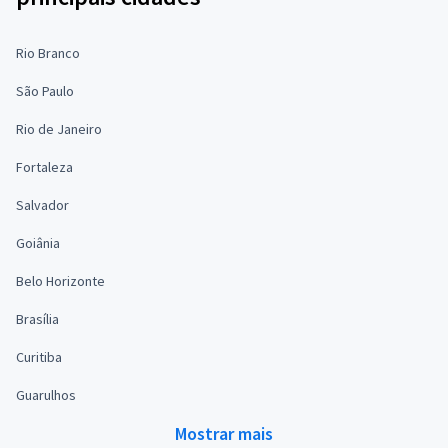
Rio Branco
São Paulo
Rio de Janeiro
Fortaleza
Salvador
Goiânia
Belo Horizonte
Brasília
Curitiba
Guarulhos
Mostrar mais