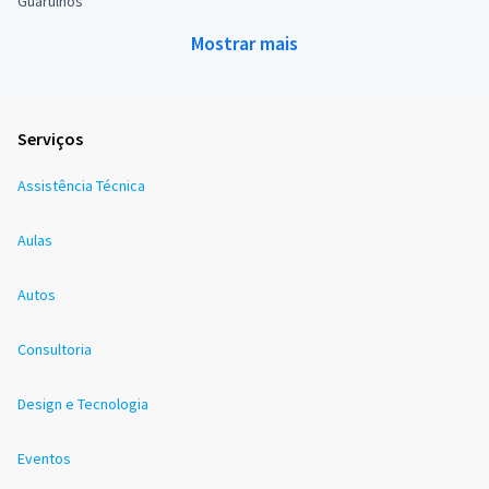
Guarulhos
Mostrar mais
Serviços
Assistência Técnica
Aulas
Autos
Consultoria
Design e Tecnologia
Eventos