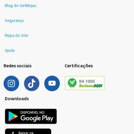
Blog do GetNinjas
Segurança
Mapa do Site
Ajuda
Redes sociais
Certificações
Downloads