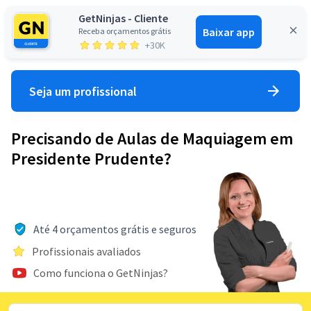
GetNinjas - Cliente
Baixar app
Receba orçamentos grátis
Entrar
+30K
Seja um profissional
Precisando de Aulas de Maquiagem em
Presidente Prudente?
Até 4 orçamentos grátis e seguros
Profissionais avaliados
Como funciona o GetNinjas?