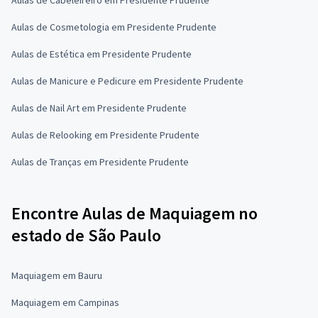
Aulas de Cosmetologia em Presidente Prudente
Aulas de Estética em Presidente Prudente
Aulas de Manicure e Pedicure em Presidente Prudente
Aulas de Nail Art em Presidente Prudente
Aulas de Relooking em Presidente Prudente
Aulas de Tranças em Presidente Prudente
Encontre Aulas de Maquiagem no
estado de São Paulo
Maquiagem em Bauru
Maquiagem em Campinas