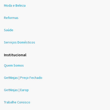
Moda e Beleza
Reformas
Saúde
Serviços Domésticos
Institucional
Quem Somos
GetNinjas | Preço Fechado
GetNinjas | Europ
Trabalhe Conosco