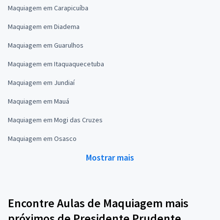
Maquiagem em Carapicuíba
Maquiagem em Diadema
Maquiagem em Guarulhos
Maquiagem em Itaquaquecetuba
Maquiagem em Jundiaí
Maquiagem em Mauá
Maquiagem em Mogi das Cruzes
Maquiagem em Osasco
Mostrar mais
Encontre Aulas de Maquiagem mais
próximos de Presidente Prudente