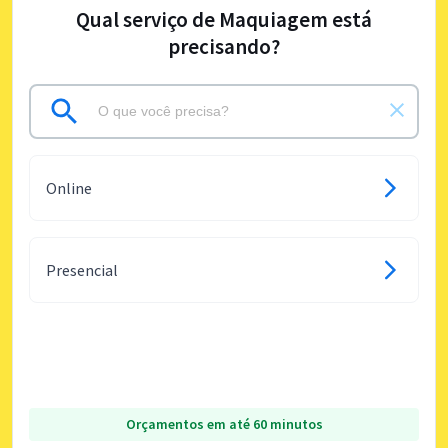
Qual serviço de Maquiagem está
precisando?
Online
Presencial
Orçamentos em até 60 minutos