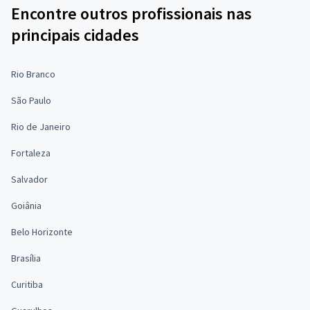
Encontre outros profissionais nas
principais cidades
Rio Branco
São Paulo
Rio de Janeiro
Fortaleza
Salvador
Goiânia
Belo Horizonte
Brasília
Curitiba