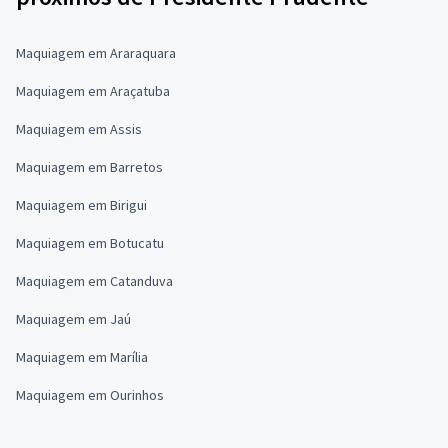
Maquiagem em Araraquara
Maquiagem em Araçatuba
Maquiagem em Assis
Maquiagem em Barretos
Maquiagem em Birigui
Maquiagem em Botucatu
Maquiagem em Catanduva
Maquiagem em Jaú
Maquiagem em Marília
Maquiagem em Ourinhos