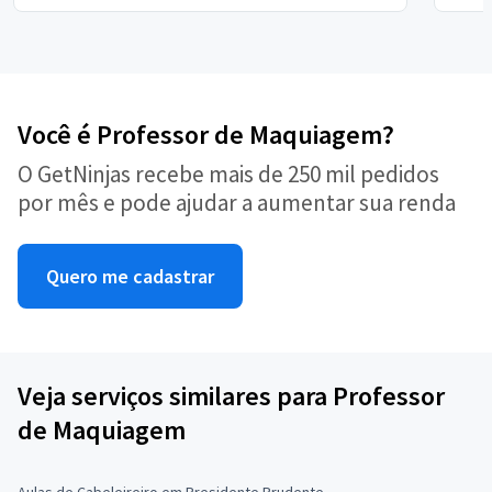
Você é Professor de Maquiagem?
O GetNinjas recebe mais de 250 mil pedidos
por mês e pode ajudar a aumentar sua renda
Quero me cadastrar
Veja serviços similares para Professor
de Maquiagem
Aulas de Cabeleireiro em Presidente Prudente