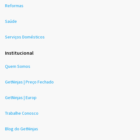
Reformas
Saúde
Serviços Domésticos
Institucional
Quem Somos
GetNinjas | Preço Fechado
GetNinjas | Europ
Trabalhe Conosco
Blog do GetNinjas