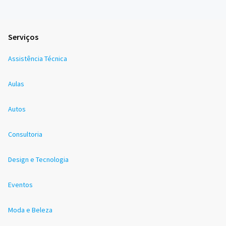
Serviços
Assistência Técnica
Aulas
Autos
Consultoria
Design e Tecnologia
Eventos
Moda e Beleza