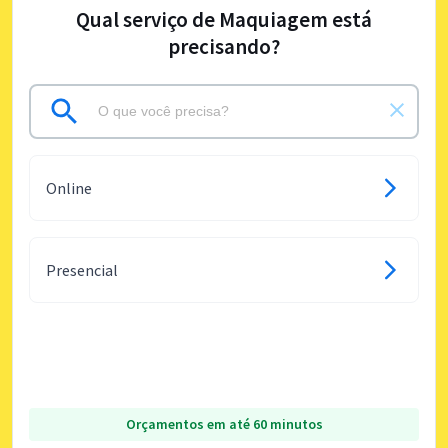
Qual serviço de Maquiagem está
precisando?
Online
Presencial
Orçamentos em até 60 minutos