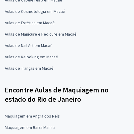
Aulas de Cosmetologia em Macaé
Aulas de Estética em Macaé
Aulas de Manicure e Pedicure em Macaé
Aulas de Nail Art em Macaé
Aulas de Relooking em Macaé
Aulas de Tranças em Macaé
Encontre Aulas de Maquiagem no
estado do Rio de Janeiro
Maquiagem em Angra dos Reis
Maquiagem em Barra Mansa