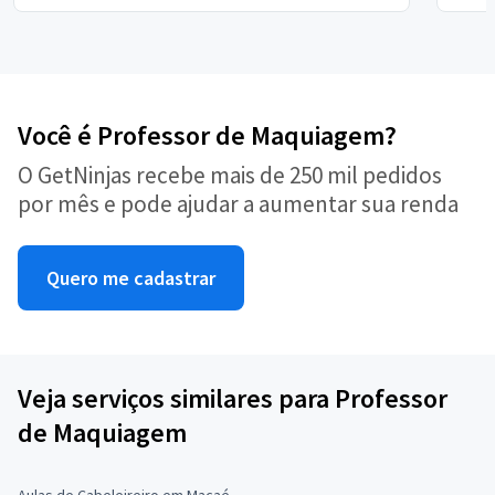
Você é Professor de Maquiagem?
O GetNinjas recebe mais de 250 mil pedidos
por mês e pode ajudar a aumentar sua renda
Quero me cadastrar
Veja serviços similares para Professor
de Maquiagem
Aulas de Cabeleireiro em Macaé