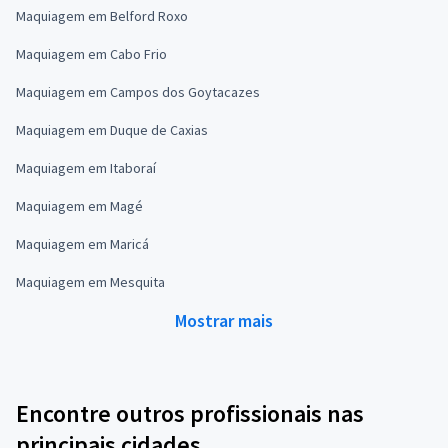
Maquiagem em Belford Roxo
Maquiagem em Cabo Frio
Maquiagem em Campos dos Goytacazes
Maquiagem em Duque de Caxias
Maquiagem em Itaboraí
Maquiagem em Magé
Maquiagem em Maricá
Maquiagem em Mesquita
Mostrar mais
Encontre outros profissionais nas
principais cidades