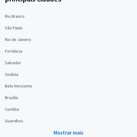
Rio Branco
São Paulo
Rio de Janeiro
Fortaleza
Salvador
Goiânia
Belo Horizonte
Brasília
Curitiba
Guarulhos
Mostrar mais