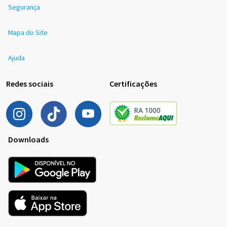
Segurança
Mapa do Site
Ajuda
Redes sociais
Certificações
Downloads