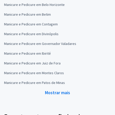
Manicure e Pedicure em Belo Horizonte
Manicure e Pedicure em Betim
Manicure e Pedicure em Contagem
Manicure e Pedicure em Divinópolis
Manicure e Pedicure em Governador Valadares
Manicure e Pedicure em Ibirité
Manicure e Pedicure em Juiz de Fora
Manicure e Pedicure em Montes Claros
Manicure e Pedicure em Patos de Minas
Mostrar mais