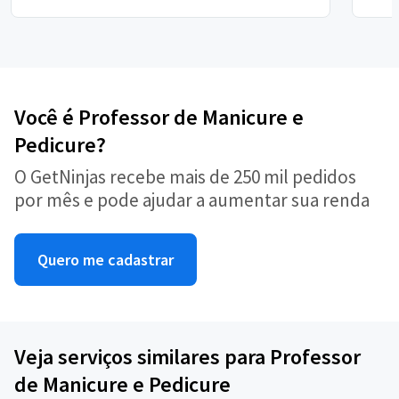
Você é Professor de Manicure e
Pedicure?
O GetNinjas recebe mais de 250 mil pedidos
por mês e pode ajudar a aumentar sua renda
Quero me cadastrar
Veja serviços similares para Professor
de Manicure e Pedicure