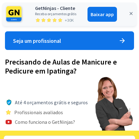
GetNinjas - Cliente
Baixar app
Receba orçamentos grátis
Entrar
+30K
Seja um profissional
Precisando de Aulas de Manicure e
Pedicure em Ipatinga?
Até 4 orçamentos grátis e seguros
Profissionais avaliados
Como funciona o GetNinjas?