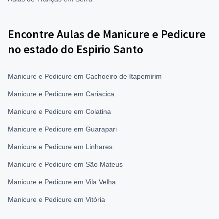
Encontre Aulas de Manicure e Pedicure
no estado do Espirio Santo
Manicure e Pedicure em Cachoeiro de Itapemirim
Manicure e Pedicure em Cariacica
Manicure e Pedicure em Colatina
Manicure e Pedicure em Guarapari
Manicure e Pedicure em Linhares
Manicure e Pedicure em São Mateus
Manicure e Pedicure em Vila Velha
Manicure e Pedicure em Vitória