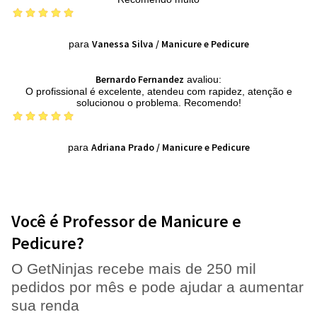
Vanessa Silva
/
Manicure e Pedicure
para
Bernardo Fernandez
avaliou:
O profissional é excelente, atendeu com rapidez, atenção e
solucionou o problema. Recomendo!
Adriana Prado
/
Manicure e Pedicure
para
Você é Professor de Manicure e
Pedicure?
O GetNinjas recebe mais de 250 mil
pedidos por mês e pode ajudar a aumentar
sua renda