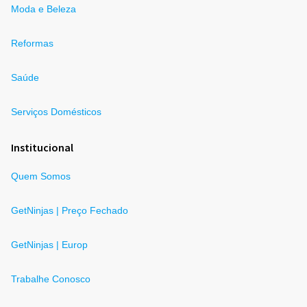
Moda e Beleza
Reformas
Saúde
Serviços Domésticos
Institucional
Quem Somos
GetNinjas | Preço Fechado
GetNinjas | Europ
Trabalhe Conosco