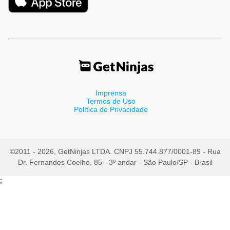
Imprensa
Termos de Uso
Política de Privacidade
©2011 - 2026, GetNinjas LTDA. CNPJ 55.744.877/0001-89 - Rua
Dr. Fernandes Coelho, 85 - 3º andar - São Paulo/SP - Brasil
;