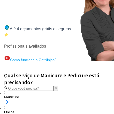
Até 4 orçamentos grátis e seguros
Profissionais avaliados
Como funciona o GetNinjas?
Qual serviço de Manicure e Pedicure está
precisando?
Manicure
Online