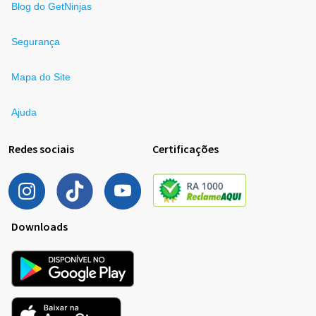
Blog do GetNinjas
Segurança
Mapa do Site
Ajuda
Redes sociais
Certificações
Downloads