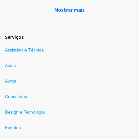
Mostrar mais
Serviços
Assistência Técnica
Aulas
Autos
Consultoria
Design e Tecnologia
Eventos