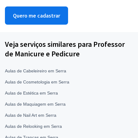
Quero me cadastrar
Veja serviços similares para Professor
de Manicure e Pedicure
Aulas de Cabeleireiro em Serra
Aulas de Cosmetologia em Serra
Aulas de Estética em Serra
Aulas de Maquiagem em Serra
Aulas de Nail Art em Serra
Aulas de Relooking em Serra
Aulas de Tranças em Serra