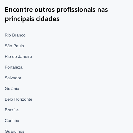
Encontre outros profissionais nas
principais cidades
Rio Branco
São Paulo
Rio de Janeiro
Fortaleza
Salvador
Goiânia
Belo Horizonte
Brasília
Curitiba
Guarulhos