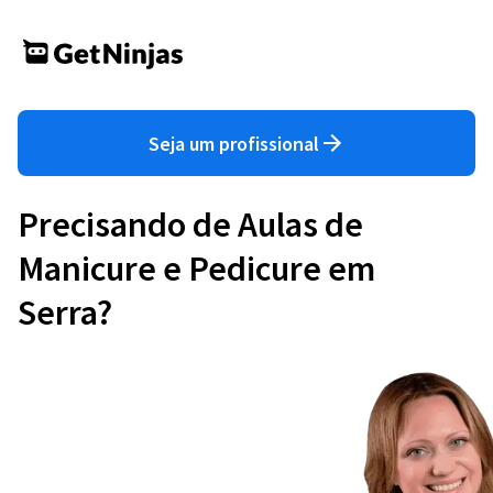
Seja um profissional
Precisando de Aulas de
Manicure e Pedicure em
Serra?