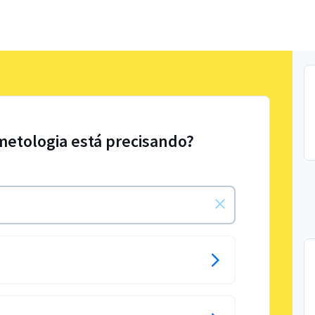
metologia está precisando?