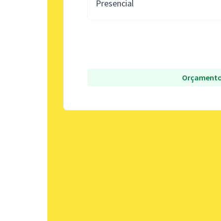
Presencial
Orçamento