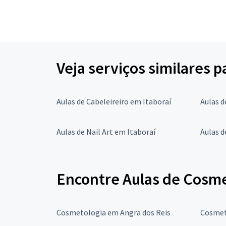
Veja serviços similares 
Aulas de Cabeleireiro em Itaboraí
Aulas d
Aulas de Nail Art em Itaboraí
Aulas d
Encontre Aulas de Cosme
Cosmetologia em Angra dos Reis
Cosmet