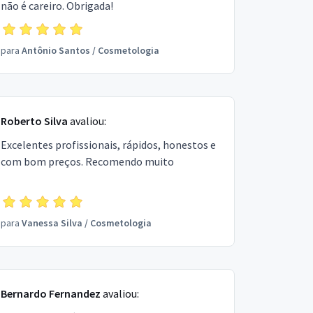
não é careiro. Obrigada!
para
Antônio Santos
/
Cosmetologia
Roberto Silva
avaliou:
Excelentes profissionais, rápidos, honestos e
com bom preços. Recomendo muito
para
Vanessa Silva
/
Cosmetologia
Bernardo Fernandez
avaliou: