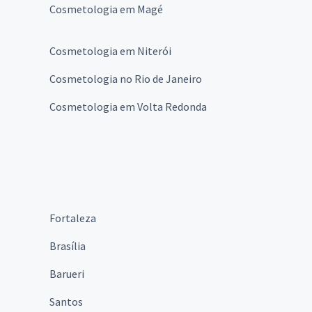
Cosmetologia em Magé
Cosmetologia em Niterói
Cosmetologia no Rio de Janeiro
Cosmetologia em Volta Redonda
Fortaleza
Brasília
Barueri
Santos