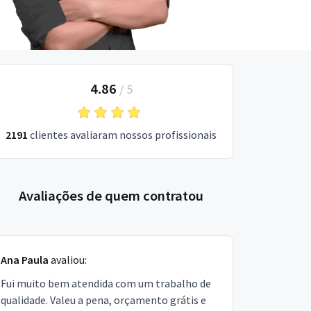
4.86
/
5
2191
clientes avaliaram nossos profissionais
Avaliações de quem contratou
Ana Paula
avaliou:
Fui muito bem atendida com um trabalho de
qualidade. Valeu a pena, orçamento grátis e