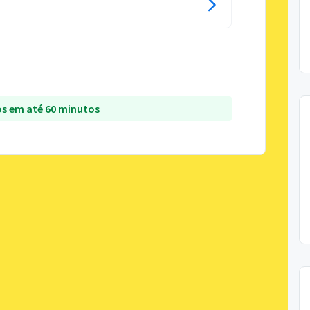
s em até 60 minutos