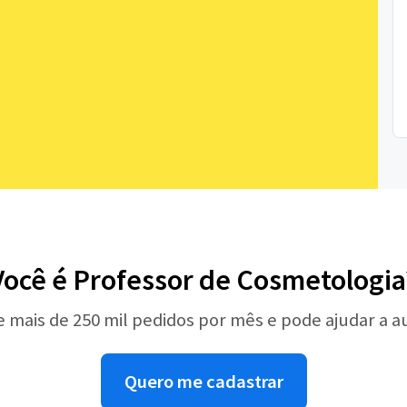
Você é Professor de Cosmetologia
e mais de 250 mil pedidos por mês e pode ajudar a 
Quero me cadastrar