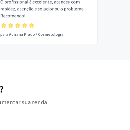
O profissional é excelente, atendeu com
rapidez, atenção e solucionou o problema.
Recomendo!
para
Adriana Prado
/
Cosmetologia
?
aumentar sua renda