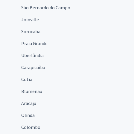
São Bernardo do Campo
Joinville
Sorocaba
Praia Grande
Uberlândia
Carapicuíba
Cotia
Blumenau
Aracaju
Olinda
Colombo