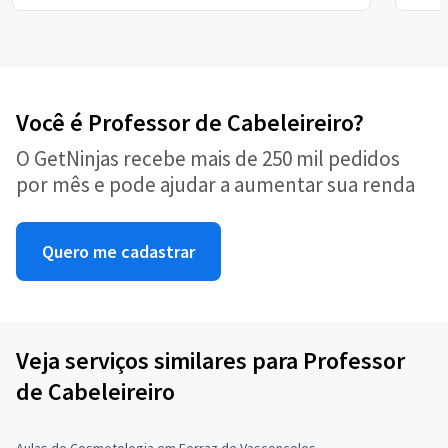
Você é Professor de Cabeleireiro?
O GetNinjas recebe mais de 250 mil pedidos
por mês e pode ajudar a aumentar sua renda
Quero me cadastrar
Veja serviços similares para Professor
de Cabeleireiro
Aulas de Cosmetologia em Ferraz de Vasconcelos