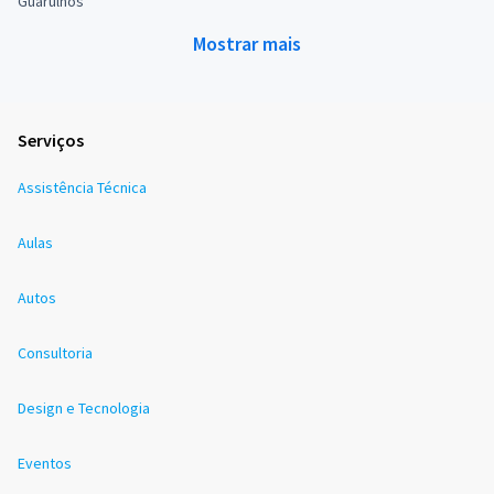
Guarulhos
Mostrar mais
Serviços
Assistência Técnica
Aulas
Autos
Consultoria
Design e Tecnologia
Eventos