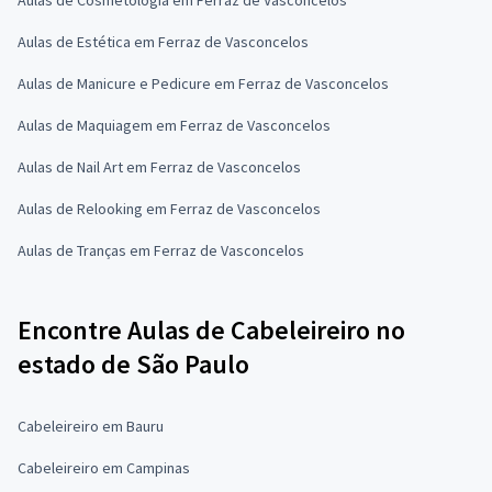
Aulas de Estética em Ferraz de Vasconcelos
Aulas de Manicure e Pedicure em Ferraz de Vasconcelos
Aulas de Maquiagem em Ferraz de Vasconcelos
Aulas de Nail Art em Ferraz de Vasconcelos
Aulas de Relooking em Ferraz de Vasconcelos
Aulas de Tranças em Ferraz de Vasconcelos
Encontre Aulas de Cabeleireiro no
estado de São Paulo
Cabeleireiro em Bauru
Cabeleireiro em Campinas