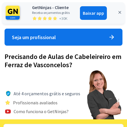
GetNinjas - Cliente
Baixar app
Receba orçamentos grátis
Entrar
+30K
Seja um profissional
Precisando de Aulas de Cabeleireiro em
Ferraz de Vasconcelos?
Até 4 orçamentos grátis e seguros
Profissionais avaliados
Como funciona o GetNinjas?