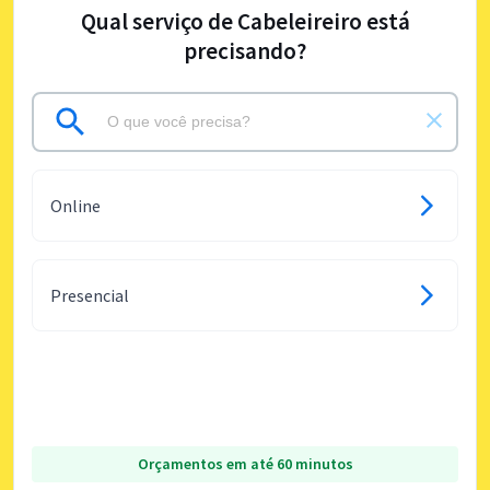
Qual serviço de Cabeleireiro está
precisando?
Online
Presencial
Orçamentos em até 60 minutos