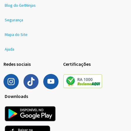
Blog do GetNinjas
Segurança
Mapa do Site
Ajuda
Redes sociais
Certificações
Downloads