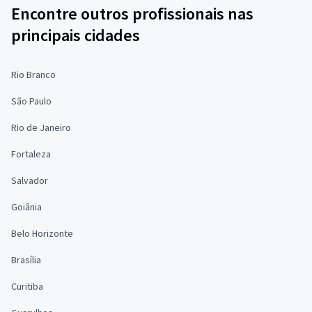
Encontre outros profissionais nas
principais cidades
Rio Branco
São Paulo
Rio de Janeiro
Fortaleza
Salvador
Goiânia
Belo Horizonte
Brasília
Curitiba