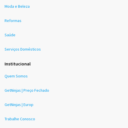
Moda e Beleza
Reformas
Saúde
Serviços Domésticos
Institucional
Quem Somos
GetNinjas | Preço Fechado
GetNinjas | Europ
Trabalhe Conosco