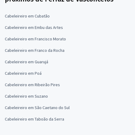
Cabeleireiro em Cubatão
Cabeleireiro em Embu das Artes
Cabeleireiro em Francisco Morato
Cabeleireiro em Franco da Rocha
Cabeleireiro em Guarujá
Cabeleireiro em Poá
Cabeleireiro em Ribeirão Pires
Cabeleireiro em Suzano
Cabeleireiro em São Caetano do Sul
Cabeleireiro em Taboão da Serra