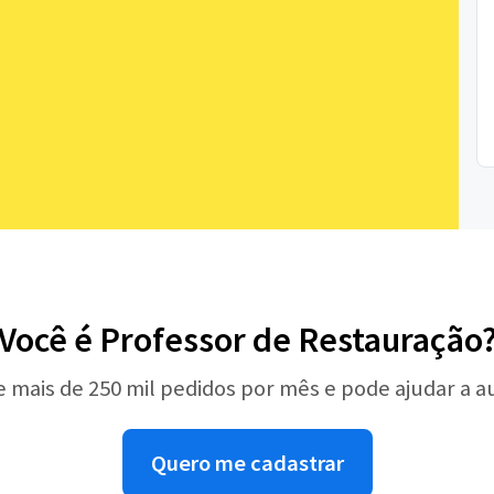
Você é Professor de Restauração
e mais de 250 mil pedidos por mês e pode ajudar a 
Quero me cadastrar