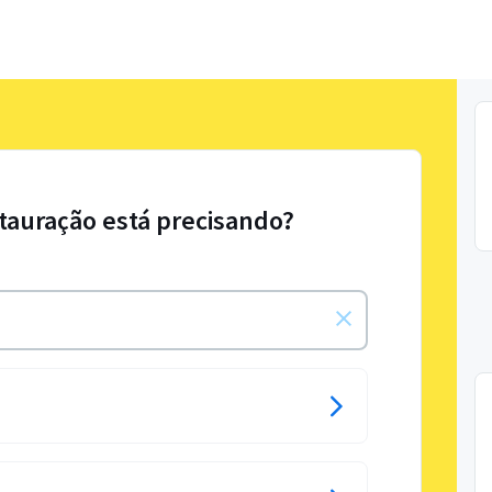
tauração está precisando?