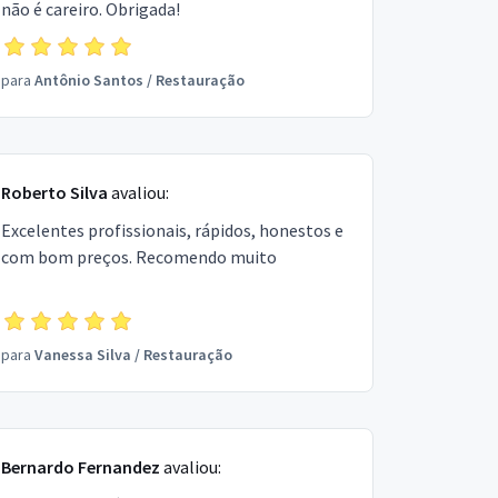
não é careiro. Obrigada!
para
Antônio Santos
/
Restauração
Roberto Silva
avaliou:
Excelentes profissionais, rápidos, honestos e
com bom preços. Recomendo muito
para
Vanessa Silva
/
Restauração
Bernardo Fernandez
avaliou: