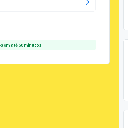
s em até 60 minutos