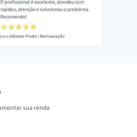
O profissional é excelente, atendeu com
rapidez, atenção e solucionou o problema.
Recomendo!
para
Adriana Prado
/
Restauração
?
aumentar sua renda