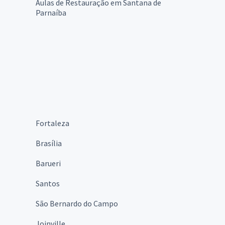
Aulas de Restauração em Santana de
Parnaíba
Fortaleza
Brasília
Barueri
Santos
São Bernardo do Campo
Joinville