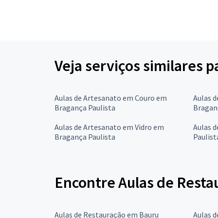
Veja serviços similares 
Aulas de Artesanato em Couro em
Aulas d
Bragança Paulista
Bragan
Aulas de Artesanato em Vidro em
Aulas 
Bragança Paulista
Paulist
Encontre Aulas de Resta
Aulas de Restauração em Bauru
Aulas 