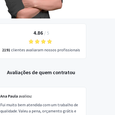
4.86
/
5
2191
clientes avaliaram nossos profissionais
Avaliações de quem contratou
Ana Paula
avaliou:
Fui muito bem atendida com um trabalho de
qualidade. Valeu a pena, orçamento grátis e