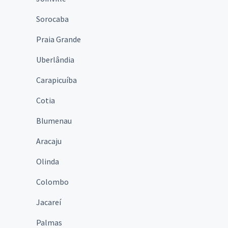
Sorocaba
Praia Grande
Uberlândia
Carapicuíba
Cotia
Blumenau
Aracaju
Olinda
Colombo
Jacareí
Palmas