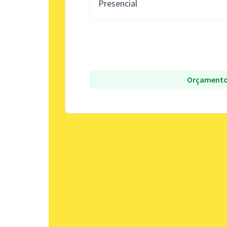
Presencial
Orçamento