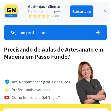
GetNinjas - Cliente
Baixar app
Receba orçamentos grátis
Entrar
+30K
Seja um profissional
Precisando de Aulas de Artesanato em
Madeira em Passo Fundo?
Até 4 orçamentos grátis e seguros
Profissionais avaliados
Como funciona o GetNinjas?