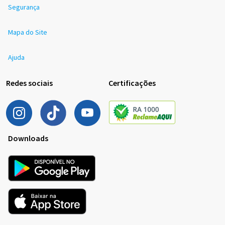
Segurança
Mapa do Site
Ajuda
Redes sociais
Certificações
Downloads