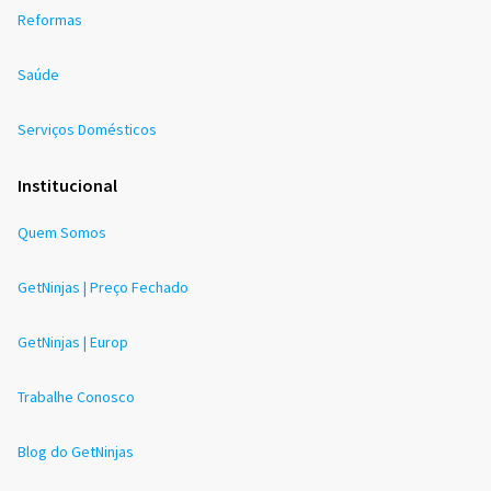
Reformas
Saúde
Serviços Domésticos
Institucional
Quem Somos
GetNinjas | Preço Fechado
GetNinjas | Europ
Trabalhe Conosco
Blog do GetNinjas