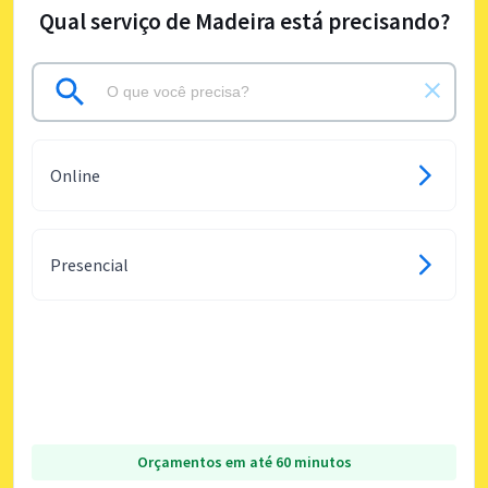
Qual serviço de Madeira está precisando?
Online
Presencial
Orçamentos em até 60 minutos