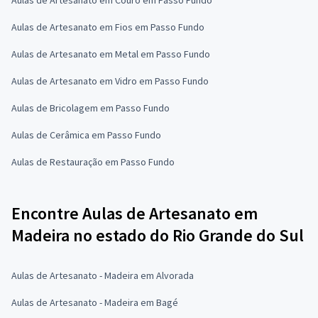
Aulas de Artesanato em Fios em Passo Fundo
Aulas de Artesanato em Metal em Passo Fundo
Aulas de Artesanato em Vidro em Passo Fundo
Aulas de Bricolagem em Passo Fundo
Aulas de Cerâmica em Passo Fundo
Aulas de Restauração em Passo Fundo
Encontre Aulas de Artesanato em
Madeira no estado do Rio Grande do Sul
Aulas de Artesanato - Madeira em Alvorada
Aulas de Artesanato - Madeira em Bagé