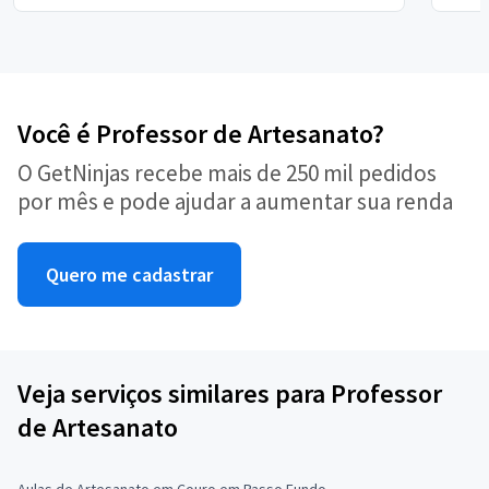
Você é Professor de Artesanato?
O GetNinjas recebe mais de 250 mil pedidos
por mês e pode ajudar a aumentar sua renda
Quero me cadastrar
Veja serviços similares para Professor
de Artesanato
Aulas de Artesanato em Couro em Passo Fundo