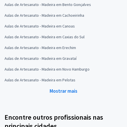
Aulas de Artesanato - Madeira em Bento Gonçalves
Aulas de Artesanato - Madeira em Cachoeirinha
Aulas de Artesanato - Madeira em Canoas
Aulas de Artesanato - Madeira em Caxias do Sul
Aulas de Artesanato - Madeira em Erechim
Aulas de Artesanato - Madeira em Gravataí
Aulas de Artesanato - Madeira em Novo Hamburgo
Aulas de Artesanato - Madeira em Pelotas
Mostrar mais
Encontre outros profissionais nas
principais cidades