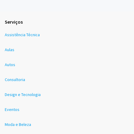
Serviços
Assistência Técnica
Aulas
Autos
Consultoria
Design e Tecnologia
Eventos
Moda e Beleza