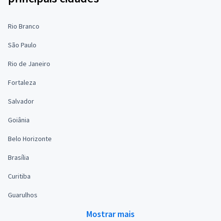
Rio Branco
São Paulo
Rio de Janeiro
Fortaleza
Salvador
Goiânia
Belo Horizonte
Brasília
Curitiba
Guarulhos
Mostrar mais