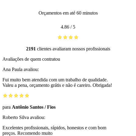
Orçamentos em até 60 minutos
4.86
/
5
2191
clientes avaliaram nossos profissionais
Avaliações de quem contratou
Ana Paula
avaliou:
Fui muito bem atendida com um trabalho de qualidade.
Valeu a pena, orçamento grátis e não é careiro. Obrigada!
para
Antônio Santos
/
Fios
Roberto Silva
avaliou:
Excelentes profissionais, rápidos, honestos e com bom
preços. Recomendo muito