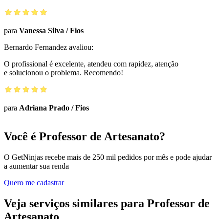
para
Vanessa Silva
/
Fios
Bernardo Fernandez
avaliou:
O profissional é excelente, atendeu com rapidez, atenção
e solucionou o problema. Recomendo!
para
Adriana Prado
/
Fios
Você é Professor de Artesanato?
O GetNinjas recebe mais de 250 mil pedidos por mês e pode ajudar
a aumentar sua renda
Quero me cadastrar
Veja serviços similares para Professor de
Artesanato