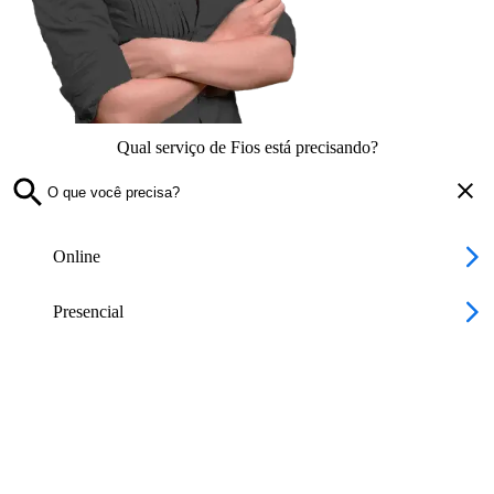
Qual serviço de Fios está precisando?
Online
Presencial