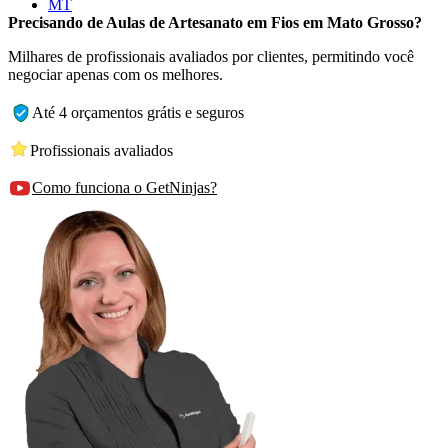
MT
Precisando de Aulas de Artesanato em Fios em Mato Grosso?
Milhares de profissionais avaliados por clientes, permitindo você
negociar apenas com os melhores.
Até 4 orçamentos grátis e seguros
Profissionais avaliados
Como funciona o GetNinjas?