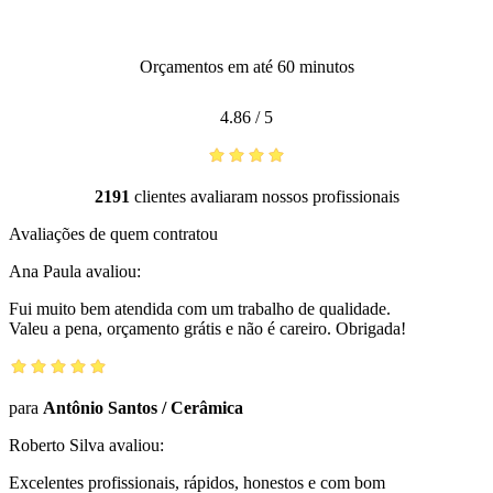
Orçamentos em até 60 minutos
4.86
/
5
2191
clientes avaliaram nossos profissionais
Avaliações de quem contratou
Ana Paula
avaliou:
Fui muito bem atendida com um trabalho de qualidade.
Valeu a pena, orçamento grátis e não é careiro. Obrigada!
para
Antônio Santos
/
Cerâmica
Roberto Silva
avaliou:
Excelentes profissionais, rápidos, honestos e com bom