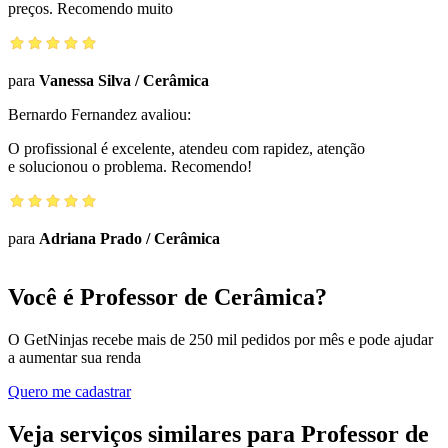
preços. Recomendo muito
para
Vanessa Silva
/
Cerâmica
Bernardo Fernandez
avaliou:
O profissional é excelente, atendeu com rapidez, atenção
e solucionou o problema. Recomendo!
para
Adriana Prado
/
Cerâmica
Você é Professor de Cerâmica?
O GetNinjas recebe mais de 250 mil pedidos por mês e pode ajudar
a aumentar sua renda
Quero me cadastrar
Veja serviços similares para Professor de