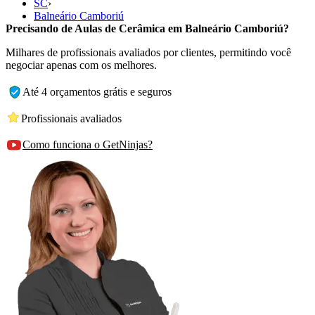
SC
›
Balneário Camboriú
Precisando de Aulas de Cerâmica em Balneário Camboriú?
Milhares de profissionais avaliados por clientes, permitindo você
negociar apenas com os melhores.
Até 4 orçamentos grátis e seguros
Profissionais avaliados
Como funciona o GetNinjas?