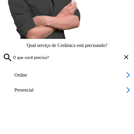
Qual serviço de Cerâmica está precisando?
Online
Presencial